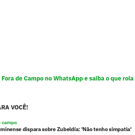
! Fora de Campo no WhatsApp e saiba o que rola 
RA VOCÊ!
e campo
minense dispara sobre Zubeldía: 'Não tenho simpatia'