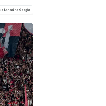
e o Lance! no Google