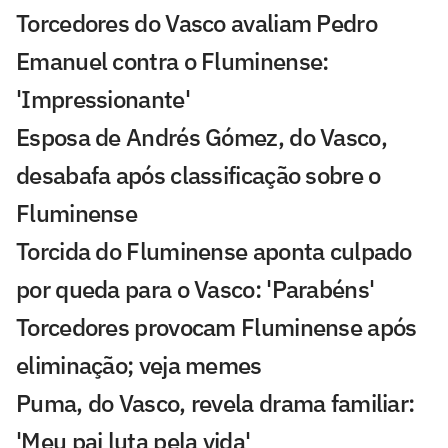
Torcedores do Vasco avaliam Pedro
Emanuel contra o Fluminense:
'Impressionante'
Esposa de Andrés Gómez, do Vasco,
desabafa após classificação sobre o
Fluminense
Torcida do Fluminense aponta culpado
por queda para o Vasco: 'Parabéns'
Torcedores provocam Fluminense após
eliminação; veja memes
Puma, do Vasco, revela drama familiar:
'Meu pai luta pela vida'