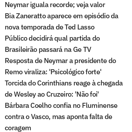
Neymar iguala recorde; veja valor
Bia Zaneratto aparece em episódio da
nova temporada de Ted Lasso
Público decidirá qual partida do
Brasileirão passará na Ge TV
Resposta de Neymar a presidente do
Remo viraliza: 'Psicológico forte'
Torcida do Corinthians reage à chegada
de Wesley ao Cruzeiro: 'Não foi'
Bárbara Coelho confia no Fluminense
contra o Vasco, mas aponta falta de
coragem