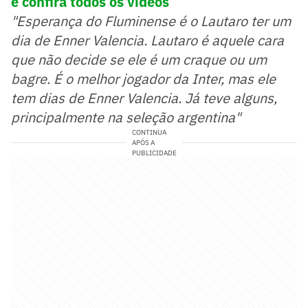
e confira todos os vídeos
"Esperança do Fluminense é o Lautaro ter um
dia de Enner Valencia. Lautaro é aquele cara
que não decide se ele é um craque ou um
bagre. É o melhor jogador da Inter, mas ele
tem dias de Enner Valencia. Já teve alguns,
principalmente na seleção argentina"
CONTINUA
APÓS A
PUBLICIDADE