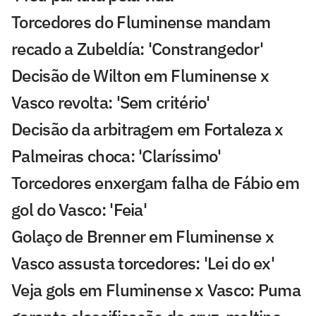
Torcedores do Fluminense mandam
recado a Zubeldía: 'Constrangedor'
Decisão de Wilton em Fluminense x
Vasco revolta: 'Sem critério'
Decisão da arbitragem em Fortaleza x
Palmeiras choca: 'Claríssimo'
Torcedores enxergam falha de Fábio em
gol do Vasco: 'Feia'
Golaço de Brenner em Fluminense x
Vasco assusta torcedores: 'Lei do ex'
Veja gols em Fluminense x Vasco: Puma