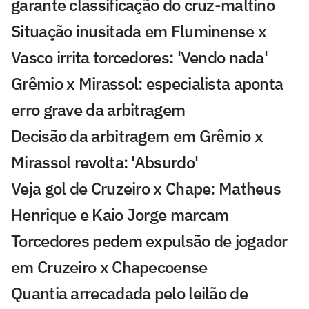
garante classificação do cruz-maltino
Situação inusitada em Fluminense x
Vasco irrita torcedores: 'Vendo nada'
Grêmio x Mirassol: especialista aponta
erro grave da arbitragem
Decisão da arbitragem em Grêmio x
Mirassol revolta: 'Absurdo'
Veja gol de Cruzeiro x Chape: Matheus
Henrique e Kaio Jorge marcam
Torcedores pedem expulsão de jogador
em Cruzeiro x Chapecoense
Quantia arrecadada pelo leilão de