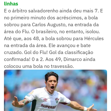
linhas
E o árbitro salvadorenho ainda deu mais 7. E
no primeiro minuto dos acréscimos, a bola
sobrou para Carlos Augusto, na entrada da
área do Flu. O brasileiro, no entanto, isolou.
Até que, aos 48, a bola sobrou para Hércules
na entrada da área. Ele avançou e bate
cruzado. Gol do Flu! Gol da classificação
confirmada! 0 a 2. Aos 49, Dimarco ainda
colocou uma bola no travessão.