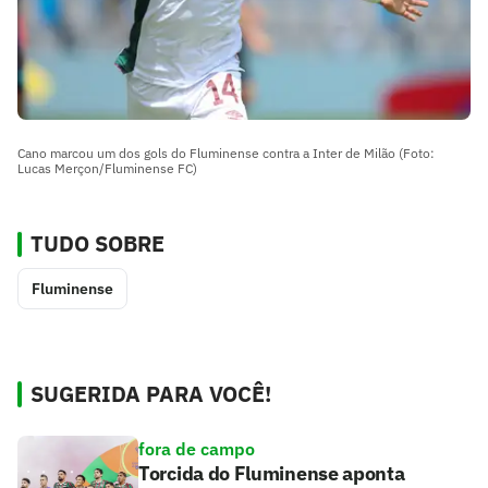
Cano marcou um dos gols do Fluminense contra a Inter de Milão (Foto:
Lucas Merçon/Fluminense FC)
TUDO SOBRE
Fluminense
SUGERIDA PARA VOCÊ!
fora de campo
Torcida do Fluminense aponta