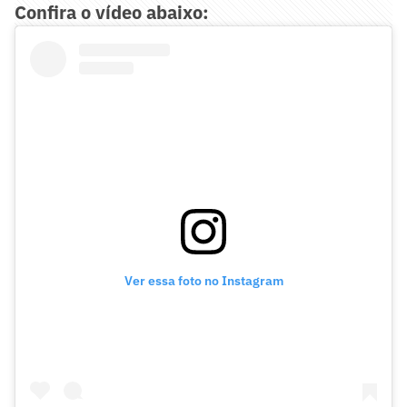
Confira o vídeo abaixo:
Ver essa foto no Instagram