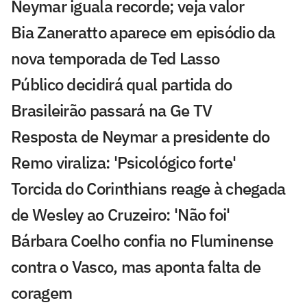
Neymar iguala recorde; veja valor
Bia Zaneratto aparece em episódio da
nova temporada de Ted Lasso
Público decidirá qual partida do
Brasileirão passará na Ge TV
Resposta de Neymar a presidente do
Remo viraliza: 'Psicológico forte'
Torcida do Corinthians reage à chegada
de Wesley ao Cruzeiro: 'Não foi'
Bárbara Coelho confia no Fluminense
contra o Vasco, mas aponta falta de
coragem