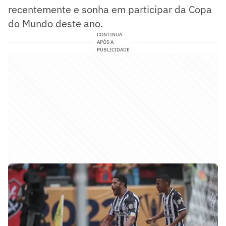
recentemente e sonha em participar da Copa
do Mundo deste ano.
CONTINUA
APÓS A
PUBLICIDADE