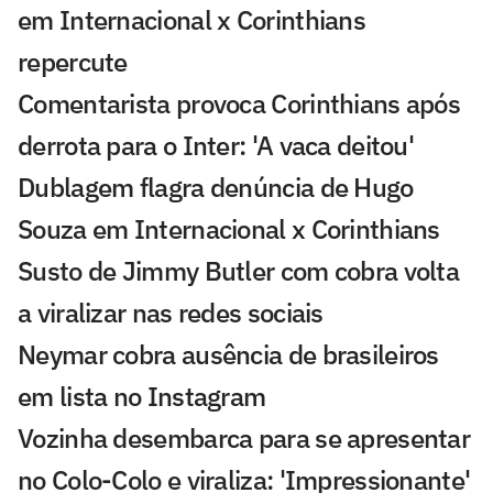
em Internacional x Corinthians
repercute
Comentarista provoca Corinthians após
derrota para o Inter: 'A vaca deitou'
Dublagem flagra denúncia de Hugo
Souza em Internacional x Corinthians
Susto de Jimmy Butler com cobra volta
a viralizar nas redes sociais
Neymar cobra ausência de brasileiros
em lista no Instagram
Vozinha desembarca para se apresentar
no Colo-Colo e viraliza: 'Impressionante'