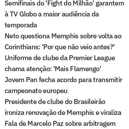
Semifinais do 'Fight do Milhão' garantem
à TV Globo a maior audiência da
temporada
Neto questiona Memphis sobre volta ao
Corinthians: 'Por que não veio antes?'
Uniforme de clube da Premier League
chama atenção: 'Mais Flamengo'
Jovem Pan fecha acordo para transmitir
campeonato europeu
Presidente de clube do Brasileirão
ironiza renovação de Memphis e viraliza
Fala de Marcelo Paz sobre arbitragem