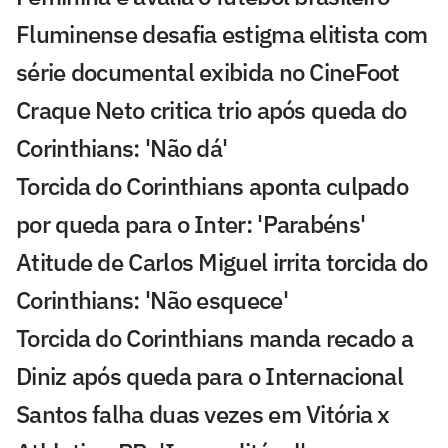
Fluminense desafia estigma elitista com
série documental exibida no CineFoot
Craque Neto critica trio após queda do
Corinthians: 'Não dá'
Torcida do Corinthians aponta culpado
por queda para o Inter: 'Parabéns'
Atitude de Carlos Miguel irrita torcida do
Corinthians: 'Não esquece'
Torcida do Corinthians manda recado a
Diniz após queda para o Internacional
Santos falha duas vezes em Vitória x