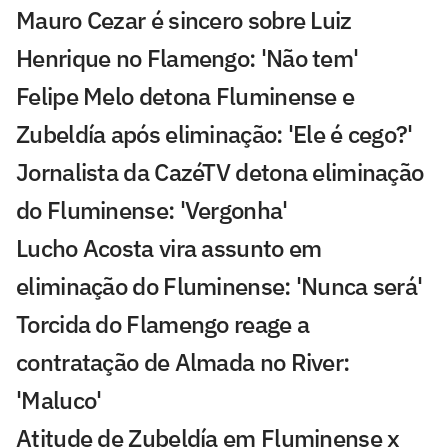
Mauro Cezar é sincero sobre Luiz
Henrique no Flamengo: 'Não tem'
Felipe Melo detona Fluminense e
Zubeldía após eliminação: 'Ele é cego?'
Jornalista da CazéTV detona eliminação
do Fluminense: 'Vergonha'
Lucho Acosta vira assunto em
eliminação do Fluminense: 'Nunca será'
Torcida do Flamengo reage a
contratação de Almada no River:
'Maluco'
Atitude de Zubeldía em Fluminense x