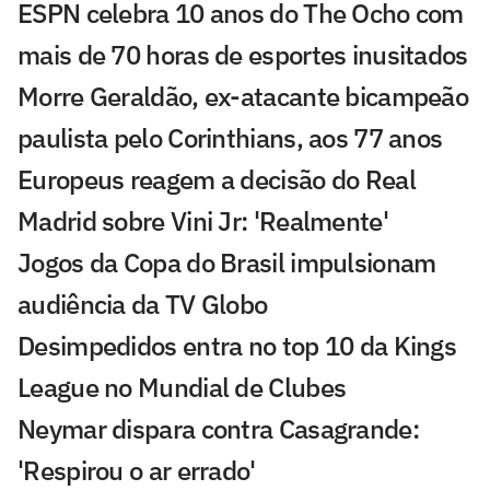
ESPN celebra 10 anos do The Ocho com
mais de 70 horas de esportes inusitados
Morre Geraldão, ex-atacante bicampeão
paulista pelo Corinthians, aos 77 anos
Europeus reagem a decisão do Real
Madrid sobre Vini Jr: 'Realmente'
Jogos da Copa do Brasil impulsionam
audiência da TV Globo
Desimpedidos entra no top 10 da Kings
League no Mundial de Clubes
Neymar dispara contra Casagrande:
'Respirou o ar errado'