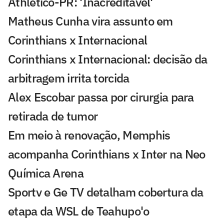
Athletico-PR: 'Inacreditável'
Matheus Cunha vira assunto em
Corinthians x Internacional
Corinthians x Internacional: decisão da
arbitragem irrita torcida
Alex Escobar passa por cirurgia para
retirada de tumor
Em meio à renovação, Memphis
acompanha Corinthians x Inter na Neo
Química Arena
Sportv e Ge TV detalham cobertura da
etapa da WSL de Teahupo'o