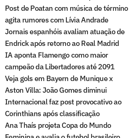
Post de Poatan com música de término
agita rumores com Lívia Andrade
Jornais espanhóis avaliam atuação de
Endrick após retorno ao Real Madrid
IA aponta Flamengo como maior
campeão da Libertadores até 2091
Veja gols em Bayern de Munique x
Aston Villa: João Gomes diminui
Internacional faz post provocativo ao
Corinthians após classificação
Ana Thaís projeta Copa do Mundo
Feminina e avalia o futebol brasileiro