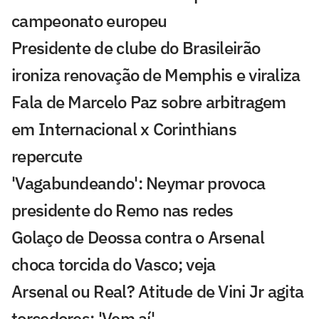
campeonato europeu
Presidente de clube do Brasileirão
ironiza renovação de Memphis e viraliza
Fala de Marcelo Paz sobre arbitragem
em Internacional x Corinthians
repercute
'Vagabundeando': Neymar provoca
presidente do Remo nas redes
Golaço de Deossa contra o Arsenal
choca torcida do Vasco; veja
Arsenal ou Real? Atitude de Vini Jr agita
torcedores: 'Vem aí'