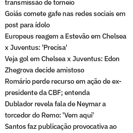
transmissão de torneio
Goiás comete gafe nas redes sociais em
post para ídolo
Europeus reagem a Estevão em Chelsea
x Juventus: 'Precisa'
Veja gol em Chelsea x Juventus: Edon
Zhegrova decide amistoso
Romário perde recurso em ação de ex-
presidente da CBF; entenda
Dublador revela fala de Neymar a
torcedor do Remo: 'Vem aqui'
Santos faz publicação provocativa ao