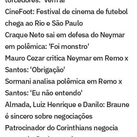
CineFoot: Festival de cinema de futebol
chega ao Rio e São Paulo
Craque Neto sai em defesa do Neymar
em polêmica: 'Foi monstro'
Mauro Cezar critica Neymar em Remo x
Santos: 'Obrigação'
Sormani analisa polêmica em Remo x
Santos: 'Eu não entendo'
Almada, Luiz Henrique e Danilo: Braune
é sincero sobre negociações
Patrocinador do Corinthians negocia