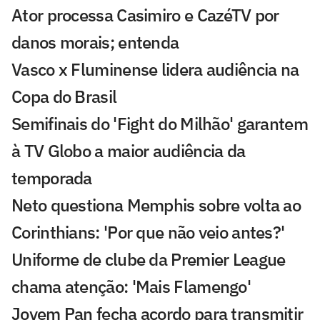
Ator processa Casimiro e CazéTV por
danos morais; entenda
Vasco x Fluminense lidera audiência na
Copa do Brasil
Semifinais do 'Fight do Milhão' garantem
à TV Globo a maior audiência da
temporada
Neto questiona Memphis sobre volta ao
Corinthians: 'Por que não veio antes?'
Uniforme de clube da Premier League
chama atenção: 'Mais Flamengo'
Jovem Pan fecha acordo para transmitir