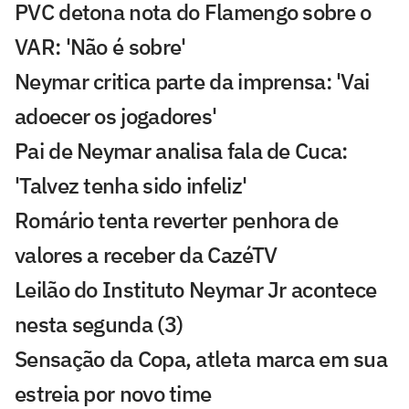
PVC detona nota do Flamengo sobre o
VAR: 'Não é sobre'
Neymar critica parte da imprensa: 'Vai
adoecer os jogadores'
Pai de Neymar analisa fala de Cuca:
'Talvez tenha sido infeliz'
Romário tenta reverter penhora de
valores a receber da CazéTV
Leilão do Instituto Neymar Jr acontece
nesta segunda (3)
Sensação da Copa, atleta marca em sua
estreia por novo time