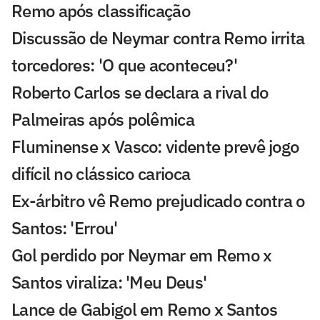
Remo após classificação
Discussão de Neymar contra Remo irrita
torcedores: 'O que aconteceu?'
Roberto Carlos se declara a rival do
Palmeiras após polêmica
Fluminense x Vasco: vidente prevê jogo
difícil no clássico carioca
Ex-árbitro vê Remo prejudicado contra o
Santos: 'Errou'
Gol perdido por Neymar em Remo x
Santos viraliza: 'Meu Deus'
Lance de Gabigol em Remo x Santos