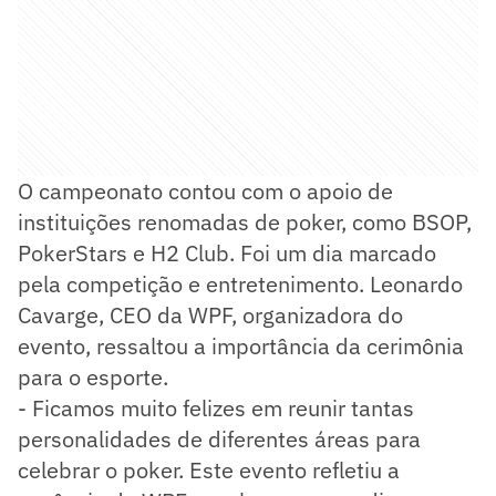
O campeonato contou com o apoio de
instituições renomadas de poker, como BSOP,
PokerStars e H2 Club. Foi um dia marcado
pela competição e entretenimento. Leonardo
Cavarge, CEO da WPF, organizadora do
evento, ressaltou a importância da cerimônia
para o esporte.
- Ficamos muito felizes em reunir tantas
personalidades de diferentes áreas para
celebrar o poker. Este evento refletiu a