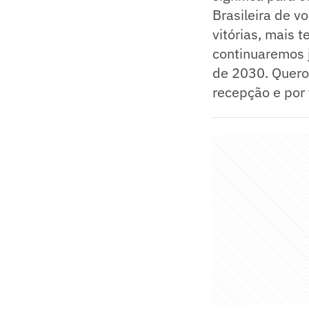
Brasileira de v
vitórias, mais 
continuaremos 
de 2030. Quero 
recepção e por 