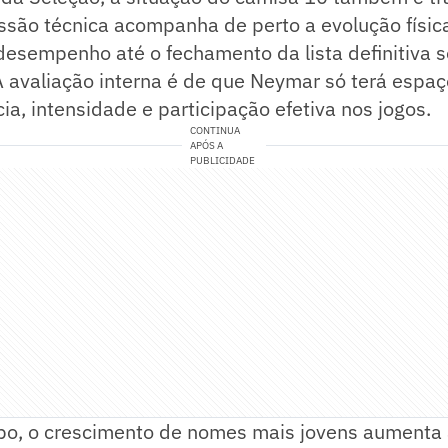
ssão técnica acompanha de perto a evolução físic
esempenho até o fechamento da lista definitiva s
 avaliação interna é de que Neymar só terá espaç
a, intensidade e participação efetiva nos jogos.
CONTINUA
APÓS A
PUBLICIDADE
, o crescimento de nomes mais jovens aumenta 