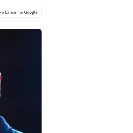
e o Lance! no Google