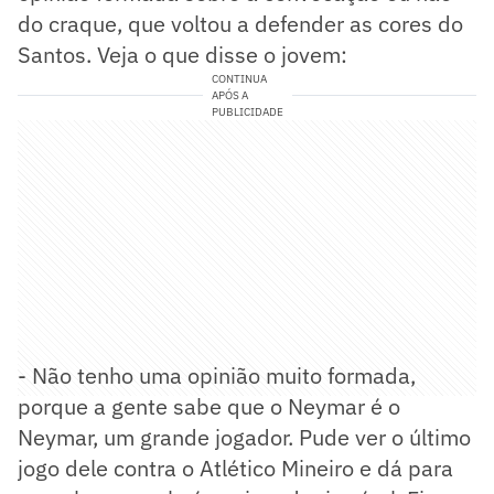
do craque, que voltou a defender as cores do
Santos. Veja o que disse o jovem:
CONTINUA
APÓS A
PUBLICIDADE
- Não tenho uma opinião muito formada,
porque a gente sabe que o Neymar é o
Neymar, um grande jogador. Pude ver o último
jogo dele contra o Atlético Mineiro e dá para