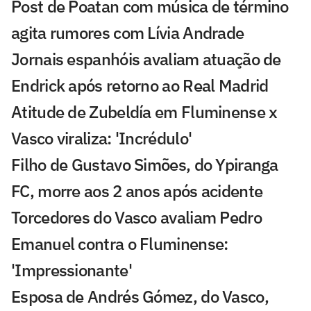
Post de Poatan com música de término
agita rumores com Lívia Andrade
Jornais espanhóis avaliam atuação de
Endrick após retorno ao Real Madrid
Atitude de Zubeldía em Fluminense x
Vasco viraliza: 'Incrédulo'
Filho de Gustavo Simões, do Ypiranga
FC, morre aos 2 anos após acidente
Torcedores do Vasco avaliam Pedro
Emanuel contra o Fluminense:
'Impressionante'
Esposa de Andrés Gómez, do Vasco,