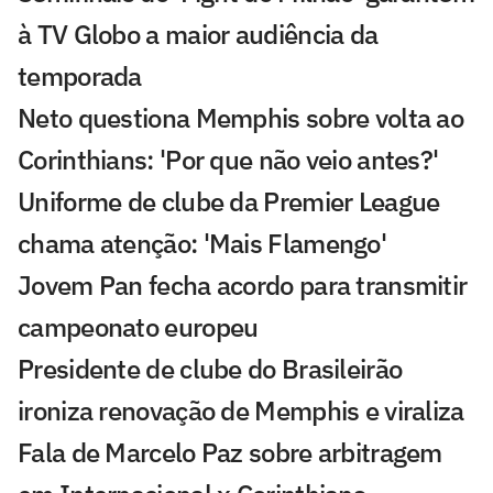
à TV Globo a maior audiência da
temporada
Neto questiona Memphis sobre volta ao
Corinthians: 'Por que não veio antes?'
Uniforme de clube da Premier League
chama atenção: 'Mais Flamengo'
Jovem Pan fecha acordo para transmitir
campeonato europeu
Presidente de clube do Brasileirão
ironiza renovação de Memphis e viraliza
Fala de Marcelo Paz sobre arbitragem