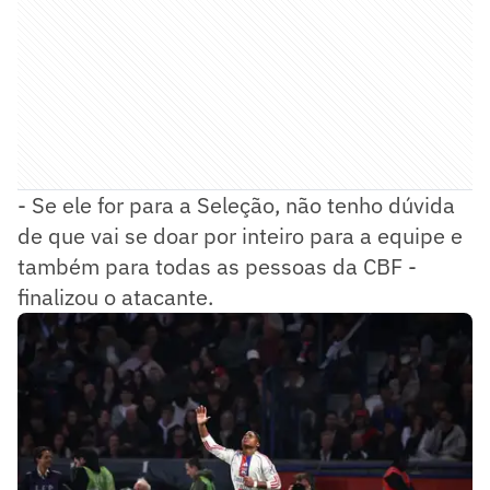
- Se ele for para a Seleção, não tenho dúvida
de que vai se doar por inteiro para a equipe e
também para todas as pessoas da CBF -
finalizou o atacante.