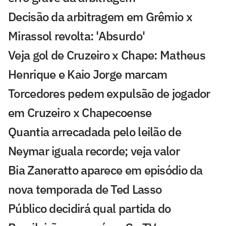
Decisão da arbitragem em Grêmio x
Mirassol revolta: 'Absurdo'
Veja gol de Cruzeiro x Chape: Matheus
Henrique e Kaio Jorge marcam
Torcedores pedem expulsão de jogador
em Cruzeiro x Chapecoense
Quantia arrecadada pelo leilão de
Neymar iguala recorde; veja valor
Bia Zaneratto aparece em episódio da
nova temporada de Ted Lasso
Público decidirá qual partida do