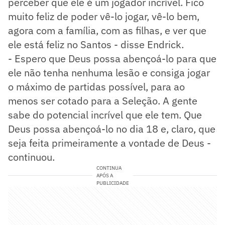
perceber que ele é um jogador incrível. Fico
muito feliz de poder vê-lo jogar, vê-lo bem,
agora com a família, com as filhas, e ver que
ele está feliz no Santos - disse Endrick.
- Espero que Deus possa abençoá-lo para que
ele não tenha nenhuma lesão e consiga jogar
o máximo de partidas possível, para ao
menos ser cotado para a Seleção. A gente
sabe do potencial incrível que ele tem. Que
Deus possa abençoá-lo no dia 18 e, claro, que
seja feita primeiramente a vontade de Deus -
continuou.
CONTINUA
APÓS A
PUBLICIDADE