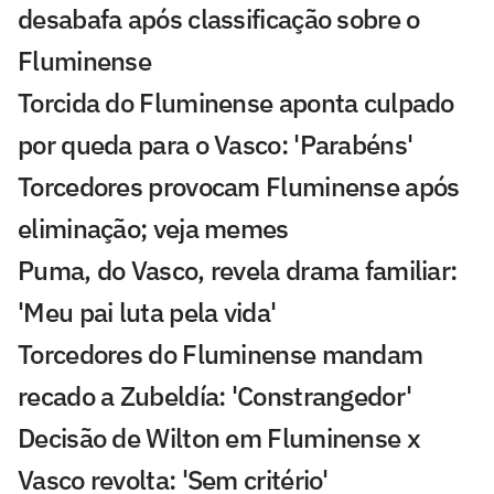
desabafa após classificação sobre o
Fluminense
Torcida do Fluminense aponta culpado
por queda para o Vasco: 'Parabéns'
Torcedores provocam Fluminense após
eliminação; veja memes
Puma, do Vasco, revela drama familiar:
'Meu pai luta pela vida'
Torcedores do Fluminense mandam
recado a Zubeldía: 'Constrangedor'
Decisão de Wilton em Fluminense x
Vasco revolta: 'Sem critério'