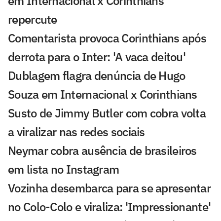
em Internacional x Corinthians
repercute
Comentarista provoca Corinthians após
derrota para o Inter: 'A vaca deitou'
Dublagem flagra denúncia de Hugo
Souza em Internacional x Corinthians
Susto de Jimmy Butler com cobra volta
a viralizar nas redes sociais
Neymar cobra ausência de brasileiros
em lista no Instagram
Vozinha desembarca para se apresentar
no Colo-Colo e viraliza: 'Impressionante'