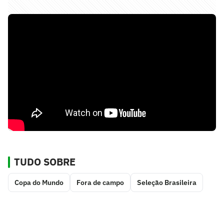
TUDO SOBRE
Copa do Mundo
Fora de campo
Seleção Brasileira