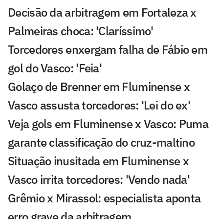
Decisão da arbitragem em Fortaleza x
Palmeiras choca: 'Claríssimo'
Torcedores enxergam falha de Fábio em
gol do Vasco: 'Feia'
Golaço de Brenner em Fluminense x
Vasco assusta torcedores: 'Lei do ex'
Veja gols em Fluminense x Vasco: Puma
garante classificação do cruz-maltino
Situação inusitada em Fluminense x
Vasco irrita torcedores: 'Vendo nada'
Grêmio x Mirassol: especialista aponta
erro grave da arbitragem