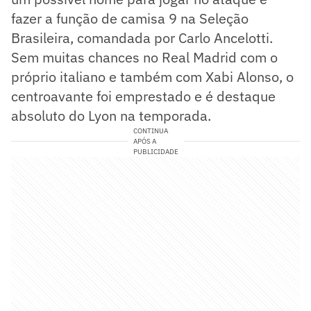
fazer a função de camisa 9 na Seleção
Brasileira, comandada por Carlo Ancelotti.
Sem muitas chances no Real Madrid com o
próprio italiano e também com Xabi Alonso, o
centroavante foi emprestado e é destaque
absoluto do Lyon na temporada.
CONTINUA
APÓS A
PUBLICIDADE