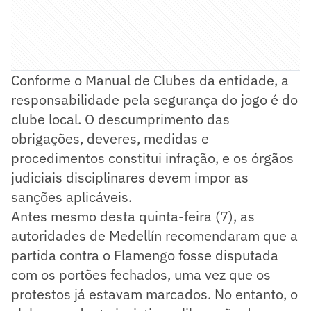
Conforme o Manual de Clubes da entidade, a
responsabilidade pela segurança do jogo é do
clube local. O descumprimento das
obrigações, deveres, medidas e
procedimentos constitui infração, e os órgãos
judiciais disciplinares devem impor as
sanções aplicáveis.
Antes mesmo desta quinta-feira (7), as
autoridades de Medellín recomendaram que a
partida contra o Flamengo fosse disputada
com os portões fechados, uma vez que os
protestos já estavam marcados. No entanto, o