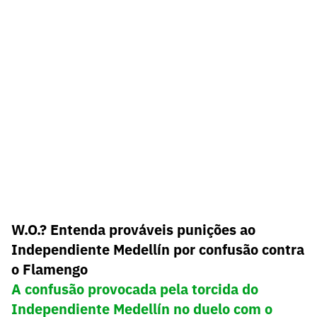
W.O.? Entenda prováveis punições ao
Independiente Medellín por confusão contra
o Flamengo
A confusão provocada pela torcida do
Independiente Medellín no duelo com o