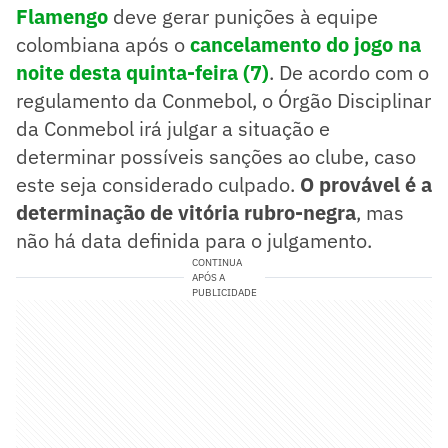
Flamengo
deve gerar punições à equipe
colombiana após o
cancelamento do jogo na
noite desta quinta-feira (7)
. De acordo com o
regulamento da Conmebol, o Órgão Disciplinar
da Conmebol irá julgar a situação e
determinar possíveis sanções ao clube, caso
este seja considerado culpado.
O provável é a
determinação de vitória rubro-negra
, mas
não há data definida para o julgamento.
CONTINUA
APÓS A
PUBLICIDADE