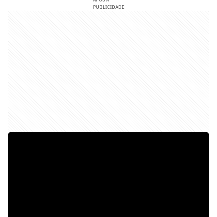
PUBLICIDADE