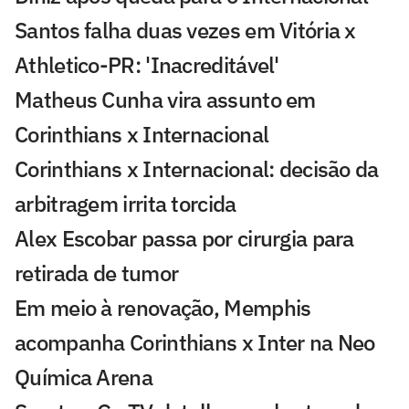
Santos falha duas vezes em Vitória x
Athletico-PR: 'Inacreditável'
Matheus Cunha vira assunto em
Corinthians x Internacional
Corinthians x Internacional: decisão da
arbitragem irrita torcida
Alex Escobar passa por cirurgia para
retirada de tumor
Em meio à renovação, Memphis
acompanha Corinthians x Inter na Neo
Química Arena