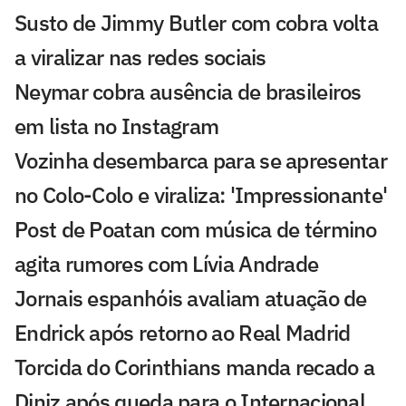
Susto de Jimmy Butler com cobra volta
a viralizar nas redes sociais
Neymar cobra ausência de brasileiros
em lista no Instagram
Vozinha desembarca para se apresentar
no Colo-Colo e viraliza: 'Impressionante'
Post de Poatan com música de término
agita rumores com Lívia Andrade
Jornais espanhóis avaliam atuação de
Endrick após retorno ao Real Madrid
Torcida do Corinthians manda recado a
Diniz após queda para o Internacional