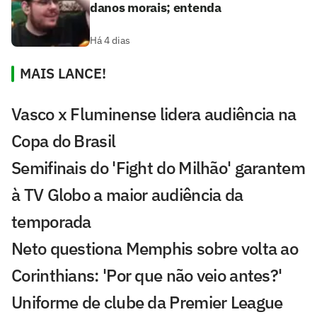
danos morais; entenda
Há 4 dias
MAIS LANCE!
Vasco x Fluminense lidera audiência na
Copa do Brasil
Semifinais do 'Fight do Milhão' garantem
à TV Globo a maior audiência da
temporada
Neto questiona Memphis sobre volta ao
Corinthians: 'Por que não veio antes?'
Uniforme de clube da Premier League