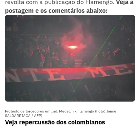
revolta com a publicação do Flamengo.
Veja a
postagem e os comentários abaixo:
Protesto de torcedores em Ind. Medellín x Flamengo (Foto: Jaime
SALDARRIAGA / AFP)
Veja repercussão dos colombianos