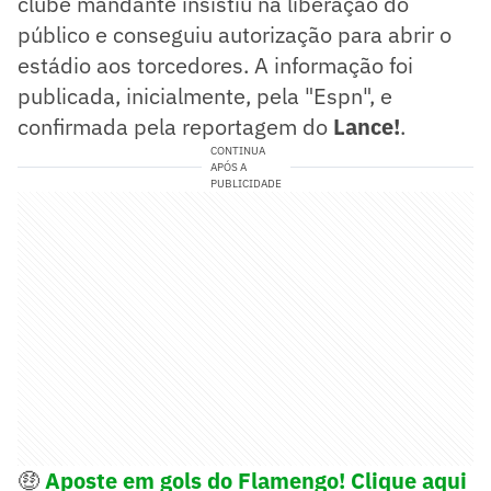
clube mandante insistiu na liberação do
público e conseguiu autorização para abrir o
estádio aos torcedores. A informação foi
publicada, inicialmente, pela "Espn", e
confirmada pela reportagem do
Lance!
.
CONTINUA
APÓS A
PUBLICIDADE
🤑
Aposte em gols do Flamengo! Clique aqui