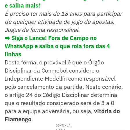
e saiba mais!
É preciso ter mais de 18 anos para participar
de qualquer atividade de jogo de apostas.
Jogue de forma responsável.
➡️ Siga o Lance! Fora de Campo no
WhatsApp e saiba o que rola fora das 4
linhas
Desta forma, o provável é que o Órgão
Disciplinar da Conmebol considere o
Independiente Medellín como responsável
pelo cancelamento da partida. Neste cenário,
o artigo 24 do Código Disciplinar determina
que o resultado considerado será de 3 a 0
para a equipe adversária, ou seja,
vitória do
Flamengo
.
CONTINUA
APÓS A