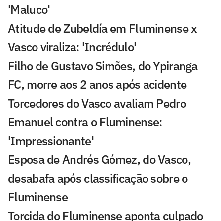
'Maluco'
Atitude de Zubeldía em Fluminense x
Vasco viraliza: 'Incrédulo'
Filho de Gustavo Simões, do Ypiranga
FC, morre aos 2 anos após acidente
Torcedores do Vasco avaliam Pedro
Emanuel contra o Fluminense:
'Impressionante'
Esposa de Andrés Gómez, do Vasco,
desabafa após classificação sobre o
Fluminense
Torcida do Fluminense aponta culpado