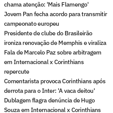
chama atenção: 'Mais Flamengo'
Jovem Pan fecha acordo para transmitir
campeonato europeu
Presidente de clube do Brasileirão
ironiza renovação de Memphis e viraliza
Fala de Marcelo Paz sobre arbitragem
em Internacional x Corinthians
repercute
Comentarista provoca Corinthians após
derrota para o Inter: 'A vaca deitou'
Dublagem flagra denúncia de Hugo
Souza em Internacional x Corinthians