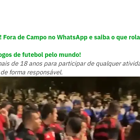
e! Fora de Campo no WhatsApp e saiba o que rola
ogos de futebol pelo mundo!
mais de 18 anos para participar de qualquer ativid
 de forma responsável.