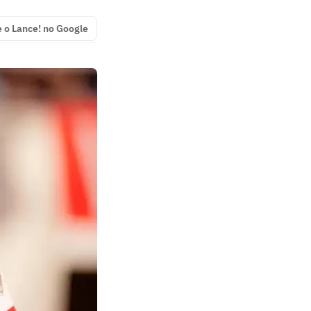
e o Lance! no Google