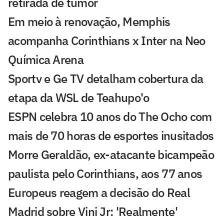
retirada de tumor
Em meio à renovação, Memphis
acompanha Corinthians x Inter na Neo
Química Arena
Sportv e Ge TV detalham cobertura da
etapa da WSL de Teahupo'o
ESPN celebra 10 anos do The Ocho com
mais de 70 horas de esportes inusitados
Morre Geraldão, ex-atacante bicampeão
paulista pelo Corinthians, aos 77 anos
Europeus reagem a decisão do Real
Madrid sobre Vini Jr: 'Realmente'