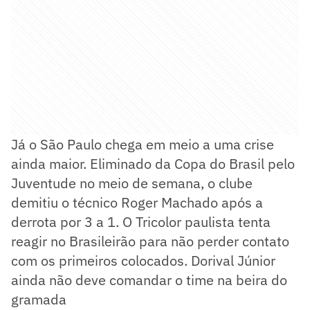
Já o São Paulo chega em meio a uma crise
ainda maior. Eliminado da Copa do Brasil pelo
Juventude no meio de semana, o clube
demitiu o técnico Roger Machado após a
derrota por 3 a 1. O Tricolor paulista tenta
reagir no Brasileirão para não perder contato
com os primeiros colocados. Dorival Júnior
ainda não deve comandar o time na beira do
gramada