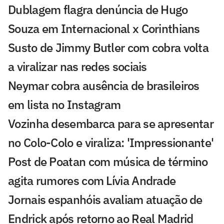
Dublagem flagra denúncia de Hugo
Souza em Internacional x Corinthians
Susto de Jimmy Butler com cobra volta
a viralizar nas redes sociais
Neymar cobra ausência de brasileiros
em lista no Instagram
Vozinha desembarca para se apresentar
no Colo-Colo e viraliza: 'Impressionante'
Post de Poatan com música de término
agita rumores com Lívia Andrade
Jornais espanhóis avaliam atuação de
Endrick após retorno ao Real Madrid