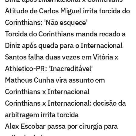
Atitude de Carlos Miguel irrita torcida do
Corinthians: 'Não esquece'
Torcida do Corinthians manda recado a
Diniz após queda para o Internacional
Santos falha duas vezes em Vitória x
Athletico-PR: 'Inacreditável'
Matheus Cunha vira assunto em
Corinthians x Internacional
Corinthians x Internacional: decisão da
arbitragem irrita torcida
Alex Escobar passa por cirurgia para