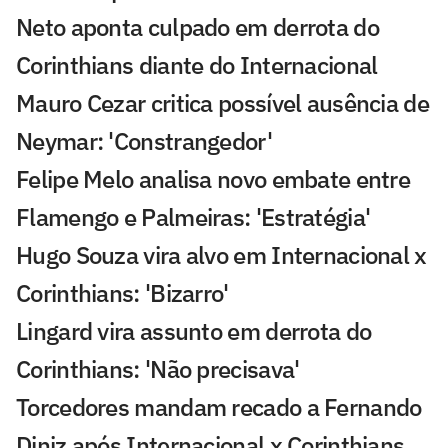
Neto aponta culpado em derrota do
Corinthians diante do Internacional
Mauro Cezar critica possível ausência de
Neymar: 'Constrangedor'
Felipe Melo analisa novo embate entre
Flamengo e Palmeiras: 'Estratégia'
Hugo Souza vira alvo em Internacional x
Corinthians: 'Bizarro'
Lingard vira assunto em derrota do
Corinthians: 'Não precisava'
Torcedores mandam recado a Fernando
Diniz após Internacional x Corinthians