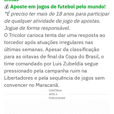
💰
Aposte em jogos de futebol pelo mundo!
*É preciso ter mais de 18 anos para participar
de qualquer atividade de jogo de apostas.
Jogue de forma responsável.
O Tricolor carioca tenta dar uma resposta ao
torcedor após atuações irregulares nas
últimas semanas. Apesar da classificação
para as oitavas de final da Copa do Brasil, o
time comandado por Luis Zubeldía segue
pressionado pela campanha ruim na
Libertadores e pela sequência de jogos sem
convencer no Maracanã.
CONTINUA
APÓS A
PUBLICIDADE