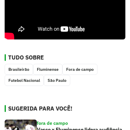
TUDO SOBRE
Brasileirão
Fluminense
Fora de campo
Futebol Nacional
São Paulo
SUGERIDA PARA VOCÊ!
fora de campo
Vasco x Fluminense lidera audiência