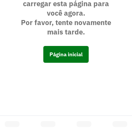
carregar esta página para
você agora.
Por favor, tente novamente
mais tarde.
Página inicial