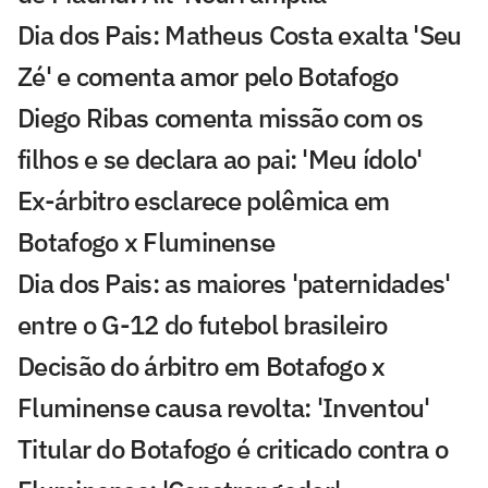
Dia dos Pais: Matheus Costa exalta 'Seu
Zé' e comenta amor pelo Botafogo
Diego Ribas comenta missão com os
filhos e se declara ao pai: 'Meu ídolo'
Ex-árbitro esclarece polêmica em
Botafogo x Fluminense
Dia dos Pais: as maiores 'paternidades'
entre o G-12 do futebol brasileiro
Decisão do árbitro em Botafogo x
Fluminense causa revolta: 'Inventou'
Titular do Botafogo é criticado contra o