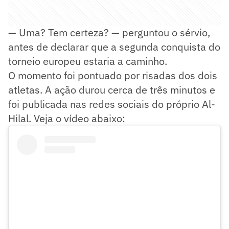
— Uma? Tem certeza? — perguntou o sérvio,
antes de declarar que a segunda conquista do
torneio europeu estaria a caminho.
O momento foi pontuado por risadas dos dois
atletas. A ação durou cerca de três minutos e
foi publicada nas redes sociais do próprio Al-
Hilal. Veja o vídeo abaixo: