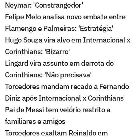
Neymar: 'Constrangedor'
Felipe Melo analisa novo embate entre
Flamengo e Palmeiras: 'Estratégia'
Hugo Souza vira alvo em Internacional x
Corinthians: 'Bizarro'
Lingard vira assunto em derrota do
Corinthians: 'Não precisava'
Torcedores mandam recado a Fernando
Diniz após Internacional x Corinthians
Pai de Messi tem velório restrito a
familiares e amigos
Torcedores exaltam Reinaldo em