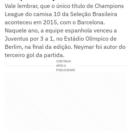
Vale lembrar, que o único título de Champions
League do camisa 10 da Seleção Brasileira
aconteceu em 2015, com o Barcelona.
Naquele ano, a equipe espanhola venceu a
Juventus por 3 a 1, no Estádio Olímpico de
Berlim, na final da edição. Neymar foi autor do
terceiro gol da partida.
CONTINUA
APÓS A
PUBLICIDADE