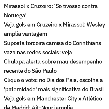
Mirassol x Cruzeiro: 'Se tivesse contra
Noruega'
Veja gols em Cruzeiro x Mirassol: Wesley
amplia vantagem
Suposta terceira camisa do Corinthians
vaza nas redes sociais; veja
Chulapa alerta sobre mau desempenho
recente do São Paulo
Clique e vote: no Dia dos Pais, escolha a
'paternidade' mais significativa do Brasil
Veja gols em Manchester City x Atlético
de Madrid: Ait-Nouri amplia