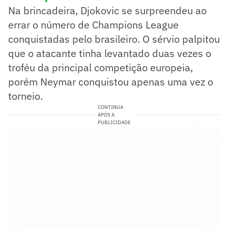
Na brincadeira, Djokovic se surpreendeu ao
errar o número de Champions League
conquistadas pelo brasileiro. O sérvio palpitou
que o atacante tinha levantado duas vezes o
troféu da principal competição europeia,
porém Neymar conquistou apenas uma vez o
torneio.
CONTINUA
APÓS A
PUBLICIDADE