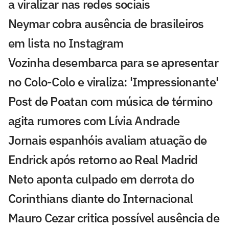
a viralizar nas redes sociais
Neymar cobra ausência de brasileiros
em lista no Instagram
Vozinha desembarca para se apresentar
no Colo-Colo e viraliza: 'Impressionante'
Post de Poatan com música de término
agita rumores com Lívia Andrade
Jornais espanhóis avaliam atuação de
Endrick após retorno ao Real Madrid
Neto aponta culpado em derrota do
Corinthians diante do Internacional
Mauro Cezar critica possível ausência de