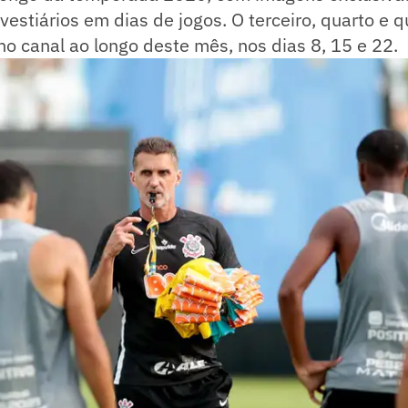
vestiários em dias de jogos. O terceiro, quarto e q
no canal ao longo deste mês, nos dias 8, 15 e 22.