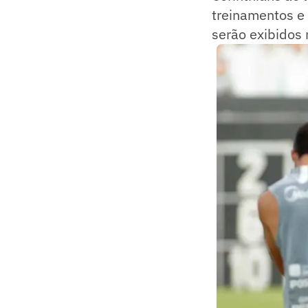
treinamentos e 
serão exibidos 