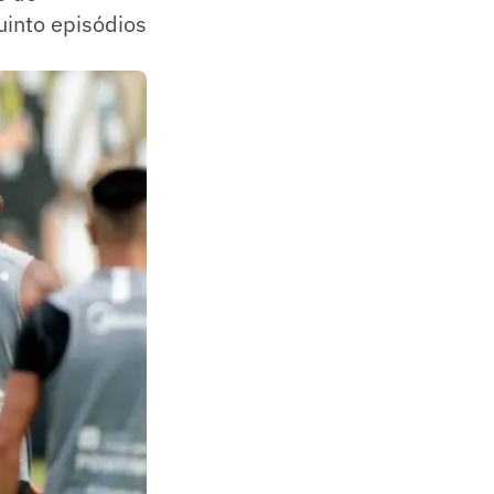
uinto episódios