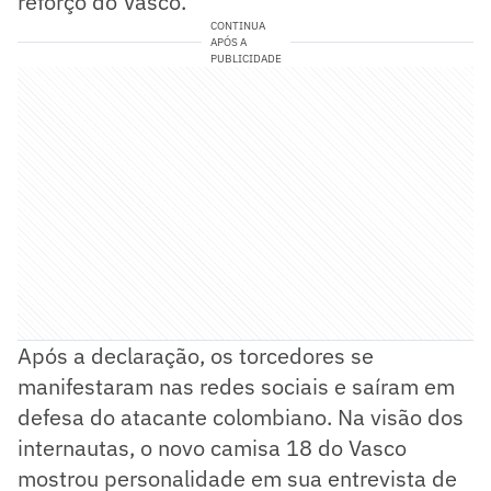
reforço do Vasco.
CONTINUA
APÓS A
PUBLICIDADE
Após a declaração, os torcedores se
manifestaram nas redes sociais e saíram em
defesa do atacante colombiano. Na visão dos
internautas, o novo camisa 18 do Vasco
mostrou personalidade em sua entrevista de