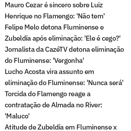
Mauro Cezar é sincero sobre Luiz
Henrique no Flamengo: 'Não tem'
Felipe Melo detona Fluminense e
Zubeldía após eliminação: 'Ele é cego?'
Jornalista da CazéTV detona eliminação
do Fluminense: 'Vergonha'
Lucho Acosta vira assunto em
eliminação do Fluminense: 'Nunca será'
Torcida do Flamengo reage a
contratação de Almada no River:
'Maluco'
Atitude de Zubeldía em Fluminense x