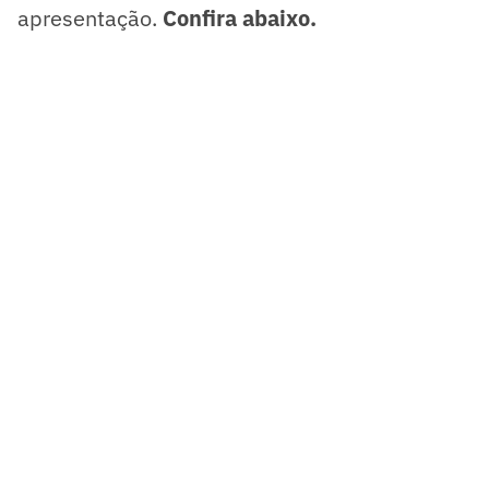
apresentação.
Confira abaixo.