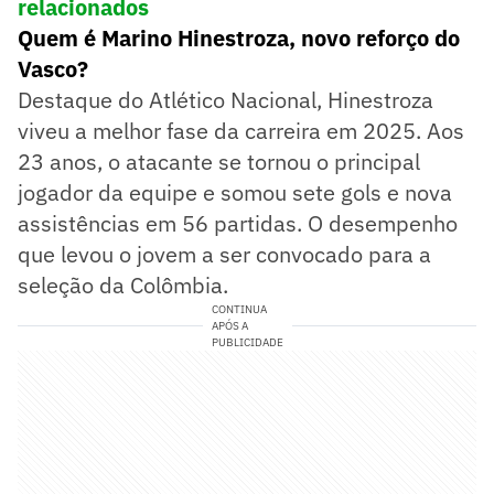
relacionados
Quem é Marino Hinestroza, novo reforço do
Vasco?
Destaque do Atlético Nacional, Hinestroza
viveu a melhor fase da carreira em 2025. Aos
23 anos, o atacante se tornou o principal
jogador da equipe e somou sete gols e nova
assistências em 56 partidas. O desempenho
que levou o jovem a ser convocado para a
seleção da Colômbia.
CONTINUA
APÓS A
PUBLICIDADE