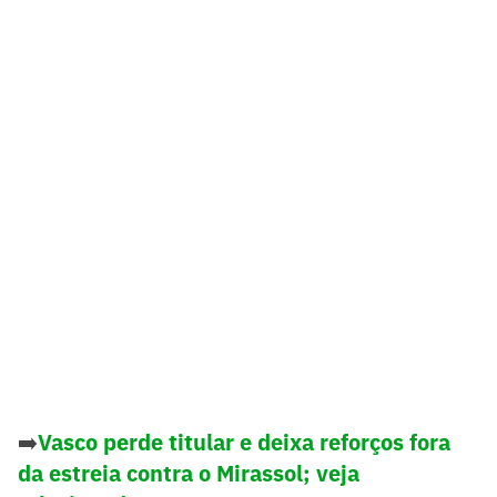
➡️
Vasco perde titular e deixa reforços fora
da estreia contra o Mirassol; veja