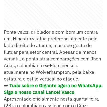
Ponta veloz, driblador e com bom um contra
um, Hinestroza atua preferencialmente pelo
lado direito do ataque, mas que gosta de
flutuar para setor central. Apesar de menos
versátil, o ponta atrai comparações com Jhon
Arias, colombiano ex-Fluminense e
atualmente no Wolverhampton, pela baixa
estatura e estilo vertical no ataque.
➡️
Tudo sobre o Gigante agora no WhatsApp.
Siga o nosso canal Lance! Vasco
Apresentado oficialmente nesta quarta-feira
(28), o colombiano assinou com o Cruz-