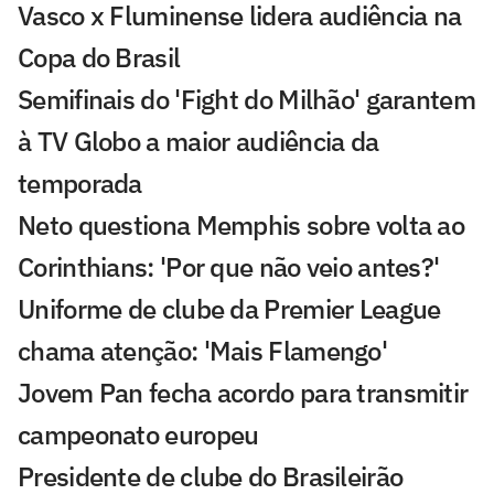
Vasco x Fluminense lidera audiência na
Copa do Brasil
Semifinais do 'Fight do Milhão' garantem
à TV Globo a maior audiência da
temporada
Neto questiona Memphis sobre volta ao
Corinthians: 'Por que não veio antes?'
Uniforme de clube da Premier League
chama atenção: 'Mais Flamengo'
Jovem Pan fecha acordo para transmitir
campeonato europeu
Presidente de clube do Brasileirão