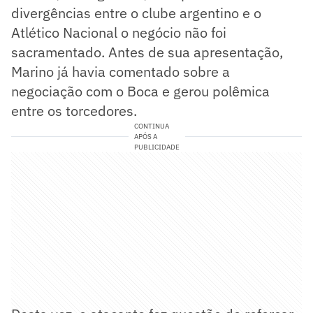
divergências entre o clube argentino e o
Atlético Nacional o negócio não foi
sacramentado. Antes de sua apresentação,
Marino já havia comentado sobre a
negociação com o Boca e gerou polêmica
entre os torcedores.
CONTINUA
APÓS A
PUBLICIDADE