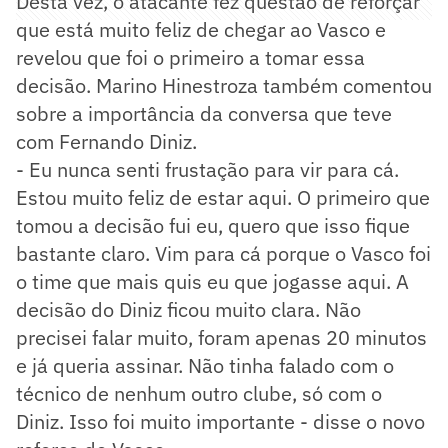
Desta vez, o atacante fez questão de reforçar
que está muito feliz de chegar ao Vasco e
revelou que foi o primeiro a tomar essa
decisão. Marino Hinestroza também comentou
sobre a importância da conversa que teve
com Fernando Diniz.
- Eu nunca senti frustação para vir para cá.
Estou muito feliz de estar aqui. O primeiro que
tomou a decisão fui eu, quero que isso fique
bastante claro. Vim para cá porque o Vasco foi
o time que mais quis eu que jogasse aqui. A
decisão do Diniz ficou muito clara. Não
precisei falar muito, foram apenas 20 minutos
e já queria assinar. Não tinha falado com o
técnico de nenhum outro clube, só com o
Diniz. Isso foi muito importante - disse o novo