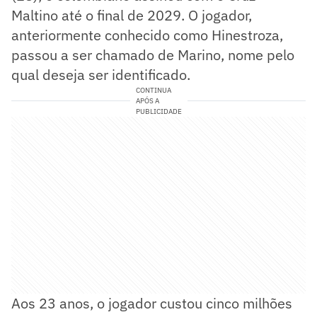
Maltino até o final de 2029. O jogador,
anteriormente conhecido como Hinestroza,
passou a ser chamado de Marino, nome pelo
qual deseja ser identificado.
CONTINUA
APÓS A
PUBLICIDADE
Aos 23 anos, o jogador custou cinco milhões