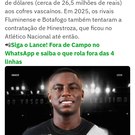
de dólares (cerca de 26,5 milhões de reais)
aos cofres vascaínos. Em 2025, os rivais
Fluminense e Botafogo também tentaram a
contratação de Hinestroza, que ficou no
Atlético Nacional até então.
📲
Siga o Lance! Fora de Campo no
WhatsApp e saiba o que rola fora das 4
linhas