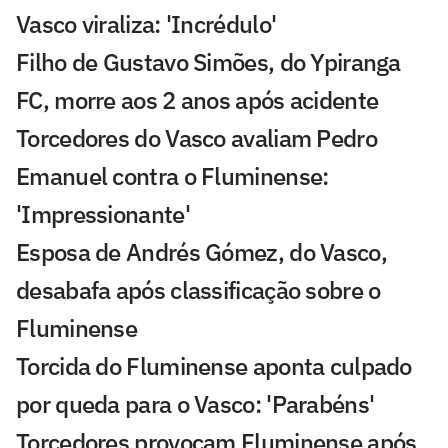
Vasco viraliza: 'Incrédulo'
Filho de Gustavo Simões, do Ypiranga
FC, morre aos 2 anos após acidente
Torcedores do Vasco avaliam Pedro
Emanuel contra o Fluminense:
'Impressionante'
Esposa de Andrés Gómez, do Vasco,
desabafa após classificação sobre o
Fluminense
Torcida do Fluminense aponta culpado
por queda para o Vasco: 'Parabéns'
Torcedores provocam Fluminense após