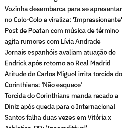
Vozinha desembarca para se apresentar
no Colo-Colo e viraliza: 'Impressionante'
Post de Poatan com música de término
agita rumores com Lívia Andrade
Jornais espanhóis avaliam atuação de
Endrick após retorno ao Real Madrid
Atitude de Carlos Miguel irrita torcida do
Corinthians: 'Não esquece'
Torcida do Corinthians manda recado a
Diniz após queda para o Internacional
Santos falha duas vezes em Vitória x