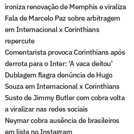
ironiza renovação de Memphis e viraliza
Fala de Marcelo Paz sobre arbitragem
em Internacional x Corinthians
repercute
Comentarista provoca Corinthians após
derrota para o Inter: 'A vaca deitou'
Dublagem flagra denúncia de Hugo
Souza em Internacional x Corinthians
Susto de Jimmy Butler com cobra volta
a viralizar nas redes sociais
Neymar cobra ausência de brasileiros
em lista no Instagram