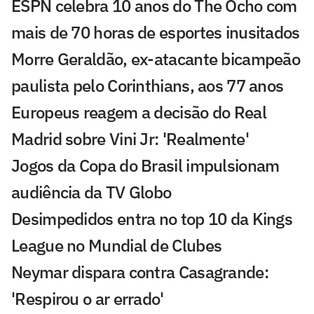
ESPN celebra 10 anos do The Ocho com
mais de 70 horas de esportes inusitados
Morre Geraldão, ex-atacante bicampeão
paulista pelo Corinthians, aos 77 anos
Europeus reagem a decisão do Real
Madrid sobre Vini Jr: 'Realmente'
Jogos da Copa do Brasil impulsionam
audiência da TV Globo
Desimpedidos entra no top 10 da Kings
League no Mundial de Clubes
Neymar dispara contra Casagrande:
'Respirou o ar errado'