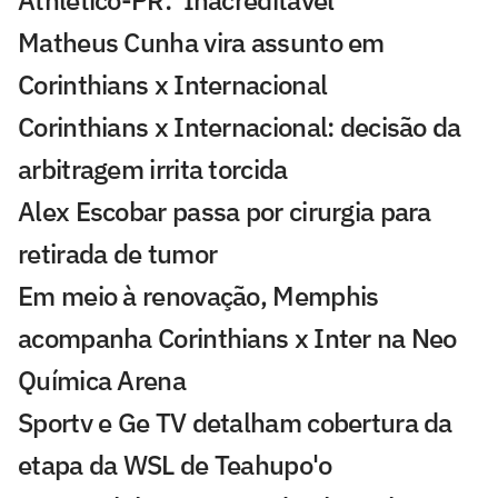
Athletico-PR: 'Inacreditável'
Matheus Cunha vira assunto em
Corinthians x Internacional
Corinthians x Internacional: decisão da
arbitragem irrita torcida
Alex Escobar passa por cirurgia para
retirada de tumor
Em meio à renovação, Memphis
acompanha Corinthians x Inter na Neo
Química Arena
Sportv e Ge TV detalham cobertura da
etapa da WSL de Teahupo'o