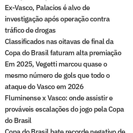
Ex-Vasco, Palacios é alvo de
investigação após operação contra
tráfico de drogas
Classificados nas oitavas de final da
Copa do Brasil faturam alta premiação
Em 2025, Vegetti marcou quase o
mesmo número de gols que todo o
ataque do Vasco em 2026
Fluminense x Vasco: onde assistir e
prováveis escalações do jogo pela Copa
do Brasil
Copa do Brasil bate recorde negativo de