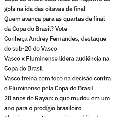
gols na ida das oitavas de final
Quem avança para as quartas de final
da Copa do Brasil? Vote
Conheça Andrey Fernandes, destaque
do sub-20 do Vasco
Vasco x Fluminense lidera audiência na
Copa do Brasil
Vasco treina com foco na decisão contra
o Fluminense pela Copa do Brasil
20 anos de Rayan: o que mudou em um
ano para o prodígio brasileiro