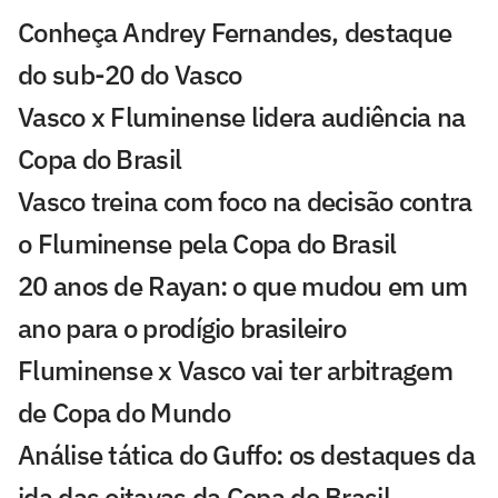
Conheça Andrey Fernandes, destaque
do sub-20 do Vasco
Vasco x Fluminense lidera audiência na
Copa do Brasil
Vasco treina com foco na decisão contra
o Fluminense pela Copa do Brasil
20 anos de Rayan: o que mudou em um
ano para o prodígio brasileiro
Fluminense x Vasco vai ter arbitragem
de Copa do Mundo
Análise tática do Guffo: os destaques da
ida das oitavas da Copa do Brasil