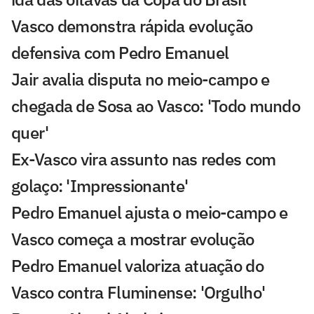
Vasco demonstra rápida evolução
defensiva com Pedro Emanuel
Jair avalia disputa no meio-campo e
chegada de Sosa ao Vasco: 'Todo mundo
quer'
Ex-Vasco vira assunto nas redes com
golaço: 'Impressionante'
Pedro Emanuel ajusta o meio-campo e
Vasco começa a mostrar evolução
Pedro Emanuel valoriza atuação do
Vasco contra Fluminense: 'Orgulho'