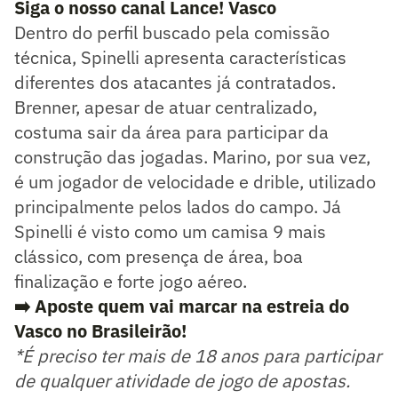
Siga o nosso canal Lance! Vasco
Dentro do perfil buscado pela comissão
técnica, Spinelli apresenta características
diferentes dos atacantes já contratados.
Brenner, apesar de atuar centralizado,
costuma sair da área para participar da
construção das jogadas. Marino, por sua vez,
é um jogador de velocidade e drible, utilizado
principalmente pelos lados do campo. Já
Spinelli é visto como um camisa 9 mais
clássico, com presença de área, boa
finalização e forte jogo aéreo.
➡️ Aposte quem vai marcar na estreia do
Vasco no Brasileirão!
*É preciso ter mais de 18 anos para participar
de qualquer atividade de jogo de apostas.