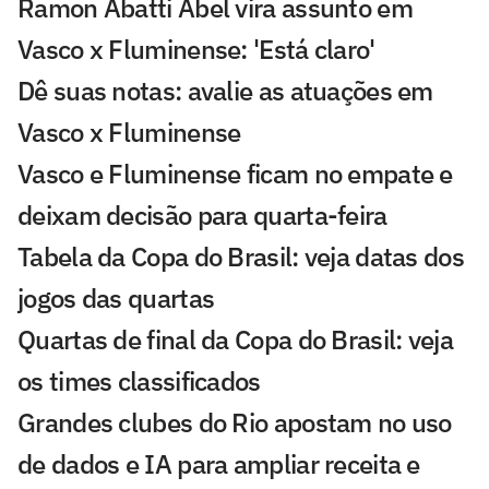
Ramon Abatti Abel vira assunto em
Vasco x Fluminense: 'Está claro'
Dê suas notas: avalie as atuações em
Vasco x Fluminense
Vasco e Fluminense ficam no empate e
deixam decisão para quarta-feira
Tabela da Copa do Brasil: veja datas dos
jogos das quartas
Quartas de final da Copa do Brasil: veja
os times classificados
Grandes clubes do Rio apostam no uso
de dados e IA para ampliar receita e