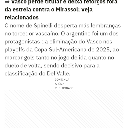
➡️
Vasco perde titular e deixa reforços fora
da estreia contra o Mirassol; veja
relacionados
O nome de Spinelli desperta más lembranças
no torcedor vascaíno. O argentino foi um dos
protagonistas da eliminação do Vasco nos
playoffs da Copa Sul-Americana de 2025, ao
marcar gols tanto no jogo de ida quanto no
duelo de volta, sendo decisivo para a
classificação do Del Valle.
CONTINUA
APÓS A
PUBLICIDADE