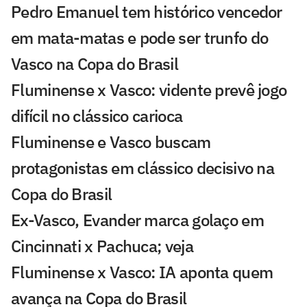
Pedro Emanuel tem histórico vencedor
em mata-matas e pode ser trunfo do
Vasco na Copa do Brasil
Fluminense x Vasco: vidente prevê jogo
difícil no clássico carioca
Fluminense e Vasco buscam
protagonistas em clássico decisivo na
Copa do Brasil
Ex-Vasco, Evander marca golaço em
Cincinnati x Pachuca; veja
Fluminense x Vasco: IA aponta quem
avança na Copa do Brasil