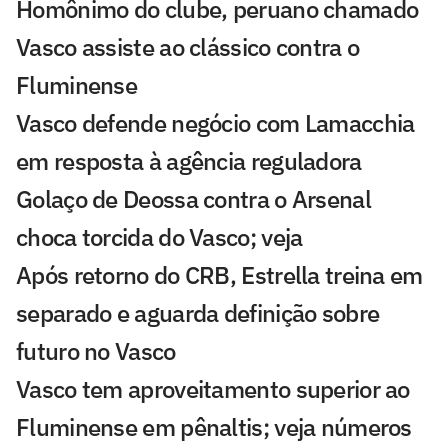
Homônimo do clube, peruano chamado
Vasco assiste ao clássico contra o
Fluminense
Vasco defende negócio com Lamacchia
em resposta à agência reguladora
Golaço de Deossa contra o Arsenal
choca torcida do Vasco; veja
Após retorno do CRB, Estrella treina em
separado e aguarda definição sobre
futuro no Vasco
Vasco tem aproveitamento superior ao
Fluminense em pênaltis; veja números