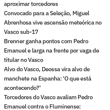
aproximar torcedores
Convocado para a Seleção, Miguel
Abrenhosa vive ascensão meteórica no
Vasco sub-17
Brenner ganha pontos com Pedro
Emanuel e larga na frente por vaga de
titular no Vasco
Alvo do Vasco, Deossa vira alvo de
manchete na Espanha: 'O que está
acontecendo?'
Torcedores do Vasco avaliam Pedro
Emanuel contra o Fluminense: