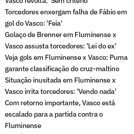
Vasco revolta: 'Sem critério'
Torcedores enxergam falha de Fábio em
gol do Vasco: 'Feia'
Golaço de Brenner em Fluminense x
Vasco assusta torcedores: 'Lei do ex'
Veja gols em Fluminense x Vasco: Puma
garante classificação do cruz-maltino
Situação inusitada em Fluminense x
Vasco irrita torcedores: 'Vendo nada'
Com retorno importante, Vasco está
escalado para a partida contra o
Fluminense