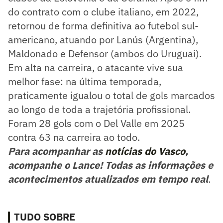
do contrato com o clube italiano, em 2022,
retornou de forma definitiva ao futebol sul-
americano, atuando por Lanús (Argentina),
Maldonado e Defensor (ambos do Uruguai).
Em alta na carreira, o atacante vive sua
melhor fase: na última temporada,
praticamente igualou o total de gols marcados
ao longo de toda a trajetória profissional.
Foram 28 gols com o Del Valle em 2025
contra 63 na carreira ao todo.
Para acompanhar as
notícias do Vasco
,
acompanhe o Lance! Todas as informações e
acontecimentos atualizados em tempo real
.
TUDO SOBRE