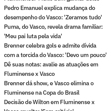
Pedro Emanuel explica mudança do
desempenho do Vasco: 'Zeramos tudo'
Puma, do Vasco, revela drama familiar:
'Meu pai luta pela vida'
Brenner celebra gols e admite dívida
com a torcida do Vasco: 'Devo um pouco'
Dê suas notas: avalie as atuações em
Fluminense x Vasco
Brenner dá show, e Vasco elimina o
Fluminense na Copa do Brasil
Decisão de Wilton em Fluminense x