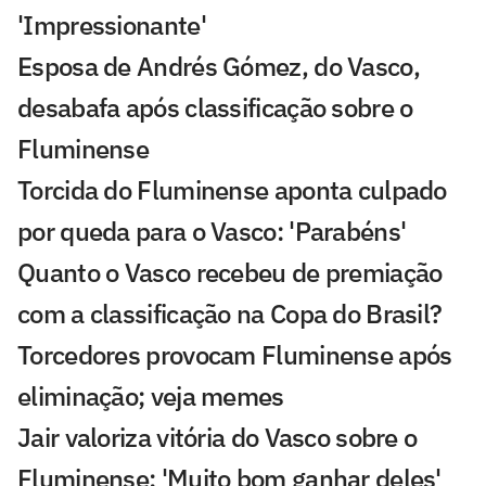
'Impressionante'
Esposa de Andrés Gómez, do Vasco,
desabafa após classificação sobre o
Fluminense
Torcida do Fluminense aponta culpado
por queda para o Vasco: 'Parabéns'
Quanto o Vasco recebeu de premiação
com a classificação na Copa do Brasil?
Torcedores provocam Fluminense após
eliminação; veja memes
Jair valoriza vitória do Vasco sobre o
Fluminense: 'Muito bom ganhar deles'