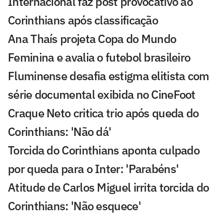
Internacional faz post provocativo ao
Corinthians após classificação
Ana Thaís projeta Copa do Mundo
Feminina e avalia o futebol brasileiro
Fluminense desafia estigma elitista com
série documental exibida no CineFoot
Craque Neto critica trio após queda do
Corinthians: 'Não dá'
Torcida do Corinthians aponta culpado
por queda para o Inter: 'Parabéns'
Atitude de Carlos Miguel irrita torcida do
Corinthians: 'Não esquece'