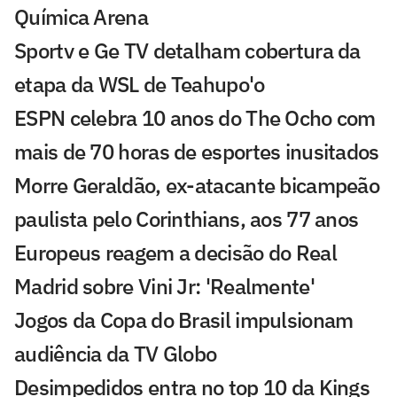
Química Arena
Sportv e Ge TV detalham cobertura da
etapa da WSL de Teahupo'o
ESPN celebra 10 anos do The Ocho com
mais de 70 horas de esportes inusitados
Morre Geraldão, ex-atacante bicampeão
paulista pelo Corinthians, aos 77 anos
Europeus reagem a decisão do Real
Madrid sobre Vini Jr: 'Realmente'
Jogos da Copa do Brasil impulsionam
audiência da TV Globo
Desimpedidos entra no top 10 da Kings