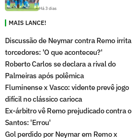
Há 3 dias
MAIS LANCE!
Discussão de Neymar contra Remo irrita
torcedores: 'O que aconteceu?'
Roberto Carlos se declara a rival do
Palmeiras após polêmica
Fluminense x Vasco: vidente prevê jogo
difícil no clássico carioca
Ex-árbitro vê Remo prejudicado contra o
Santos: 'Errou'
Gol perdido por Neymar em Remo x