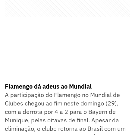
Flamengo dá adeus ao Mundial
A participação do Flamengo no Mundial de
Clubes chegou ao fim neste domingo (29),
com a derrota por 4 a 2 para o Bayern de
Munique, pelas oitavas de final. Apesar da
eliminação, o clube retorna ao Brasil com um