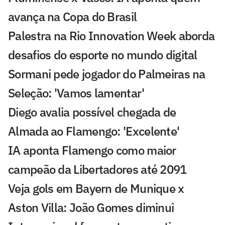
avança na Copa do Brasil
Palestra na Rio Innovation Week aborda
desafios do esporte no mundo digital
Sormani pede jogador do Palmeiras na
Seleção: 'Vamos lamentar'
Diego avalia possível chegada de
Almada ao Flamengo: 'Excelente'
IA aponta Flamengo como maior
campeão da Libertadores até 2091
Veja gols em Bayern de Munique x
Aston Villa: João Gomes diminui