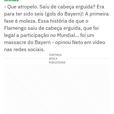
- Que atropelo. Saiu de cabeça erguida? Era
para ter sido seis (gols do Bayern)! A primeira
fase é moleza. Essa história de que o
Flamengo saiu de cabeça erguida, que foi
legal a participação no Mundial... foi um
massacre do Bayern - opinou Neto em vídeo
nas redes sociais.
CONTINUA
APÓS A
PUBLICIDADE