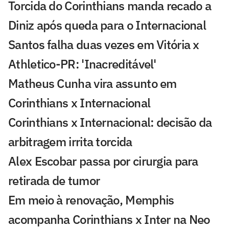
Torcida do Corinthians manda recado a
Diniz após queda para o Internacional
Santos falha duas vezes em Vitória x
Athletico-PR: 'Inacreditável'
Matheus Cunha vira assunto em
Corinthians x Internacional
Corinthians x Internacional: decisão da
arbitragem irrita torcida
Alex Escobar passa por cirurgia para
retirada de tumor
Em meio à renovação, Memphis
acompanha Corinthians x Inter na Neo