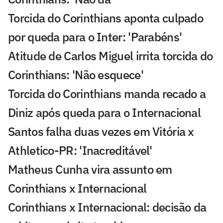
Torcida do Corinthians aponta culpado
por queda para o Inter: 'Parabéns'
Atitude de Carlos Miguel irrita torcida do
Corinthians: 'Não esquece'
Torcida do Corinthians manda recado a
Diniz após queda para o Internacional
Santos falha duas vezes em Vitória x
Athletico-PR: 'Inacreditável'
Matheus Cunha vira assunto em
Corinthians x Internacional
Corinthians x Internacional: decisão da