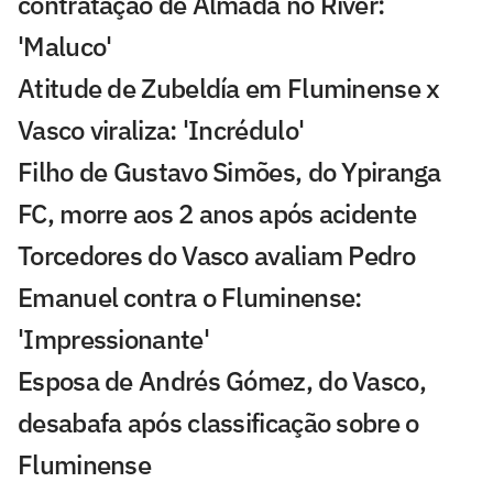
contratação de Almada no River:
'Maluco'
Atitude de Zubeldía em Fluminense x
Vasco viraliza: 'Incrédulo'
Filho de Gustavo Simões, do Ypiranga
FC, morre aos 2 anos após acidente
Torcedores do Vasco avaliam Pedro
Emanuel contra o Fluminense:
'Impressionante'
Esposa de Andrés Gómez, do Vasco,
desabafa após classificação sobre o
Fluminense