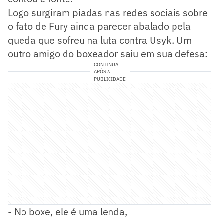
Logo surgiram piadas nas redes sociais sobre
o fato de Fury ainda parecer abalado pela
queda que sofreu na luta contra Usyk. Um
outro amigo do boxeador saiu em sua defesa:
CONTINUA
APÓS A
PUBLICIDADE
- No boxe, ele é uma lenda,