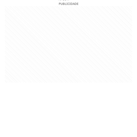
PUBLICIDADE