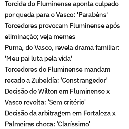
Torcida do Fluminense aponta culpado
por queda para o Vasco: 'Parabéns'
Torcedores provocam Fluminense após
eliminação; veja memes
Puma, do Vasco, revela drama familiar:
'Meu pai luta pela vida'
Torcedores do Fluminense mandam
recado a Zubeldía: 'Constrangedor'
Decisão de Wilton em Fluminense x
Vasco revolta: 'Sem critério'
Decisão da arbitragem em Fortaleza x
Palmeiras choca: 'Claríssimo'