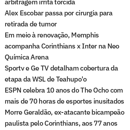
arbitragem irrita torcida
Alex Escobar passa por cirurgia para
retirada de tumor
Em meio à renovação, Memphis
acompanha Corinthians x Inter na Neo
Química Arena
Sportv e Ge TV detalham cobertura da
etapa da WSL de Teahupo'o
ESPN celebra 10 anos do The Ocho com
mais de 70 horas de esportes inusitados
Morre Geraldão, ex-atacante bicampeão
paulista pelo Corinthians, aos 77 anos