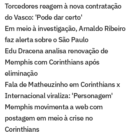
Torcedores reagem à nova contratação
do Vasco: 'Pode dar certo'
Em meio à investigação, Arnaldo Ribeiro
faz alerta sobre o São Paulo
Edu Dracena analisa renovação de
Memphis com Corinthians após
eliminação
Fala de Matheuzinho em Corinthians x
Internacional viraliza: 'Personagem'
Memphis movimenta a web com
postagem em meio à crise no
Corinthians