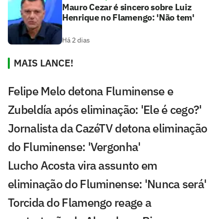
Mauro Cezar é sincero sobre Luiz
Henrique no Flamengo: 'Não tem'
Há 2 dias
MAIS LANCE!
Felipe Melo detona Fluminense e
Zubeldía após eliminação: 'Ele é cego?'
Jornalista da CazéTV detona eliminação
do Fluminense: 'Vergonha'
Lucho Acosta vira assunto em
eliminação do Fluminense: 'Nunca será'
Torcida do Flamengo reage a