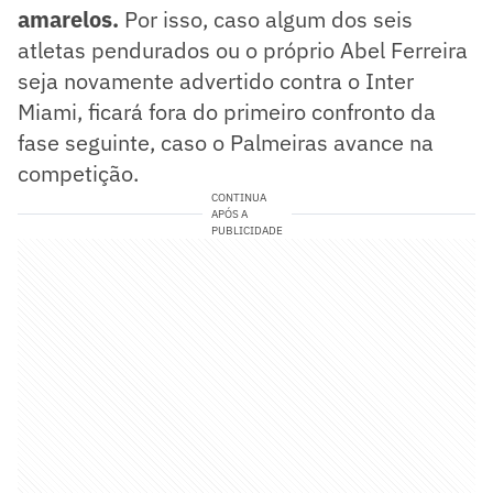
amarelos.
Por isso, caso algum dos seis
atletas pendurados ou o próprio Abel Ferreira
seja novamente advertido contra o Inter
Miami, ficará fora do primeiro confronto da
fase seguinte, caso o Palmeiras avance na
competição.
CONTINUA
APÓS A
PUBLICIDADE