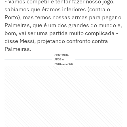
- Vamos competir e tentar fazer nosso jogo,
sabíamos que éramos inferiores (contra o
Porto), mas temos nossas armas para pegar o
Palmeiras, que é um dos grandes do mundo e,
bom, vai ser uma partida muito complicada -
disse Messi, projetando confronto contra
Palmeiras.
CONTINUA
APÓS A
PUBLICIDADE