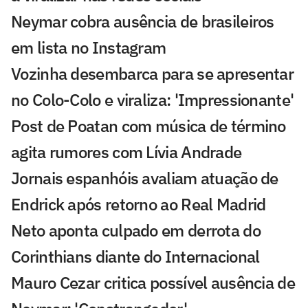
Neymar cobra ausência de brasileiros
em lista no Instagram
Vozinha desembarca para se apresentar
no Colo-Colo e viraliza: 'Impressionante'
Post de Poatan com música de término
agita rumores com Lívia Andrade
Jornais espanhóis avaliam atuação de
Endrick após retorno ao Real Madrid
Neto aponta culpado em derrota do
Corinthians diante do Internacional
Mauro Cezar critica possível ausência de