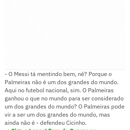
- O Messi tá mentindo bem, né? Porque o
Palmeiras não é um dos grandes do mundo.
Aqui no futebol nacional, sim. O Palmeiras
ganhou o que no mundo para ser considerado
um dos grandes do mundo? O Palmeiras pode
vir a ser um dos grandes do mundo, mas
ainda não é - defendeu Cicinho.