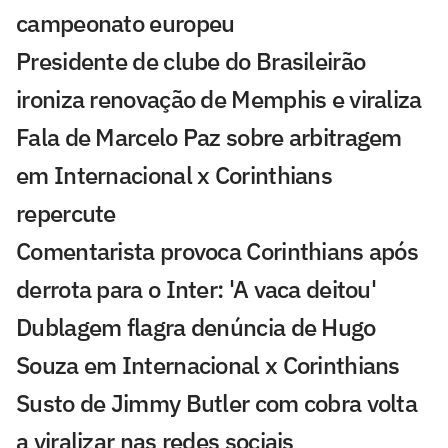
campeonato europeu
Presidente de clube do Brasileirão
ironiza renovação de Memphis e viraliza
Fala de Marcelo Paz sobre arbitragem
em Internacional x Corinthians
repercute
Comentarista provoca Corinthians após
derrota para o Inter: 'A vaca deitou'
Dublagem flagra denúncia de Hugo
Souza em Internacional x Corinthians
Susto de Jimmy Butler com cobra volta
a viralizar nas redes sociais