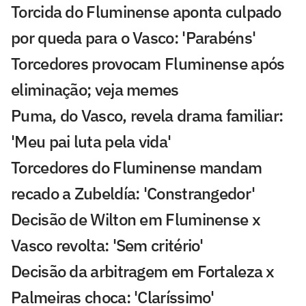
Torcida do Fluminense aponta culpado
por queda para o Vasco: 'Parabéns'
Torcedores provocam Fluminense após
eliminação; veja memes
Puma, do Vasco, revela drama familiar:
'Meu pai luta pela vida'
Torcedores do Fluminense mandam
recado a Zubeldía: 'Constrangedor'
Decisão de Wilton em Fluminense x
Vasco revolta: 'Sem critério'
Decisão da arbitragem em Fortaleza x
Palmeiras choca: 'Claríssimo'