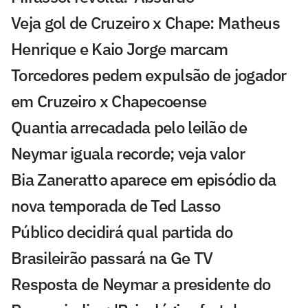
Veja gol de Cruzeiro x Chape: Matheus
Henrique e Kaio Jorge marcam
Torcedores pedem expulsão de jogador
em Cruzeiro x Chapecoense
Quantia arrecadada pelo leilão de
Neymar iguala recorde; veja valor
Bia Zaneratto aparece em episódio da
nova temporada de Ted Lasso
Público decidirá qual partida do
Brasileirão passará na Ge TV
Resposta de Neymar a presidente do