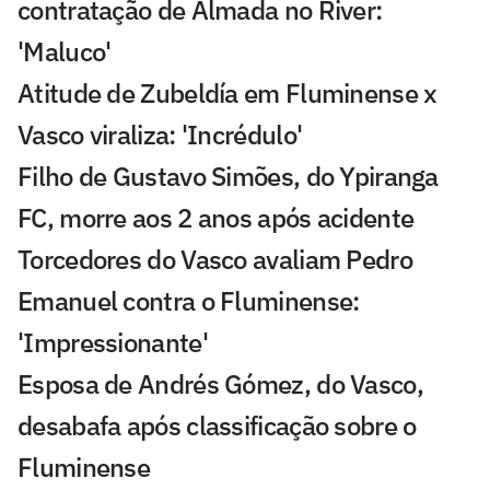
contratação de Almada no River:
'Maluco'
Atitude de Zubeldía em Fluminense x
Vasco viraliza: 'Incrédulo'
Filho de Gustavo Simões, do Ypiranga
FC, morre aos 2 anos após acidente
Torcedores do Vasco avaliam Pedro
Emanuel contra o Fluminense:
'Impressionante'
Esposa de Andrés Gómez, do Vasco,
desabafa após classificação sobre o
Fluminense