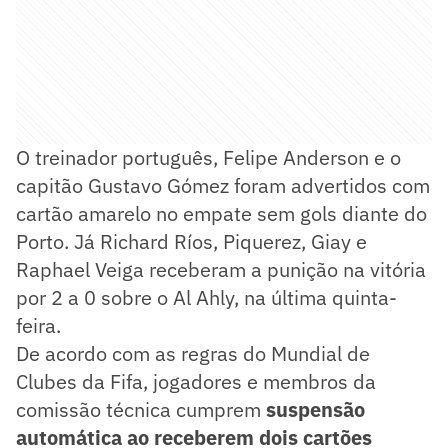
O treinador português, Felipe Anderson e o
capitão Gustavo Gómez foram advertidos com
cartão amarelo no empate sem gols diante do
Porto. Já Richard Ríos, Piquerez, Giay e
Raphael Veiga receberam a punição na vitória
por 2 a 0 sobre o Al Ahly, na última quinta-
feira.
De acordo com as regras do Mundial de
Clubes da Fifa, jogadores e membros da
comissão técnica cumprem
suspensão
automática ao receberem dois cartões