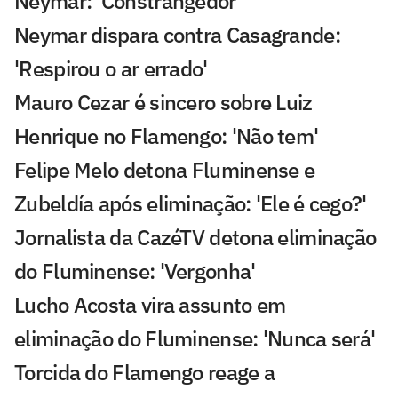
Neymar: 'Constrangedor'
Neymar dispara contra Casagrande:
'Respirou o ar errado'
Mauro Cezar é sincero sobre Luiz
Henrique no Flamengo: 'Não tem'
Felipe Melo detona Fluminense e
Zubeldía após eliminação: 'Ele é cego?'
Jornalista da CazéTV detona eliminação
do Fluminense: 'Vergonha'
Lucho Acosta vira assunto em
eliminação do Fluminense: 'Nunca será'
Torcida do Flamengo reage a