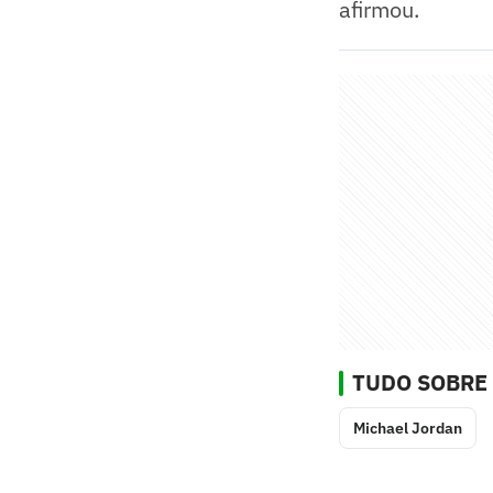
afirmou.
TUDO SOBRE
Michael Jordan