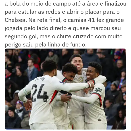
a bola do meio de campo até a área e finalizou
para estufar as redes e abrir o placar para o
Chelsea. Na reta final, o camisa 41 fez grande
jogada pelo lado direito e quase marcou seu
segundo gol, mas o chute cruzado com muito
perigo saiu pela linha de fundo.