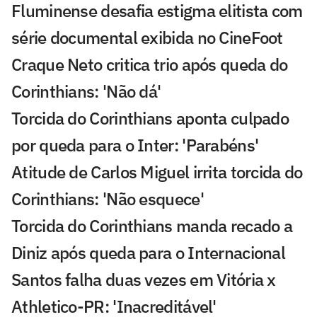
Fluminense desafia estigma elitista com
série documental exibida no CineFoot
Craque Neto critica trio após queda do
Corinthians: 'Não dá'
Torcida do Corinthians aponta culpado
por queda para o Inter: 'Parabéns'
Atitude de Carlos Miguel irrita torcida do
Corinthians: 'Não esquece'
Torcida do Corinthians manda recado a
Diniz após queda para o Internacional
Santos falha duas vezes em Vitória x
Athletico-PR: 'Inacreditável'