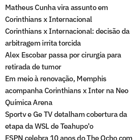
Matheus Cunha vira assunto em
Corinthians x Internacional
Corinthians x Internacional: decisão da
arbitragem irrita torcida
Alex Escobar passa por cirurgia para
retirada de tumor
Em meio à renovação, Memphis
acompanha Corinthians x Inter na Neo
Química Arena
Sportv e Ge TV detalham cobertura da
etapa da WSL de Teahupo'o
ESPN celebra 10 anos do The Ocho com