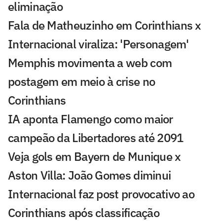
eliminação
Fala de Matheuzinho em Corinthians x
Internacional viraliza: 'Personagem'
Memphis movimenta a web com
postagem em meio à crise no
Corinthians
IA aponta Flamengo como maior
campeão da Libertadores até 2091
Veja gols em Bayern de Munique x
Aston Villa: João Gomes diminui
Internacional faz post provocativo ao
Corinthians após classificação