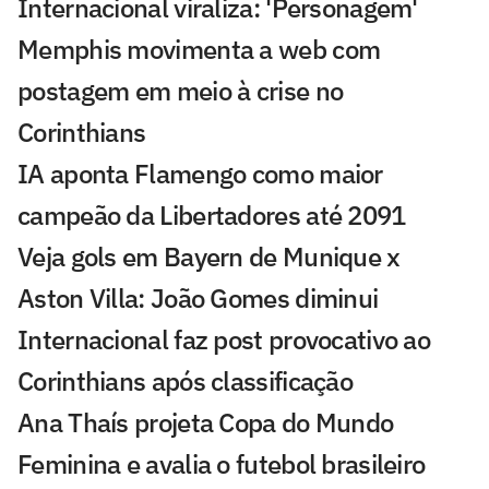
Internacional viraliza: 'Personagem'
Memphis movimenta a web com
postagem em meio à crise no
Corinthians
IA aponta Flamengo como maior
campeão da Libertadores até 2091
Veja gols em Bayern de Munique x
Aston Villa: João Gomes diminui
Internacional faz post provocativo ao
Corinthians após classificação
Ana Thaís projeta Copa do Mundo
Feminina e avalia o futebol brasileiro