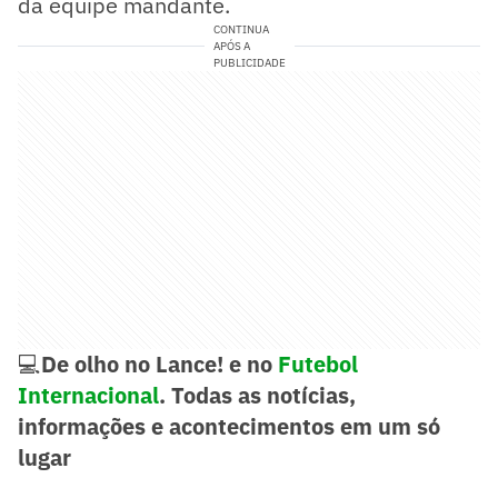
da equipe mandante.
CONTINUA
APÓS A
PUBLICIDADE
💻
De olho no Lance! e no
Futebol
Internacional
. Todas as notícias,
informações e acontecimentos em um só
lugar