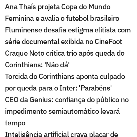
Ana Thaís projeta Copa do Mundo
Feminina e avalia o futebol brasileiro
Fluminense desafia estigma elitista com
série documental exibida no CineFoot
Craque Neto critica trio após queda do
Corinthians: 'Não dá'
Torcida do Corinthians aponta culpado
por queda para o Inter: 'Parabéns'
CEO da Genius: confiança do público no
impedimento semiautomático levará
tempo
Inteligência artificial crava placar de