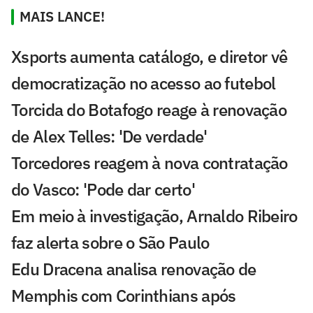
MAIS LANCE!
Xsports aumenta catálogo, e diretor vê
democratização no acesso ao futebol
Torcida do Botafogo reage à renovação
de Alex Telles: 'De verdade'
Torcedores reagem à nova contratação
do Vasco: 'Pode dar certo'
Em meio à investigação, Arnaldo Ribeiro
faz alerta sobre o São Paulo
Edu Dracena analisa renovação de
Memphis com Corinthians após