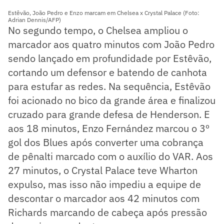
Estêvão, João Pedro e Enzo marcam em Chelsea x Crystal Palace (Foto:
Adrian Dennis/AFP)
No segundo tempo, o Chelsea ampliou o
marcador aos quatro minutos com João Pedro
sendo lançado em profundidade por Estêvão,
cortando um defensor e batendo de canhota
para estufar as redes. Na sequência, Estêvão
foi acionado no bico da grande área e finalizou
cruzado para grande defesa de Henderson. E
aos 18 minutos, Enzo Fernández marcou o 3º
gol dos Blues após converter uma cobrança
de pênalti marcado com o auxílio do VAR. Aos
27 minutos, o Crystal Palace teve Wharton
expulso, mas isso não impediu a equipe de
descontar o marcador aos 42 minutos com
Richards marcando de cabeça após pressão