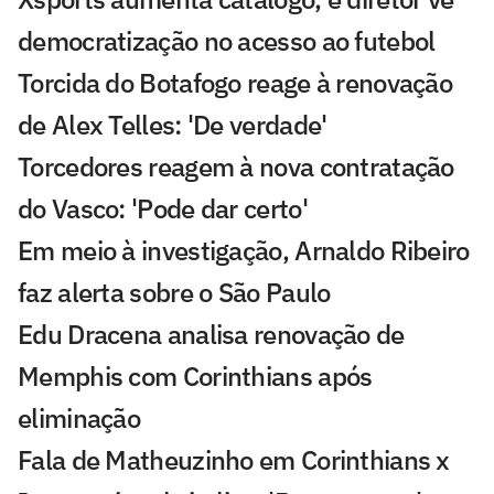
democratização no acesso ao futebol
Torcida do Botafogo reage à renovação
de Alex Telles: 'De verdade'
Torcedores reagem à nova contratação
do Vasco: 'Pode dar certo'
Em meio à investigação, Arnaldo Ribeiro
faz alerta sobre o São Paulo
Edu Dracena analisa renovação de
Memphis com Corinthians após
eliminação
Fala de Matheuzinho em Corinthians x