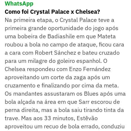
WhatsApp
Como foi Crystal Palace x Chelsea?
Na primeira etapa, o Crystal Palace teve a
primeira grande oportunidade do jogo após
uma bobeira de Badiashile em que Mateta
roubou a bola no campo de ataque, ficou cara
a cara com Robert Sánchez e bateu cruzado
para um milagre do goleiro espanhol. O
Chelsea respondeu com Enzo Fernández
aproveitando um corte da zaga após um
cruzamento e finalizando por cima da meta.
Os mandantes assustaram os Blues após uma
bola alçada na área em que Sarr escorou de
perna direita, mas a bola saiu tirando tinta da
trave. Mas aos 33 minutos, Estêvão
aproveitou um recuo de bola errado, conduziu