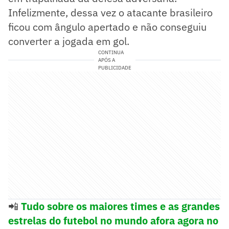
Infelizmente, dessa vez o atacante brasileiro
ficou com ângulo apertado e não conseguiu
converter a jogada em gol.
CONTINUA
APÓS A
PUBLICIDADE
📲
Tudo sobre os maiores times e as grandes
estrelas do futebol no mundo afora agora no