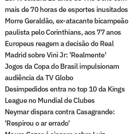
mais de 70 horas de esportes inusitados
Morre Geraldão, ex-atacante bicampeão
paulista pelo Corinthians, aos 77 anos
Europeus reagem a decisão do Real
Madrid sobre Vini Jr: 'Realmente'
Jogos da Copa do Brasil impulsionam
audiência da TV Globo
Desimpedidos entra no top 10 da Kings
League no Mundial de Clubes
Neymar dispara contra Casagrande:
'Respirou o ar errado'