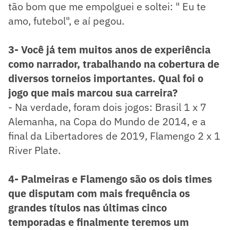
tão bom que me empolguei e soltei: " Eu te
amo, futebol", e aí pegou.
3- Você já tem muitos anos de experiência
como narrador, trabalhando na cobertura de
diversos torneios importantes. Qual foi o
jogo que mais marcou sua carreira?
- Na verdade, foram dois jogos: Brasil 1 x 7
Alemanha, na Copa do Mundo de 2014, e a
final da Libertadores de 2019, Flamengo 2 x 1
River Plate.
4- Palmeiras e Flamengo são os dois times
que disputam com mais frequência os
grandes títulos nas últimas cinco
temporadas e finalmente teremos um