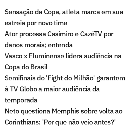
Sensação da Copa, atleta marca em sua
estreia por novo time
Ator processa Casimiro e CazéTV por
danos morais; entenda
Vasco x Fluminense lidera audiência na
Copa do Brasil
Semifinais do 'Fight do Milhão' garantem
à TV Globo a maior audiência da
temporada
Neto questiona Memphis sobre volta ao
Corinthians: 'Por que não veio antes?'