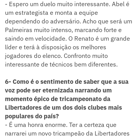
- Espero um duelo muito interessante. Abel é
um estrategista e monta a equipe
dependendo do adversário. Acho que será um
Palmeiras muito intenso, marcando forte e
saindo em velocidade. O Renato é um grande
líder e terá à disposição os melhores
jogadores do elenco. Confronto muito
interessante de técnicos bem diferentes.
6- Como é o sentimento de saber que a sua
voz pode ser eternizada narrando um
momento épico de tricampeonato da
Libertadores de um dos dois clubes mais
populares do país?
- É uma honra enorme. Ter a certeza que
narrarei um novo tricampeão da Libertadores