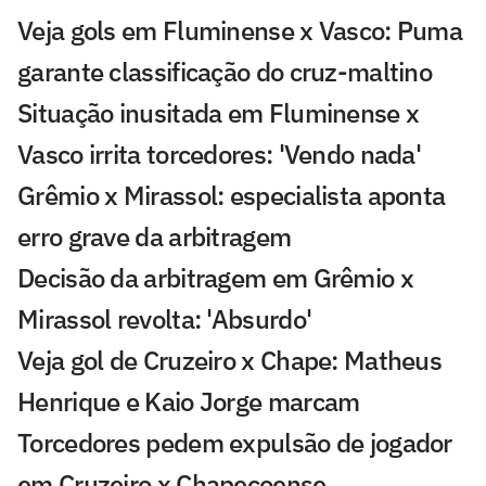
Veja gols em Fluminense x Vasco: Puma
garante classificação do cruz-maltino
Situação inusitada em Fluminense x
Vasco irrita torcedores: 'Vendo nada'
Grêmio x Mirassol: especialista aponta
erro grave da arbitragem
Decisão da arbitragem em Grêmio x
Mirassol revolta: 'Absurdo'
Veja gol de Cruzeiro x Chape: Matheus
Henrique e Kaio Jorge marcam
Torcedores pedem expulsão de jogador
em Cruzeiro x Chapecoense