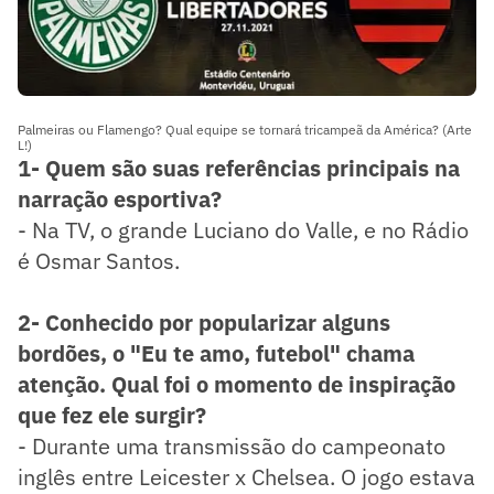
Palmeiras ou Flamengo? Qual equipe se tornará tricampeã da América? (Arte
L!)
1- Quem são suas referências principais na
narração esportiva?
- Na TV, o grande Luciano do Valle, e no Rádio
é Osmar Santos.
2- Conhecido por popularizar alguns
bordões, o "Eu te amo, futebol" chama
atenção. Qual foi o momento de inspiração
que fez ele surgir?
- Durante uma transmissão do campeonato
inglês entre Leicester x Chelsea. O jogo estava