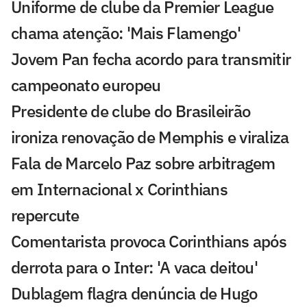
Uniforme de clube da Premier League
chama atenção: 'Mais Flamengo'
Jovem Pan fecha acordo para transmitir
campeonato europeu
Presidente de clube do Brasileirão
ironiza renovação de Memphis e viraliza
Fala de Marcelo Paz sobre arbitragem
em Internacional x Corinthians
repercute
Comentarista provoca Corinthians após
derrota para o Inter: 'A vaca deitou'
Dublagem flagra denúncia de Hugo