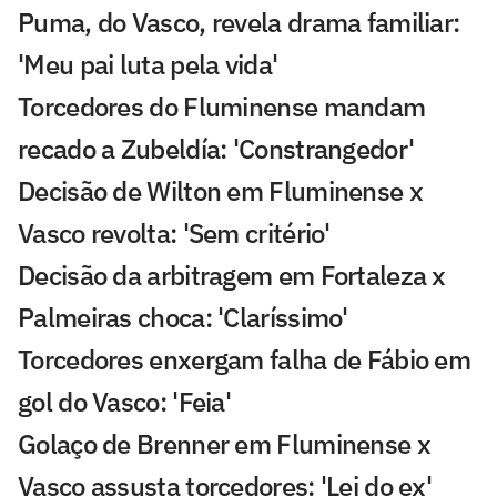
Puma, do Vasco, revela drama familiar:
'Meu pai luta pela vida'
Torcedores do Fluminense mandam
recado a Zubeldía: 'Constrangedor'
Decisão de Wilton em Fluminense x
Vasco revolta: 'Sem critério'
Decisão da arbitragem em Fortaleza x
Palmeiras choca: 'Claríssimo'
Torcedores enxergam falha de Fábio em
gol do Vasco: 'Feia'
Golaço de Brenner em Fluminense x
Vasco assusta torcedores: 'Lei do ex'