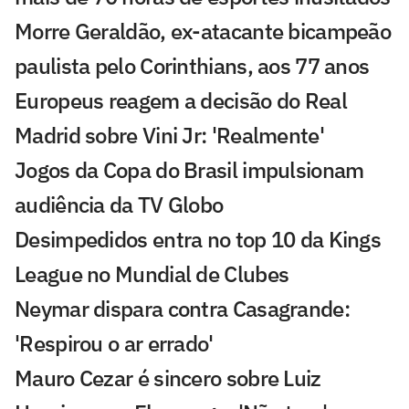
Morre Geraldão, ex-atacante bicampeão
paulista pelo Corinthians, aos 77 anos
Europeus reagem a decisão do Real
Madrid sobre Vini Jr: 'Realmente'
Jogos da Copa do Brasil impulsionam
audiência da TV Globo
Desimpedidos entra no top 10 da Kings
League no Mundial de Clubes
Neymar dispara contra Casagrande:
'Respirou o ar errado'
Mauro Cezar é sincero sobre Luiz