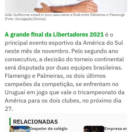
João Guilherme estará in loco para narrar a final entre Palmeiras e Flamengo
(Foto: Divulgação/Disney)
A grande final da Libertadores 2021
é o
principal evento esportivo da América do Sul
neste mês de novembro. Pelo segundo ano
consecutivo, a decisão do torneio continental
será disputada por duas equipes brasileiras.
Flamengo e Palmeiras, os dois últimos
campeões da competição, se enfrentam no
Uruguai em jogo que vale o tricampeonato da
América para os dois clubes, no próximo dia
27.
RELACIONADAS
Inspetor de colégio
Empresa orga