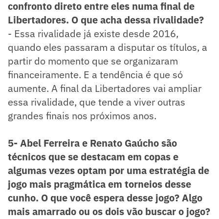
confronto direto entre eles numa final de
Libertadores. O que acha dessa rivalidade?
- Essa rivalidade já existe desde 2016,
quando eles passaram a disputar os títulos, a
partir do momento que se organizaram
financeiramente. E a tendência é que só
aumente. A final da Libertadores vai ampliar
essa rivalidade, que tende a viver outras
grandes finais nos próximos anos.
5- Abel Ferreira e Renato Gaúcho são
técnicos que se destacam em copas e
algumas vezes optam por uma estratégia de
jogo mais pragmática em torneios desse
cunho. O que você espera desse jogo? Algo
mais amarrado ou os dois vão buscar o jogo?