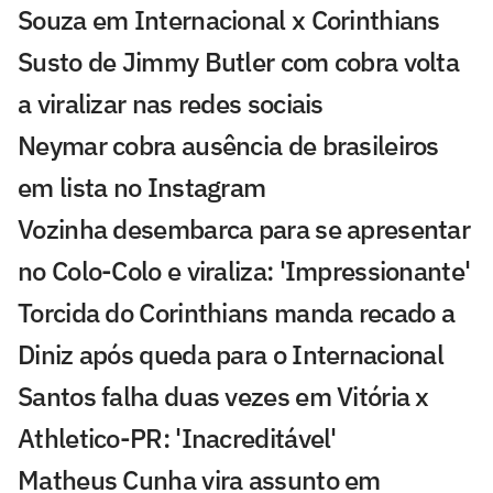
Souza em Internacional x Corinthians
Susto de Jimmy Butler com cobra volta
a viralizar nas redes sociais
Neymar cobra ausência de brasileiros
em lista no Instagram
Vozinha desembarca para se apresentar
no Colo-Colo e viraliza: 'Impressionante'
Torcida do Corinthians manda recado a
Diniz após queda para o Internacional
Santos falha duas vezes em Vitória x
Athletico-PR: 'Inacreditável'
Matheus Cunha vira assunto em