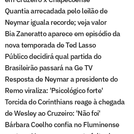
Quantia arrecadada pelo leilão de
Neymar iguala recorde; veja valor
Bia Zaneratto aparece em episódio da
nova temporada de Ted Lasso
Público decidirá qual partida do
Brasileirão passará na Ge TV
Resposta de Neymar a presidente do
Remo viraliza: 'Psicológico forte'
Torcida do Corinthians reage à chegada
de Wesley ao Cruzeiro: 'Não foi'
Bárbara Coelho confia no Fluminense