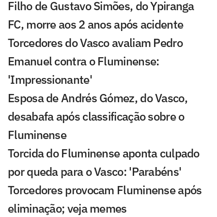
Filho de Gustavo Simões, do Ypiranga
FC, morre aos 2 anos após acidente
Torcedores do Vasco avaliam Pedro
Emanuel contra o Fluminense:
'Impressionante'
Esposa de Andrés Gómez, do Vasco,
desabafa após classificação sobre o
Fluminense
Torcida do Fluminense aponta culpado
por queda para o Vasco: 'Parabéns'
Torcedores provocam Fluminense após
eliminação; veja memes