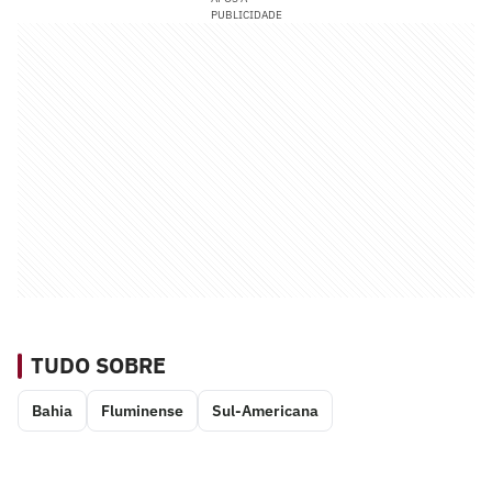
PUBLICIDADE
TUDO SOBRE
Bahia
Fluminense
Sul-Americana