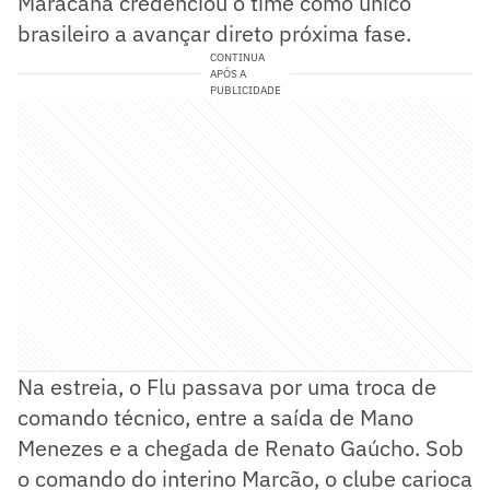
Maracanã credenciou o time como único
brasileiro a avançar direto próxima fase.
CONTINUA
APÓS A
PUBLICIDADE
Na estreia, o Flu passava por uma troca de
comando técnico, entre a saída de Mano
Menezes e a chegada de Renato Gaúcho. Sob
o comando do interino Marcão, o clube carioca