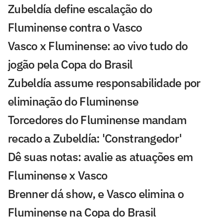
Zubeldía define escalação do
Fluminense contra o Vasco
Vasco x Fluminense: ao vivo tudo do
jogão pela Copa do Brasil
Zubeldía assume responsabilidade por
eliminação do Fluminense
Torcedores do Fluminense mandam
recado a Zubeldía: 'Constrangedor'
Dê suas notas: avalie as atuações em
Fluminense x Vasco
Brenner dá show, e Vasco elimina o
Fluminense na Copa do Brasil