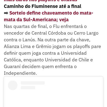
Caminho do Fluminense até a final
➡️
Sorteio define chaveamento do mata-
mata da Sul-Americana; veja
Nas quartas de final, o Flu enfrentará o
vencedor de Central Córdoba ou Cerro Largo
contra o Lanús. Na outra parte da chave,
Alianza Lima e Grêmio jogam os playoffs pare
definir quem joga contra a Universidad
Católica, enquanto Universidad de Chile e
Guaraní decidem quem enfrenta o
Independiente.