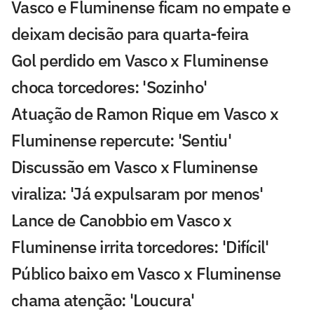
Vasco e Fluminense ficam no empate e
deixam decisão para quarta-feira
Gol perdido em Vasco x Fluminense
choca torcedores: 'Sozinho'
Atuação de Ramon Rique em Vasco x
Fluminense repercute: 'Sentiu'
Discussão em Vasco x Fluminense
viraliza: 'Já expulsaram por menos'
Lance de Canobbio em Vasco x
Fluminense irrita torcedores: 'Difícil'
Público baixo em Vasco x Fluminense
chama atenção: 'Loucura'