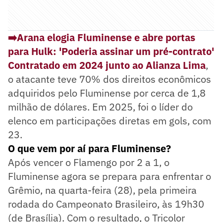
➡️Arana elogia Fluminense e abre portas
para Hulk: 'Poderia assinar um pré-contrato'
Contratado em 2024 junto ao Alianza Lima
,
o atacante teve 70% dos direitos econômicos
adquiridos pelo Fluminense por cerca de 1,8
milhão de dólares. Em 2025, foi o líder do
elenco em participações diretas em gols, com
23.
O que vem por aí para Fluminense?
Após vencer o Flamengo por 2 a 1, o
Fluminense agora se prepara para enfrentar o
Grêmio, na quarta-feira (28), pela primeira
rodada do Campeonato Brasileiro, às 19h30
(de Brasília). Com o resultado, o Tricolor