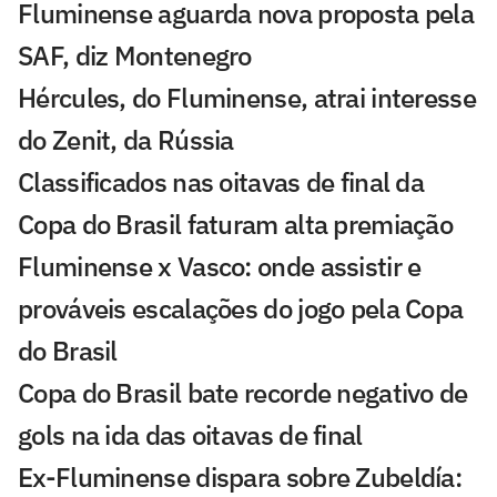
Fluminense aguarda nova proposta pela
SAF, diz Montenegro
Hércules, do Fluminense, atrai interesse
do Zenit, da Rússia
Classificados nas oitavas de final da
Copa do Brasil faturam alta premiação
Fluminense x Vasco: onde assistir e
prováveis escalações do jogo pela Copa
do Brasil
Copa do Brasil bate recorde negativo de
gols na ida das oitavas de final
Ex-Fluminense dispara sobre Zubeldía: