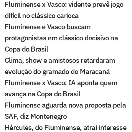
Fluminense x Vasco: vidente prevê jogo
difícil no clássico carioca
Fluminense e Vasco buscam
protagonistas em clássico decisivo na
Copa do Brasil
Clima, show e amistosos retardaram
evolução do gramado do Maracanã
Fluminense x Vasco: IA aponta quem
avança na Copa do Brasil
Fluminense aguarda nova proposta pela
SAF, diz Montenegro
Hércules, do Fluminense, atrai interesse