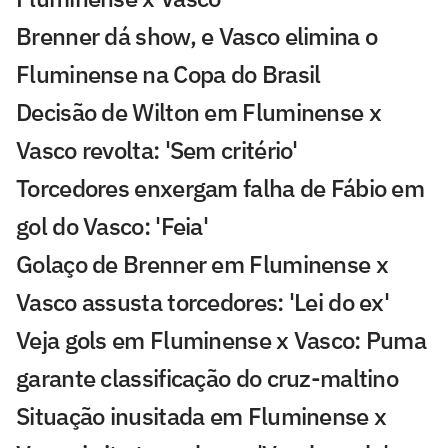
Brenner dá show, e Vasco elimina o
Fluminense na Copa do Brasil
Decisão de Wilton em Fluminense x
Vasco revolta: 'Sem critério'
Torcedores enxergam falha de Fábio em
gol do Vasco: 'Feia'
Golaço de Brenner em Fluminense x
Vasco assusta torcedores: 'Lei do ex'
Veja gols em Fluminense x Vasco: Puma
garante classificação do cruz-maltino
Situação inusitada em Fluminense x