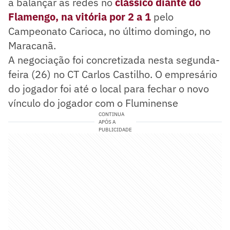
a balançar as redes no
clássico diante do
Flamengo, na vitória por 2 a 1
pelo
Campeonato Carioca, no último domingo, no
Maracanã.
A negociação foi concretizada nesta segunda-
feira (26) no CT Carlos Castilho. O empresário
do jogador foi até o local para fechar o novo
vínculo do jogador com o Fluminense
CONTINUA
APÓS A
PUBLICIDADE