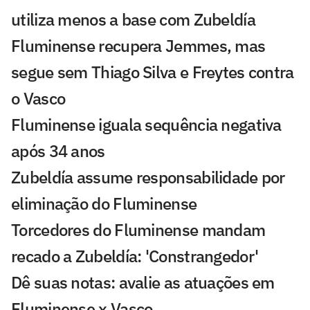
utiliza menos a base com Zubeldía
Fluminense recupera Jemmes, mas
segue sem Thiago Silva e Freytes contra
o Vasco
Fluminense iguala sequência negativa
após 34 anos
Zubeldía assume responsabilidade por
eliminação do Fluminense
Torcedores do Fluminense mandam
recado a Zubeldía: 'Constrangedor'
Dê suas notas: avalie as atuações em
Fluminense x Vasco