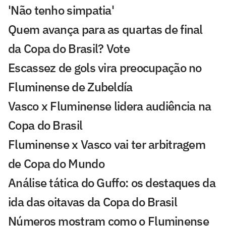
'Não tenho simpatia'
Quem avança para as quartas de final
da Copa do Brasil? Vote
Escassez de gols vira preocupação no
Fluminense de Zubeldía
Vasco x Fluminense lidera audiência na
Copa do Brasil
Fluminense x Vasco vai ter arbitragem
de Copa do Mundo
Análise tática do Guffo: os destaques da
ida das oitavas da Copa do Brasil
Números mostram como o Fluminense