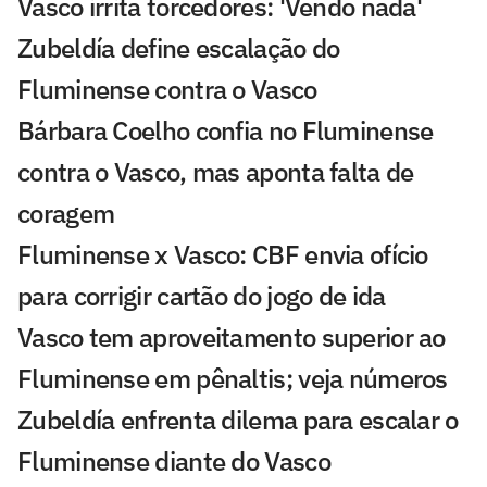
Vasco irrita torcedores: 'Vendo nada'
Zubeldía define escalação do
Fluminense contra o Vasco
Bárbara Coelho confia no Fluminense
contra o Vasco, mas aponta falta de
coragem
Fluminense x Vasco: CBF envia ofício
para corrigir cartão do jogo de ida
Vasco tem aproveitamento superior ao
Fluminense em pênaltis; veja números
Zubeldía enfrenta dilema para escalar o
Fluminense diante do Vasco