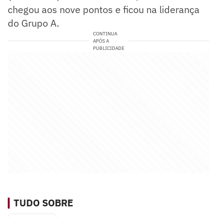
chegou aos nove pontos e ficou na liderança
do Grupo A.
CONTINUA
APÓS A
PUBLICIDADE
TUDO SOBRE