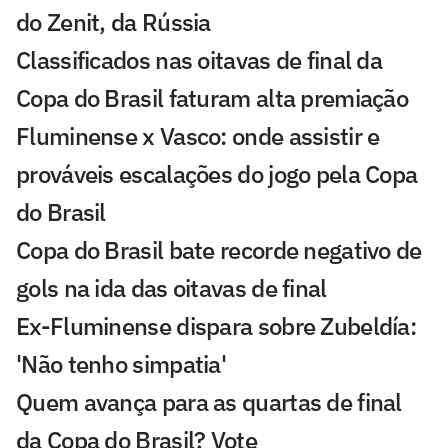
do Zenit, da Rússia
Classificados nas oitavas de final da
Copa do Brasil faturam alta premiação
Fluminense x Vasco: onde assistir e
prováveis escalações do jogo pela Copa
do Brasil
Copa do Brasil bate recorde negativo de
gols na ida das oitavas de final
Ex-Fluminense dispara sobre Zubeldía:
'Não tenho simpatia'
Quem avança para as quartas de final
da Copa do Brasil? Vote