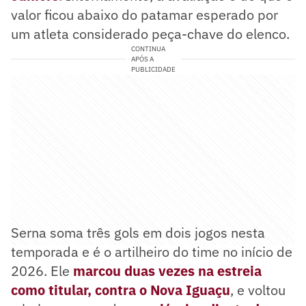
valor ficou abaixo do patamar esperado por
um atleta considerado peça-chave do elenco.
CONTINUA
APÓS A
PUBLICIDADE
Serna soma três gols em dois jogos nesta
temporada e é o artilheiro do time no início de
2026. Ele
marcou duas vezes na estreia
como titular, contra o Nova Iguaçu
, e voltou