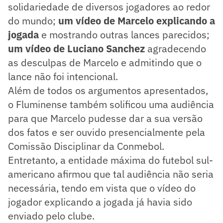
solidariedade de diversos jogadores ao redor
do mundo;
um vídeo de Marcelo explicando a
jogada
e mostrando outras lances parecidos;
um vídeo de Luciano Sanchez
agradecendo
as desculpas de Marcelo e admitindo que o
lance não foi intencional.
Além de todos os argumentos apresentados,
o Fluminense também solificou uma audiência
para que Marcelo pudesse dar a sua versão
dos fatos e ser ouvido presencialmente pela
Comissão Disciplinar da Conmebol.
Entretanto, a entidade máxima do futebol sul-
americano afirmou que tal audiência não seria
necessária, tendo em vista que o vídeo do
jogador explicando a jogada já havia sido
enviado pelo clube.