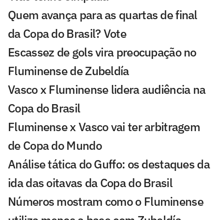
Quem avança para as quartas de final
da Copa do Brasil? Vote
Escassez de gols vira preocupação no
Fluminense de Zubeldía
Vasco x Fluminense lidera audiência na
Copa do Brasil
Fluminense x Vasco vai ter arbitragem
de Copa do Mundo
Análise tática do Guffo: os destaques da
ida das oitavas da Copa do Brasil
Números mostram como o Fluminense
utiliza menos a base com Zubeldía