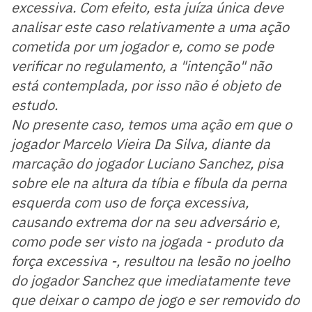
excessiva. Com efeito, esta juíza única deve
analisar este caso relativamente a uma ação
cometida por um jogador e, como se pode
verificar no regulamento, a "intenção" não
está contemplada, por isso não é objeto de
estudo.
No presente caso, temos uma ação em que o
jogador Marcelo Vieira Da Silva, diante da
marcação do jogador Luciano Sanchez, pisa
sobre ele na altura da tíbia e fíbula da perna
esquerda com uso de força excessiva,
causando extrema dor na seu adversário e,
como pode ser visto na jogada - produto da
força excessiva -, resultou na lesão no joelho
do jogador Sanchez que imediatamente teve
que deixar o campo de jogo e ser removido do