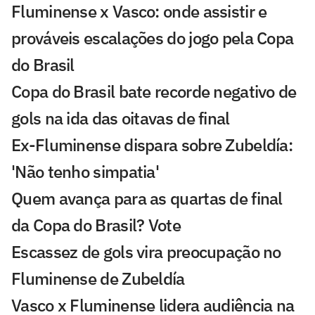
Fluminense x Vasco: onde assistir e
prováveis escalações do jogo pela Copa
do Brasil
Copa do Brasil bate recorde negativo de
gols na ida das oitavas de final
Ex-Fluminense dispara sobre Zubeldía:
'Não tenho simpatia'
Quem avança para as quartas de final
da Copa do Brasil? Vote
Escassez de gols vira preocupação no
Fluminense de Zubeldía
Vasco x Fluminense lidera audiência na