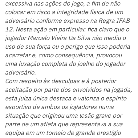
excessiva nas ações do jogo, a fim de não
colocar em risco a integridade física de um
adversário conforme expresso na Regra IFAB
12. Nesta ação em particular, fica claro que o
jogador Marcelo Vieira Da Silva não mediu o
uso de sua força ou o perigo que isso poderia
acarretar e, como consequência, provocou
uma luxação completa do joelho do jogador
adversário.
Com respeito às desculpas e à posterior
aceitação por parte dos envolvidos na jogada,
esta juíza única destaca e valoriza o espírito
esportivo de ambos os jogadores numa
situação que originou uma lesão grave por
parte de um atleta que representava a sua
equipa em um torneio de grande prestígio