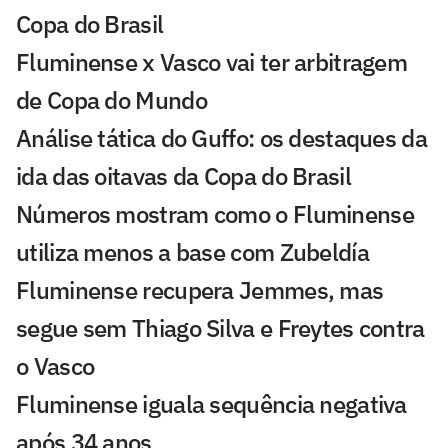
Copa do Brasil
Fluminense x Vasco vai ter arbitragem
de Copa do Mundo
Análise tática do Guffo: os destaques da
ida das oitavas da Copa do Brasil
Números mostram como o Fluminense
utiliza menos a base com Zubeldía
Fluminense recupera Jemmes, mas
segue sem Thiago Silva e Freytes contra
o Vasco
Fluminense iguala sequência negativa
após 34 anos