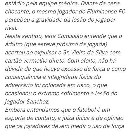
estádio pela equipe médica. Diante da cena
chocante, o mesmo jogador do Fluminense FC
percebeu a gravidade da lesão do jogador
rival.
Neste sentido, esta Comissão entende que o
árbitro (que esteve próximo da jogada)
acertou ao expulsar o Sr. Vieira da Silva com
cartão vermelho direto. Com efeito, não há
dúvida de que houve excesso de força e como
consequência a integridade física do
adversário foi colocada em risco, o que
ocasionou o extremo sofrimento e lesão do
jogador Sanchez.
Embora entendamos que o futebol é um
esporte de contato, a juíza única é de opinião
que os jogadores devem medir o uso de força