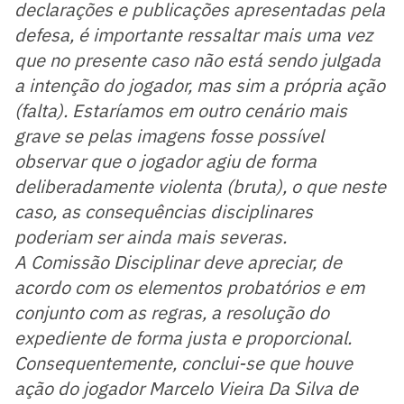
declarações e publicações apresentadas pela
defesa, é importante ressaltar mais uma vez
que no presente caso não está sendo julgada
a intenção do jogador, mas sim a própria ação
(falta). Estaríamos em outro cenário mais
grave se pelas imagens fosse possível
observar que o jogador agiu de forma
deliberadamente violenta (bruta), o que neste
caso, as consequências disciplinares
poderiam ser ainda mais severas.
A Comissão Disciplinar deve apreciar, de
acordo com os elementos probatórios e em
conjunto com as regras, a resolução do
expediente de forma justa e proporcional.
Consequentemente, conclui-se que houve
ação do jogador Marcelo Vieira Da Silva de