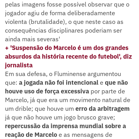
pelas imagens fosse possível observar que o
jogador agiu de forma deliberadamente
violenta (brutalidade), o que neste caso as
consequências disciplinares poderiam ser
ainda mais severas'
+ 'Suspensão do Marcelo é um dos grandes
absurdos da história recente do futebol', diz
jornalista
Em sua defesa, o Fluminense argumentou
que:
a jogada não foi intencional
e
que não
houve uso de força excessiva
por parte de
Marcelo, já que era um movimento natural de
um drible; que houve um
erro da arbitragem
já que não houve um jogo brusco grave;
repercussão da imprensa mundial sobre a
reação de Marcelo
e as mensagens de