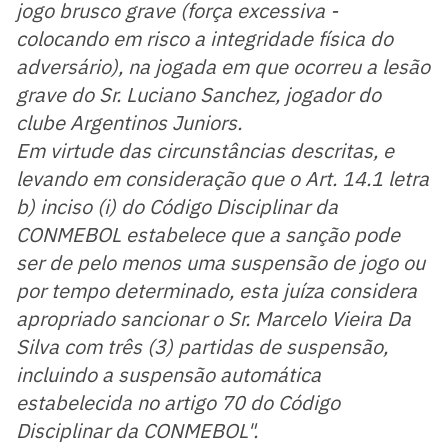
jogo brusco grave (força excessiva -
colocando em risco a integridade física do
adversário), na jogada em que ocorreu a lesão
grave do Sr. Luciano Sanchez, jogador do
clube Argentinos Juniors.
Em virtude das circunstâncias descritas, e
levando em consideração que o Art. 14.1 letra
b) inciso (i) do Código Disciplinar da
CONMEBOL estabelece que a sanção pode
ser de pelo menos uma suspensão de jogo ou
por tempo determinado, esta juíza considera
apropriado sancionar o Sr. Marcelo Vieira Da
Silva com três (3) partidas de suspensão,
incluindo a suspensão automática
estabelecida no artigo 70 do Código
Disciplinar da CONMEBOL".