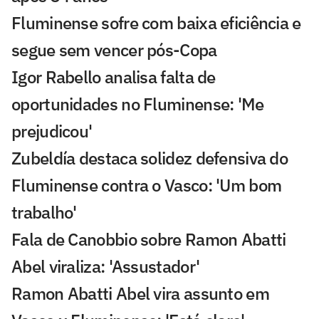
Fluminense sofre com baixa eficiência e
segue sem vencer pós-Copa
Igor Rabello analisa falta de
oportunidades no Fluminense: 'Me
prejudicou'
Zubeldía destaca solidez defensiva do
Fluminense contra o Vasco: 'Um bom
trabalho'
Fala de Canobbio sobre Ramon Abatti
Abel viraliza: 'Assustador'
Ramon Abatti Abel vira assunto em