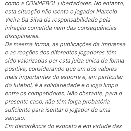
como a CONMEBOL Libertadores. No entanto,
esta situação não isenta o jogador Marcelo
Vieira Da Silva da responsabilidade pela
infração cometida nem das consequências
disciplinares.
Da mesma forma, as publicações da imprensa
e as reações dos diferentes jogadores têm
sido valorizadas por esta juíza única de forma
positiva, considerando que um dos valores
mais importantes do esporte e, em particular
do futebol, é a solidariedade e o jogo limpo
entre os competidores. Não obstante, para o
presente caso, não têm força probatória
suficiente para isentar o jogador de uma
sanção.
Em decorrência do exposto e em virtude das