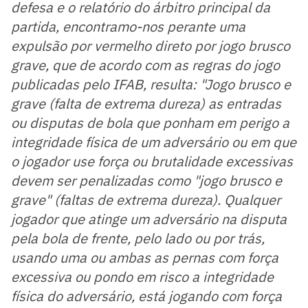
defesa e o relatório do árbitro principal da
partida, encontramo-nos perante uma
expulsão por vermelho direto por jogo brusco
grave, que de acordo com as regras do jogo
publicadas pelo IFAB, resulta: "Jogo brusco e
grave (falta de extrema dureza) as entradas
ou disputas de bola que ponham em perigo a
integridade física de um adversário ou em que
o jogador use força ou brutalidade excessivas
devem ser penalizadas como "jogo brusco e
grave" (faltas de extrema dureza). Qualquer
jogador que atinge um adversário na disputa
pela bola de frente, pelo lado ou por trás,
usando uma ou ambas as pernas com força
excessiva ou pondo em risco a integridade
física do adversário, está jogando com força