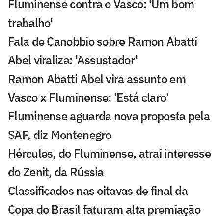
Fluminense contra o Vasco: 'Um bom
trabalho'
Fala de Canobbio sobre Ramon Abatti
Abel viraliza: 'Assustador'
Ramon Abatti Abel vira assunto em
Vasco x Fluminense: 'Está claro'
Fluminense aguarda nova proposta pela
SAF, diz Montenegro
Hércules, do Fluminense, atrai interesse
do Zenit, da Rússia
Classificados nas oitavas de final da
Copa do Brasil faturam alta premiação