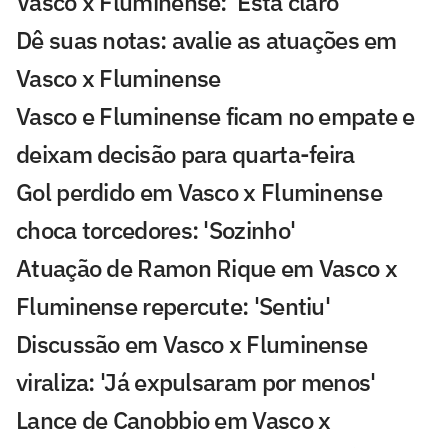
Vasco x Fluminense: 'Está claro'
Dê suas notas: avalie as atuações em
Vasco x Fluminense
Vasco e Fluminense ficam no empate e
deixam decisão para quarta-feira
Gol perdido em Vasco x Fluminense
choca torcedores: 'Sozinho'
Atuação de Ramon Rique em Vasco x
Fluminense repercute: 'Sentiu'
Discussão em Vasco x Fluminense
viraliza: 'Já expulsaram por menos'
Lance de Canobbio em Vasco x