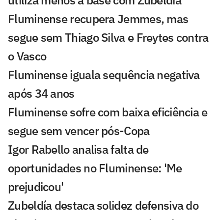
Fluminense recupera Jemmes, mas
segue sem Thiago Silva e Freytes contra
o Vasco
Fluminense iguala sequência negativa
após 34 anos
Fluminense sofre com baixa eficiência e
segue sem vencer pós-Copa
Igor Rabello analisa falta de
oportunidades no Fluminense: 'Me
prejudicou'
Zubeldía destaca solidez defensiva do