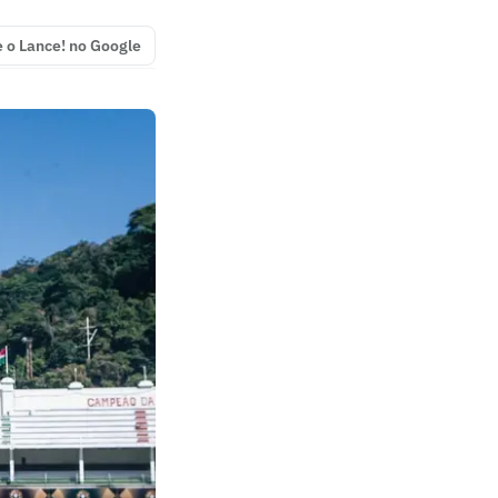
e o Lance! no Google