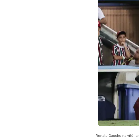
Renato Gaúcho na vitória