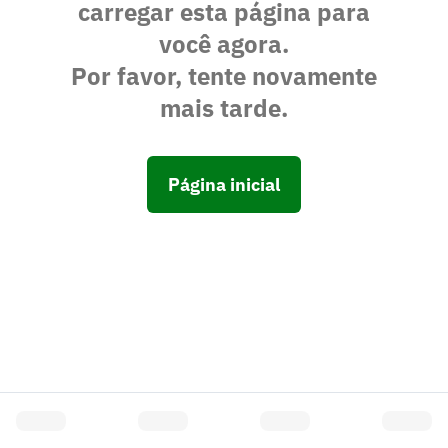
carregar esta página para
você agora.
Por favor, tente novamente
mais tarde.
Página inicial