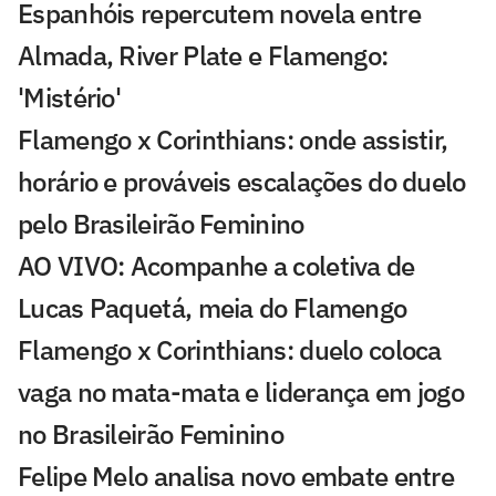
Espanhóis repercutem novela entre
Almada, River Plate e Flamengo:
'Mistério'
Flamengo x Corinthians: onde assistir,
horário e prováveis escalações do duelo
pelo Brasileirão Feminino
AO VIVO: Acompanhe a coletiva de
Lucas Paquetá, meia do Flamengo
Flamengo x Corinthians: duelo coloca
vaga no mata-mata e liderança em jogo
no Brasileirão Feminino
Felipe Melo analisa novo embate entre