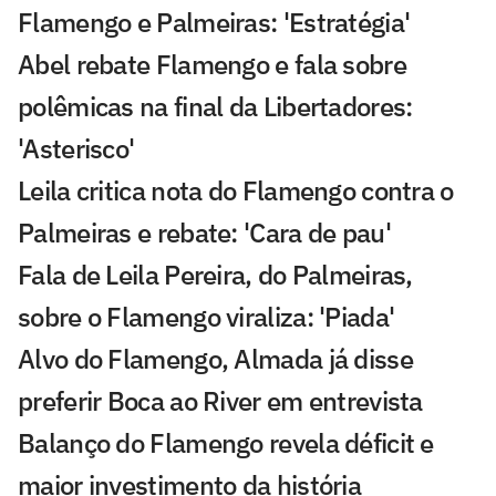
Flamengo e Palmeiras: 'Estratégia'
Abel rebate Flamengo e fala sobre
polêmicas na final da Libertadores:
'Asterisco'
Leila critica nota do Flamengo contra o
Palmeiras e rebate: 'Cara de pau'
Fala de Leila Pereira, do Palmeiras,
sobre o Flamengo viraliza: 'Piada'
Alvo do Flamengo, Almada já disse
preferir Boca ao River em entrevista
Balanço do Flamengo revela déficit e
maior investimento da história