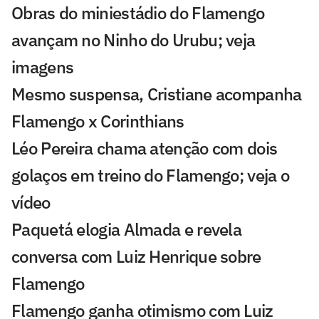
Obras do miniestádio do Flamengo
avançam no Ninho do Urubu; veja
imagens
Mesmo suspensa, Cristiane acompanha
Flamengo x Corinthians
Léo Pereira chama atenção com dois
golaços em treino do Flamengo; veja o
vídeo
Paquetá elogia Almada e revela
conversa com Luiz Henrique sobre
Flamengo
Flamengo ganha otimismo com Luiz