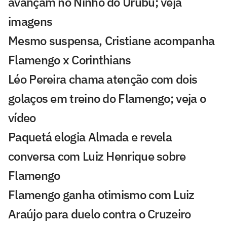
avançam no Ninho do Urubu; veja
imagens
Mesmo suspensa, Cristiane acompanha
Flamengo x Corinthians
Léo Pereira chama atenção com dois
golaços em treino do Flamengo; veja o
vídeo
Paquetá elogia Almada e revela
conversa com Luiz Henrique sobre
Flamengo
Flamengo ganha otimismo com Luiz
Araújo para duelo contra o Cruzeiro