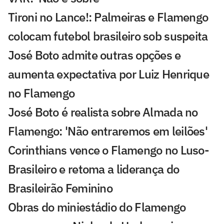
Tironi no Lance!: Palmeiras e Flamengo
colocam futebol brasileiro sob suspeita
José Boto admite outras opções e
aumenta expectativa por Luiz Henrique
no Flamengo
José Boto é realista sobre Almada no
Flamengo: 'Não entraremos em leilões'
Corinthians vence o Flamengo no Luso-
Brasileiro e retoma a liderança do
Brasileirão Feminino
Obras do miniestádio do Flamengo