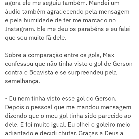
agora ele me seguiu também. Mandei um
áudio também agradecendo pela mensagem
e pela humildade de ter me marcado no
Instagram. Ele me deu os parabéns e eu falei
que sou muito fã dele.
Sobre a comparação entre os gols, Max
confessou que não tinha visto o gol de Gerson
contra o Boavista e se surpreendeu pela
semelhança.
- Eu nem tinha visto esse gol do Gerson.
Depois o pessoal que me mandou mensagem
dizendo que o meu gol tinha sido parecido ao
dele. E foi muito igual. Eu olhei o goleiro meio
adiantado e decidi chutar. Graças a Deus a