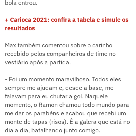
bola entrou.
+ Carioca 2021: confira a tabela e simule os
resultados
Max também comentou sobre o carinho
recebido pelos companheiros de time no
vestiário após a partida.
- Foi um momento maravilhoso. Todos eles
sempre me ajudam e, desde a base, me
falavam para eu chutar a gol. Naquele
momento, o Ramon chamou todo mundo para
me dar os parabéns e acabou que recebi um
monte de tapas (risos). É a galera que está no
dia a dia, batalhando junto comigo.