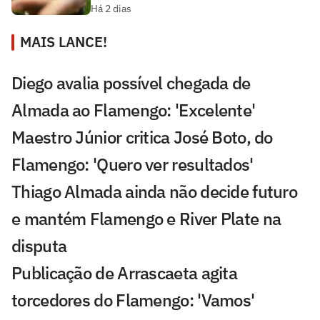
Há 2 dias
MAIS LANCE!
Diego avalia possível chegada de
Almada ao Flamengo: 'Excelente'
Maestro Júnior critica José Boto, do
Flamengo: 'Quero ver resultados'
Thiago Almada ainda não decide futuro
e mantém Flamengo e River Plate na
disputa
Publicação de Arrascaeta agita
torcedores do Flamengo: 'Vamos'