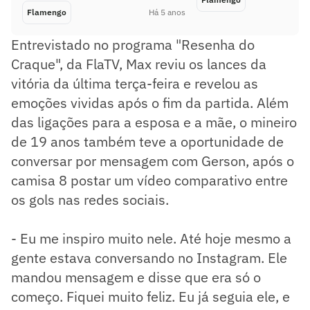
Flamengo
Há 5 anos
Entrevistado no programa "Resenha do
Craque", da FlaTV, Max reviu os lances da
vitória da última terça-feira e revelou as
emoções vividas após o fim da partida. Além
das ligações para a esposa e a mãe, o mineiro
de 19 anos também teve a oportunidade de
conversar por mensagem com Gerson, após o
camisa 8 postar um vídeo comparativo entre
os gols nas redes sociais.
- Eu me inspiro muito nele. Até hoje mesmo a
gente estava conversando no Instagram. Ele
mandou mensagem e disse que era só o
começo. Fiquei muito feliz. Eu já seguia ele, e