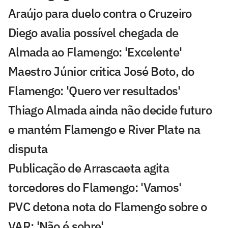
Araújo para duelo contra o Cruzeiro
Diego avalia possível chegada de
Almada ao Flamengo: 'Excelente'
Maestro Júnior critica José Boto, do
Flamengo: 'Quero ver resultados'
Thiago Almada ainda não decide futuro
e mantém Flamengo e River Plate na
disputa
Publicação de Arrascaeta agita
torcedores do Flamengo: 'Vamos'
PVC detona nota do Flamengo sobre o
VAR: 'Não é sobre'