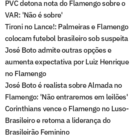
PVC detona nota do Flamengo sobre o
VAR: 'Não é sobre'
Tironi no Lance!: Palmeiras e Flamengo
colocam futebol brasileiro sob suspeita
José Boto admite outras opções e
aumenta expectativa por Luiz Henrique
no Flamengo
José Boto é realista sobre Almada no
Flamengo: 'Não entraremos em leilões'
Corinthians vence o Flamengo no Luso-
Brasileiro e retoma a liderança do
Brasileirão Feminino