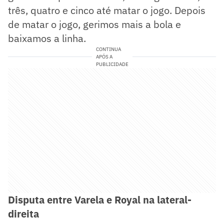
três, quatro e cinco até matar o jogo. Depois
de matar o jogo, gerimos mais a bola e
baixamos a linha.
CONTINUA
APÓS A
PUBLICIDADE
Disputa entre Varela e Royal na lateral-
direita