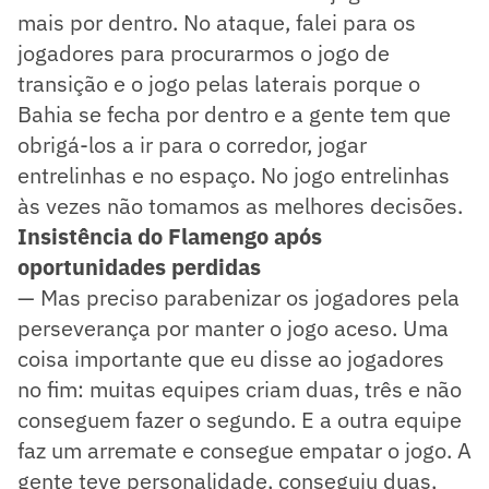
mais por dentro. No ataque, falei para os
jogadores para procurarmos o jogo de
transição e o jogo pelas laterais porque o
Bahia se fecha por dentro e a gente tem que
obrigá-los a ir para o corredor, jogar
entrelinhas e no espaço. No jogo entrelinhas
às vezes não tomamos as melhores decisões.
Insistência do Flamengo após
oportunidades perdidas
— Mas preciso parabenizar os jogadores pela
perseverança por manter o jogo aceso. Uma
coisa importante que eu disse ao jogadores
no fim: muitas equipes criam duas, três e não
conseguem fazer o segundo. E a outra equipe
faz um arremate e consegue empatar o jogo. A
gente teve personalidade, conseguiu duas,