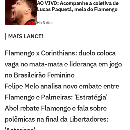
AO VIVO: Acompanhe a coletiva de
Lucas Paquetá, meia do Flamengo
Há 5 dias
MAIS LANCE!
Flamengo x Corinthians: duelo coloca
vaga no mata-mata e liderança em jogo
no Brasileirão Feminino
Felipe Melo analisa novo embate entre
Flamengo e Palmeiras: 'Estratégia'
Abel rebate Flamengo e fala sobre
polêmicas na final da Libertadores: