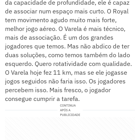
da capacidade de profundidade, ele é capaz
de associar num espaço mais curto. O Royal
tem movimento agudo muito mais forte,
melhor jogo aéreo. O Varela é mais técnico,
mais de associação. É um dos grandes
jogadores que temos. Mas não abdico de ter
duas soluções, como temos também do lado
esquerdo. Quero rotatividade com qualidade.
O Varela hoje fez 11 km, mas se ele jogasse
jogos seguidos não faria isso. Os jogadores
percebem isso. Mais fresco, o jogador
consegue cumprir a tarefa.
CONTINUA
APÓS A
PUBLICIDADE