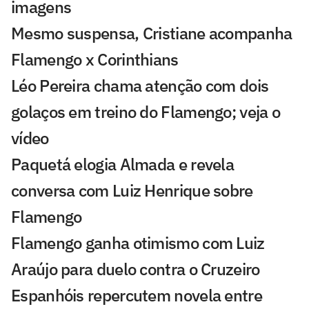
imagens
Mesmo suspensa, Cristiane acompanha
Flamengo x Corinthians
Léo Pereira chama atenção com dois
golaços em treino do Flamengo; veja o
vídeo
Paquetá elogia Almada e revela
conversa com Luiz Henrique sobre
Flamengo
Flamengo ganha otimismo com Luiz
Araújo para duelo contra o Cruzeiro
Espanhóis repercutem novela entre