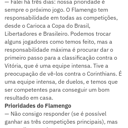
— Falei há três dias: nossa prioridade é
sempre o próximo jogo. O Flamengo tem
responsabilidade em todas as competições,
desde o Carioca a Copa do Brasil,
Libertadores e Brasileiro. Podemos trocar
alguns jogadores como temos feito, mas a
responsabilidade máxima é procurar dar o
primeiro passo para a classificação contra o
Vitória, que é uma equipe intensa. Tive a
preocupação de vê-los contra o Corinthians. É
uma equipe intensa, de duelos, e temos que
ser competentes para conseguir um bom
resultado em casa.
Prioridades do Flamengo
— Não consigo responder (se é possível
ganhar as três competições principais), mas