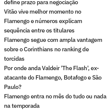
define prazo para negociação
Vitão vive melhor momento no
Flamengo e números explicam
sequência entre os titulares
Flamengo segue com ampla vantagem
sobre o Corinthians no ranking de
torcidas
Por onde anda Valdeir 'The Flash', ex-
atacante do Flamengo, Botafogo e São
Paulo?
Flamengo entra no mês do tudo ou nada
na temporada