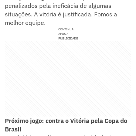
penalizados pela ineficácia de algumas
situações. A vitória é justificada. Fomos a
melhor equipe.
CONTINUA
APÓS A
PUBLICIDADE
Próximo jogo: contra o Vitória pela Copa do
Brasil