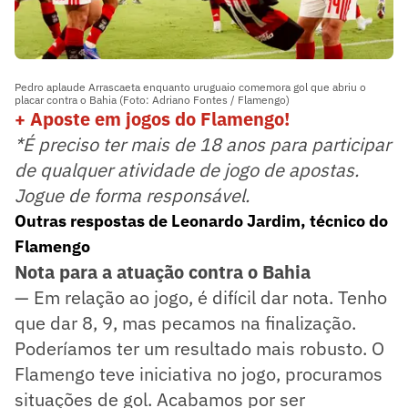
Pedro aplaude Arrascaeta enquanto uruguaio comemora gol que abriu o
placar contra o Bahia (Foto: Adriano Fontes / Flamengo)
+ Aposte em jogos do Flamengo!
*É preciso ter mais de 18 anos para participar
de qualquer atividade de jogo de apostas.
Jogue de forma responsável.
Outras respostas de Leonardo Jardim, técnico do
Flamengo
Nota para a atuação contra o Bahia
— Em relação ao jogo, é difícil dar nota. Tenho
que dar 8, 9, mas pecamos na finalização.
Poderíamos ter um resultado mais robusto. O
Flamengo teve iniciativa no jogo, procuramos
situações de gol. Acabamos por ser