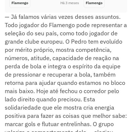
Flamengo
Há 3 meses
Flamengo
— Já falamos várias vezes desses assuntos.
Todo jogador do Flamengo pode representar a
seleção do seu país, como todo jogador de
grande clube europeu. O Pedro tem evoluído
por mérito próprio, mostra competência,
números, atitude, capacidade de reação na
perda de bola e integra o espírito da equipe
de pressionar e recuperar a bola, também
retorna para ajudar quando estamos no bloco
mais baixo. Hoje até fechou o corredor pelo
lado direito quando precisou. Esta
solidariedade que ele mostra cria energia
positiva para fazer as coisas que melhor sabe:
marcar gols e flutuar entrelinhas. O grupo