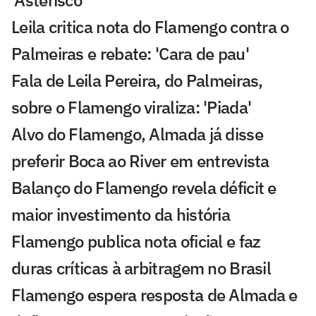
'Asterisco'
Leila critica nota do Flamengo contra o
Palmeiras e rebate: 'Cara de pau'
Fala de Leila Pereira, do Palmeiras,
sobre o Flamengo viraliza: 'Piada'
Alvo do Flamengo, Almada já disse
preferir Boca ao River em entrevista
Balanço do Flamengo revela déficit e
maior investimento da história
Flamengo publica nota oficial e faz
duras críticas à arbitragem no Brasil
Flamengo espera resposta de Almada e