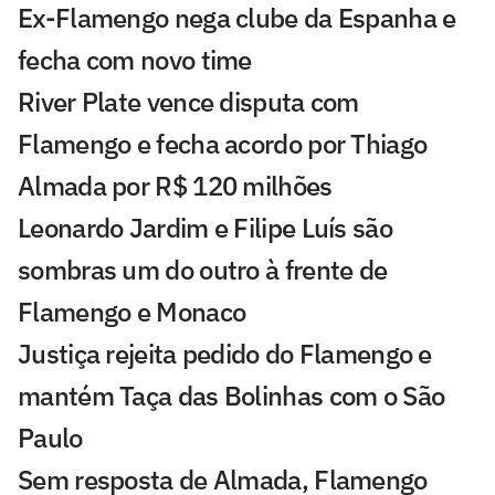
Ex-Flamengo nega clube da Espanha e
fecha com novo time
River Plate vence disputa com
Flamengo e fecha acordo por Thiago
Almada por R$ 120 milhões
Leonardo Jardim e Filipe Luís são
sombras um do outro à frente de
Flamengo e Monaco
Justiça rejeita pedido do Flamengo e
mantém Taça das Bolinhas com o São
Paulo
Sem resposta de Almada, Flamengo