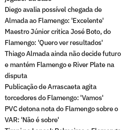
Diego avalia possível chegada de
Almada ao Flamengo: 'Excelente'
Maestro Júnior critica José Boto, do
Flamengo: 'Quero ver resultados'
Thiago Almada ainda não decide futuro
e mantém Flamengo e River Plate na
disputa
Publicação de Arrascaeta agita
torcedores do Flamengo: 'Vamos'
PVC detona nota do Flamengo sobre o
VAR: 'Não é sobre'