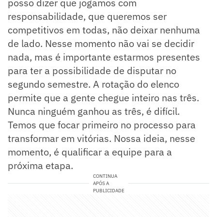
posso dizer que jogamos com
responsabilidade, que queremos ser
competitivos em todas, não deixar nenhuma
de lado. Nesse momento não vai se decidir
nada, mas é importante estarmos presentes
para ter a possibilidade de disputar no
segundo semestre. A rotação do elenco
permite que a gente chegue inteiro nas três.
Nunca ninguém ganhou as três, é difícil.
Temos que focar primeiro no processo para
transformar em vitórias. Nossa ideia, nesse
momento, é qualificar a equipe para a
próxima etapa.
CONTINUA
APÓS A
PUBLICIDADE