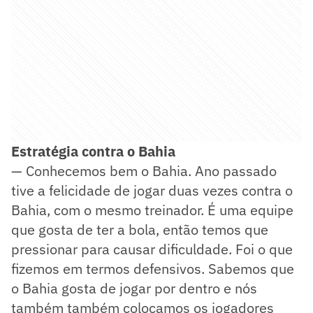
Estratégia contra o Bahia
— Conhecemos bem o Bahia. Ano passado
tive a felicidade de jogar duas vezes contra o
Bahia, com o mesmo treinador. É uma equipe
que gosta de ter a bola, então temos que
pressionar para causar dificuldade. Foi o que
fizemos em termos defensivos. Sabemos que
o Bahia gosta de jogar por dentro e nós
também também colocamos os jogadores