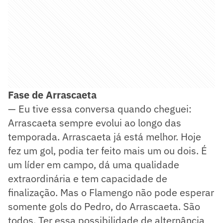
Fase de Arrascaeta
— Eu tive essa conversa quando cheguei:
Arrascaeta sempre evolui ao longo das
temporada. Arrascaeta já está melhor. Hoje
fez um gol, podia ter feito mais um ou dois. É
um líder em campo, dá uma qualidade
extraordinária e tem capacidade de
finalização. Mas o Flamengo não pode esperar
somente gols do Pedro, do Arrascaeta. São
todos. Ter essa possibilidade de alternância