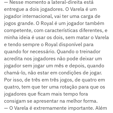
— Nesse momento a lateral-direita está
entregue a dois jogadores. O Varela é um
jogador internacional, vai ter uma carga de
jogos grande. O Royal é um jogador também
competente, com características diferentes, e
minha ideia é usar os dois, sem matar o Varela
e tendo sempre o Royal disponível para
quando for necessário. Quando o treinador
acredita nos jogadores não pode deixar um
jogador sem jogar um mês e depois, quando
chamá-lo, não estar em condições de jogar.
Por isso, de três em três jogos, de quatro em
quatro, tem que ter uma rotação para que os
jogadores que ficam mais tempo fora
consigam se apresentar na melhor forma.
— O Varela é extremamente importante. Além