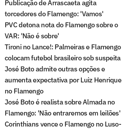
Publicação de Arrascaeta agita
torcedores do Flamengo: 'Vamos'
PVC detona nota do Flamengo sobre o
VAR: 'Não é sobre'
Tironi no Lance!: Palmeiras e Flamengo
colocam futebol brasileiro sob suspeita
José Boto admite outras opções e
aumenta expectativa por Luiz Henrique
no Flamengo
José Boto é realista sobre Almada no
Flamengo: 'Não entraremos em leilões'
Corinthians vence o Flamengo no Luso-