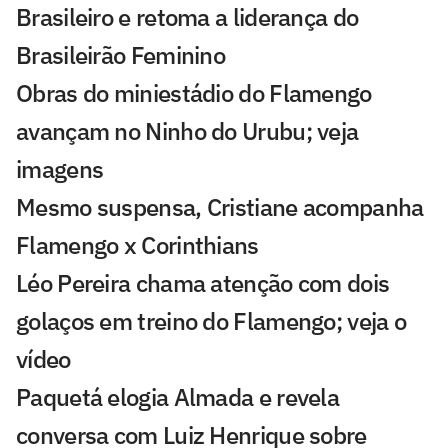
Brasileiro e retoma a liderança do
Brasileirão Feminino
Obras do miniestádio do Flamengo
avançam no Ninho do Urubu; veja
imagens
Mesmo suspensa, Cristiane acompanha
Flamengo x Corinthians
Léo Pereira chama atenção com dois
golaços em treino do Flamengo; veja o
vídeo
Paquetá elogia Almada e revela
conversa com Luiz Henrique sobre