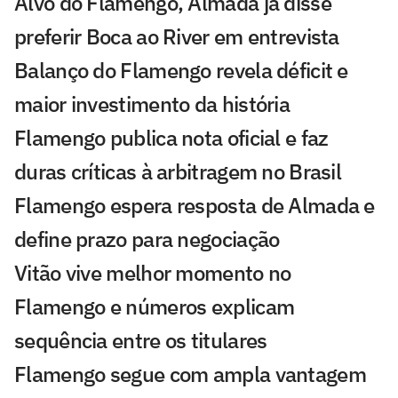
Alvo do Flamengo, Almada já disse
preferir Boca ao River em entrevista
Balanço do Flamengo revela déficit e
maior investimento da história
Flamengo publica nota oficial e faz
duras críticas à arbitragem no Brasil
Flamengo espera resposta de Almada e
define prazo para negociação
Vitão vive melhor momento no
Flamengo e números explicam
sequência entre os titulares
Flamengo segue com ampla vantagem