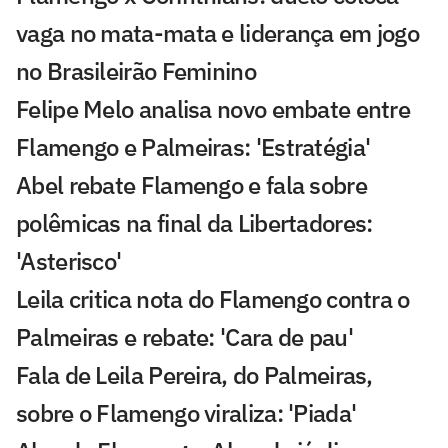
vaga no mata-mata e liderança em jogo
no Brasileirão Feminino
Felipe Melo analisa novo embate entre
Flamengo e Palmeiras: 'Estratégia'
Abel rebate Flamengo e fala sobre
polêmicas na final da Libertadores:
'Asterisco'
Leila critica nota do Flamengo contra o
Palmeiras e rebate: 'Cara de pau'
Fala de Leila Pereira, do Palmeiras,
sobre o Flamengo viraliza: 'Piada'