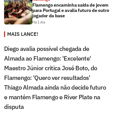
Flamengo encaminha saída de jovem
para Portugal e avalia futuro de outro
jogador da base
Há 1 dia
MAIS LANCE!
Diego avalia possível chegada de
Almada ao Flamengo: 'Excelente'
Maestro Júnior critica José Boto, do
Flamengo: 'Quero ver resultados'
Thiago Almada ainda não decide futuro
e mantém Flamengo e River Plate na
disputa