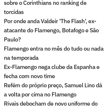
sobre o Corinthians no ranking de
torcidas
Por onde anda Valdeir 'The Flash', ex-
atacante do Flamengo, Botafogo e São
Paulo?
Flamengo entra no mês do tudo ou nada
na temporada
Ex-Flamengo nega clube da Espanha e
fecha com novo time
Refém do próprio preço, Samuel Lino dá
a volta por cima no Flamengo
Rivais debocham de novo uniforme do