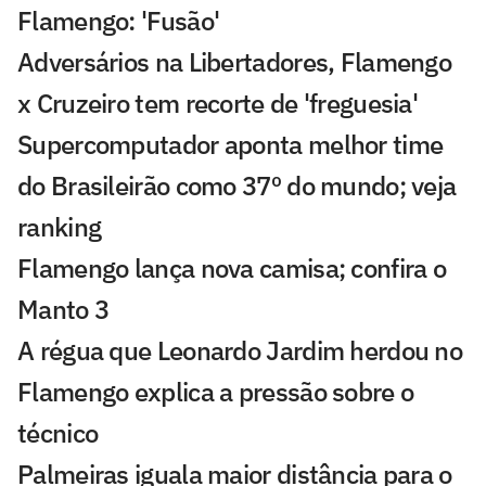
Flamengo: 'Fusão'
Adversários na Libertadores, Flamengo
x Cruzeiro tem recorte de 'freguesia'
Supercomputador aponta melhor time
do Brasileirão como 37º do mundo; veja
ranking
Flamengo lança nova camisa; confira o
Manto 3
A régua que Leonardo Jardim herdou no
Flamengo explica a pressão sobre o
técnico
Palmeiras iguala maior distância para o