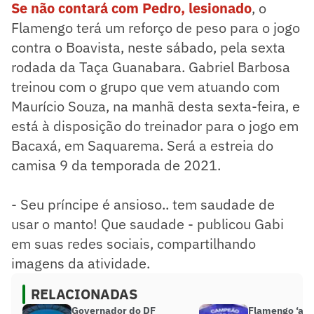
Se não contará com Pedro, lesionado
, o
Flamengo terá um reforço de peso para o jogo
contra o Boavista, neste sábado, pela sexta
rodada da Taça Guanabara. Gabriel Barbosa
treinou com o grupo que vem atuando com
Maurício Souza, na manhã desta sexta-feira, e
está à disposição do treinador para o jogo em
Bacaxá, em Saquarema. Será a estreia do
camisa 9 da temporada de 2021.
- Seu príncipe é ansioso.. tem saudade de
usar o manto! Que saudade - publicou Gabi
em suas redes sociais, compartilhando
imagens da atividade.
RELACIONADAS
Governador do DF
Flamengo ‘atua