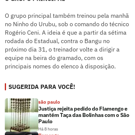
O grupo principal também treinou pela manhã
no Ninho do Urubu, sob o comando do técnico
Rogério Ceni. A ideia é que a partir da sétima
rodada do Estadual, contra o Bangu no
próximo dia 31, o treinador volte a dirigir a
equipe na beira do gramado, com os
principais nomes do elenco à disposição.
SUGERIDA PARA VOCÊ!
são paulo
Justiça rejeita pedido do Flamengo e
mantém Taça das Bolinhas com o São
Paulo
Há 8 horas