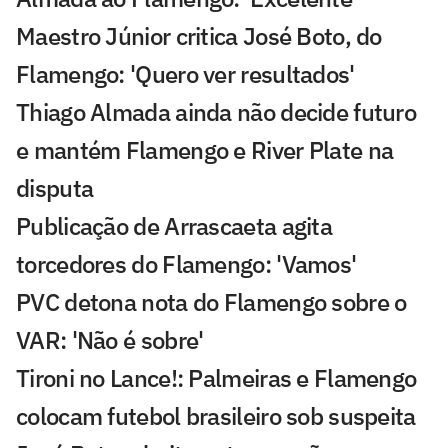
Maestro Júnior critica José Boto, do
Flamengo: 'Quero ver resultados'
Thiago Almada ainda não decide futuro
e mantém Flamengo e River Plate na
disputa
Publicação de Arrascaeta agita
torcedores do Flamengo: 'Vamos'
PVC detona nota do Flamengo sobre o
VAR: 'Não é sobre'
Tironi no Lance!: Palmeiras e Flamengo
colocam futebol brasileiro sob suspeita