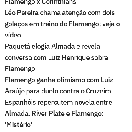
Flamengo x Corinthians
Léo Pereira chama atenção com dois
golaços em treino do Flamengo; veja o
vídeo
Paquetá elogia Almada e revela
conversa com Luiz Henrique sobre
Flamengo
Flamengo ganha otimismo com Luiz
Araújo para duelo contra o Cruzeiro
Espanhóis repercutem novela entre
Almada, River Plate e Flamengo:
'Mistério'