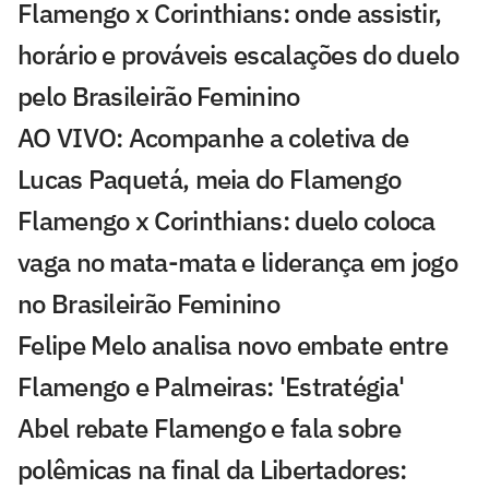
Flamengo x Corinthians: onde assistir,
horário e prováveis escalações do duelo
pelo Brasileirão Feminino
AO VIVO: Acompanhe a coletiva de
Lucas Paquetá, meia do Flamengo
Flamengo x Corinthians: duelo coloca
vaga no mata-mata e liderança em jogo
no Brasileirão Feminino
Felipe Melo analisa novo embate entre
Flamengo e Palmeiras: 'Estratégia'
Abel rebate Flamengo e fala sobre
polêmicas na final da Libertadores: