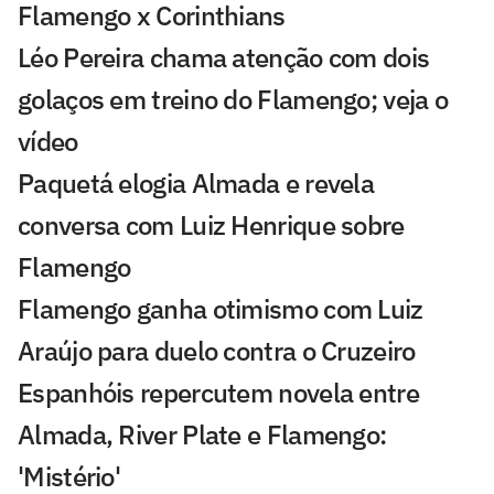
Flamengo x Corinthians
Léo Pereira chama atenção com dois
golaços em treino do Flamengo; veja o
vídeo
Paquetá elogia Almada e revela
conversa com Luiz Henrique sobre
Flamengo
Flamengo ganha otimismo com Luiz
Araújo para duelo contra o Cruzeiro
Espanhóis repercutem novela entre
Almada, River Plate e Flamengo:
'Mistério'