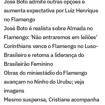
José Boto admite outras opções e
aumenta expectativa por Luiz Henrique
no Flamengo
José Boto é realista sobre Almada no
Flamengo: 'Não entraremos em leilões'
Corinthians vence o Flamengo no Luso-
Brasileiro e retoma a liderança do
Brasileirão Feminino
Obras do miniestádio do Flamengo
avançam no Ninho do Urubu; veja
imagens
Mesmo suspensa, Cristiane acompanha