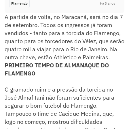
Flamengo
Há 3 anos
A partida de volta, no Maracanã, será no dia 7
de setembro. Todos os ingressos já foram
vendidos - tanto para a torcida do Flamengo,
quanto para os torcedores do Vélez, que serão
quatro mil a viajar para o Rio de Janeiro. Na
outra chave, estão Athletico e Palmeiras.
PRIMEIRO TEMPO DE ALMANAQUE DO
FLAMENGO
O gramado ruim e a pressão da torcida no
José Almafitani não foram suficientes para
segurar o bom futebol do Flamengo.
Tampouco o time de Cacique Medina, que,
logo no começo, mostrou dificuldades