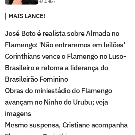
Há 4 dias
MAIS LANCE!
José Boto é realista sobre Almada no
Flamengo: 'Não entraremos em leilões'
Corinthians vence o Flamengo no Luso-
Brasileiro e retoma a liderança do
Brasileirão Feminino
Obras do miniestádio do Flamengo
avançam no Ninho do Urubu; veja
imagens
Mesmo suspensa, Cristiane acompanha