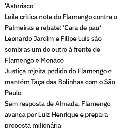
'Asterisco'
Leila critica nota do Flamengo contra o
Palmeiras e rebate: 'Cara de pau'
Leonardo Jardim e Filipe Luís são
sombras um do outro à frente de
Flamengo e Monaco
Justiça rejeita pedido do Flamengo e
mantém Taça das Bolinhas com o São
Paulo
Sem resposta de Almada, Flamengo
avança por Luiz Henrique e prepara
proposta milionária