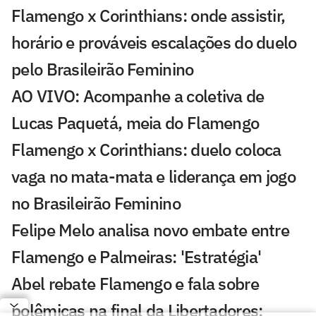
Flamengo x Corinthians: onde assistir,
horário e prováveis escalações do duelo
pelo Brasileirão Feminino
AO VIVO: Acompanhe a coletiva de
Lucas Paquetá, meia do Flamengo
Flamengo x Corinthians: duelo coloca
vaga no mata-mata e liderança em jogo
no Brasileirão Feminino
Felipe Melo analisa novo embate entre
Flamengo e Palmeiras: 'Estratégia'
Abel rebate Flamengo e fala sobre
polêmicas na final da Libertadores: