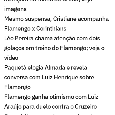
imagens
Mesmo suspensa, Cristiane acompanha
Flamengo x Corinthians
Léo Pereira chama atenção com dois
golaços em treino do Flamengo; veja o
vídeo
Paquetá elogia Almada e revela
conversa com Luiz Henrique sobre
Flamengo
Flamengo ganha otimismo com Luiz
Araújo para duelo contra o Cruzeiro