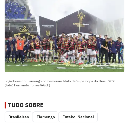
Jogadores do Flamengo comemoram titulo da Supercopa do Brasil 2025
(foto: Fernando Torres/AGIF)
TUDO SOBRE
Brasileirão
Flamengo
Futebol Nacional