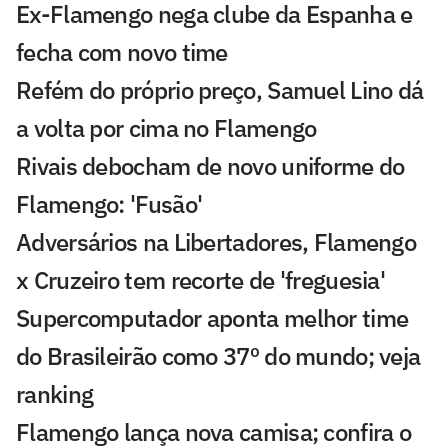
Ex-Flamengo nega clube da Espanha e
fecha com novo time
Refém do próprio preço, Samuel Lino dá
a volta por cima no Flamengo
Rivais debocham de novo uniforme do
Flamengo: 'Fusão'
Adversários na Libertadores, Flamengo
x Cruzeiro tem recorte de 'freguesia'
Supercomputador aponta melhor time
do Brasileirão como 37º do mundo; veja
ranking
Flamengo lança nova camisa; confira o