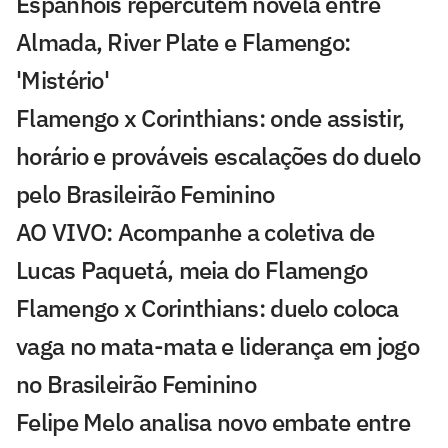
Espanhóis repercutem novela entre
Almada, River Plate e Flamengo:
'Mistério'
Flamengo x Corinthians: onde assistir,
horário e prováveis escalações do duelo
pelo Brasileirão Feminino
AO VIVO: Acompanhe a coletiva de
Lucas Paquetá, meia do Flamengo
Flamengo x Corinthians: duelo coloca
vaga no mata-mata e liderança em jogo
no Brasileirão Feminino
Felipe Melo analisa novo embate entre