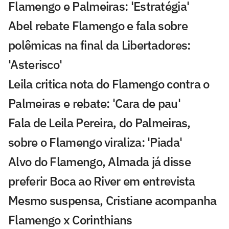
Flamengo e Palmeiras: 'Estratégia'
Abel rebate Flamengo e fala sobre
polêmicas na final da Libertadores:
'Asterisco'
Leila critica nota do Flamengo contra o
Palmeiras e rebate: 'Cara de pau'
Fala de Leila Pereira, do Palmeiras,
sobre o Flamengo viraliza: 'Piada'
Alvo do Flamengo, Almada já disse
preferir Boca ao River em entrevista
Mesmo suspensa, Cristiane acompanha
Flamengo x Corinthians