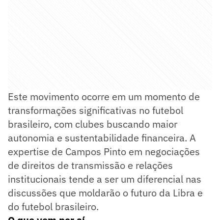
Este movimento ocorre em um momento de
transformações significativas no futebol
brasileiro, com clubes buscando maior
autonomia e sustentabilidade financeira. A
expertise de Campos Pinto em negociações
de direitos de transmissão e relações
institucionais tende a ser um diferencial nas
discussões que moldarão o futuro da Libra e
do futebol brasileiro.