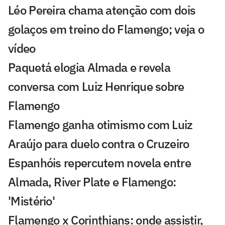
Léo Pereira chama atenção com dois
golaços em treino do Flamengo; veja o
vídeo
Paquetá elogia Almada e revela
conversa com Luiz Henrique sobre
Flamengo
Flamengo ganha otimismo com Luiz
Araújo para duelo contra o Cruzeiro
Espanhóis repercutem novela entre
Almada, River Plate e Flamengo:
'Mistério'
Flamengo x Corinthians: onde assistir,