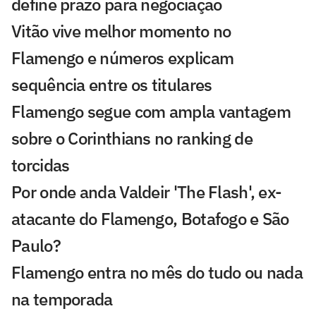
define prazo para negociação
Vitão vive melhor momento no
Flamengo e números explicam
sequência entre os titulares
Flamengo segue com ampla vantagem
sobre o Corinthians no ranking de
torcidas
Por onde anda Valdeir 'The Flash', ex-
atacante do Flamengo, Botafogo e São
Paulo?
Flamengo entra no mês do tudo ou nada
na temporada