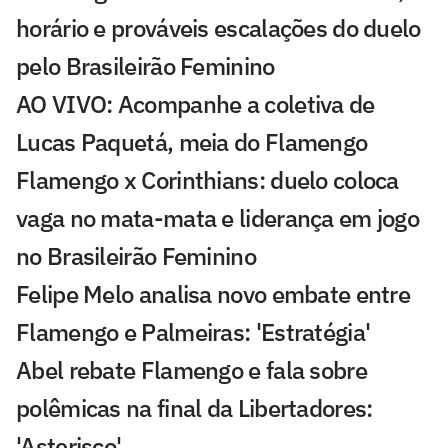
horário e prováveis escalações do duelo
pelo Brasileirão Feminino
AO VIVO: Acompanhe a coletiva de
Lucas Paquetá, meia do Flamengo
Flamengo x Corinthians: duelo coloca
vaga no mata-mata e liderança em jogo
no Brasileirão Feminino
Felipe Melo analisa novo embate entre
Flamengo e Palmeiras: 'Estratégia'
Abel rebate Flamengo e fala sobre
polêmicas na final da Libertadores:
'Asterisco'