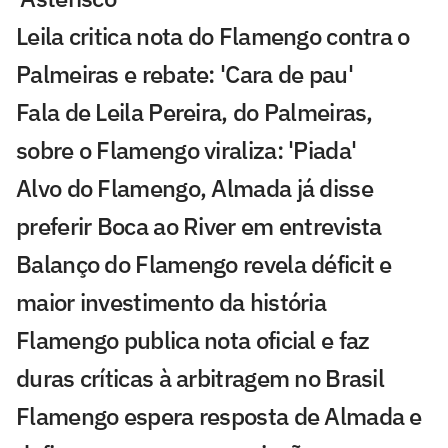
Leila critica nota do Flamengo contra o
Palmeiras e rebate: 'Cara de pau'
Fala de Leila Pereira, do Palmeiras,
sobre o Flamengo viraliza: 'Piada'
Alvo do Flamengo, Almada já disse
preferir Boca ao River em entrevista
Balanço do Flamengo revela déficit e
maior investimento da história
Flamengo publica nota oficial e faz
duras críticas à arbitragem no Brasil
Flamengo espera resposta de Almada e