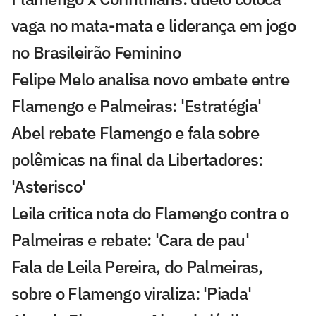
vaga no mata-mata e liderança em jogo
no Brasileirão Feminino
Felipe Melo analisa novo embate entre
Flamengo e Palmeiras: 'Estratégia'
Abel rebate Flamengo e fala sobre
polêmicas na final da Libertadores:
'Asterisco'
Leila critica nota do Flamengo contra o
Palmeiras e rebate: 'Cara de pau'
Fala de Leila Pereira, do Palmeiras,
sobre o Flamengo viraliza: 'Piada'