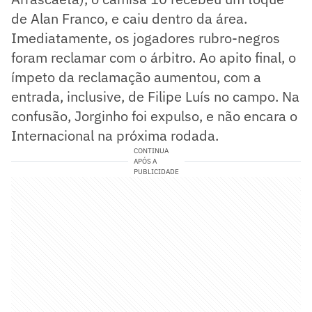
de Alan Franco, e caiu dentro da área.
Imediatamente, os jogadores rubro-negros
foram reclamar com o árbitro. Ao apito final, o
ímpeto da reclamação aumentou, com a
entrada, inclusive, de Filipe Luís no campo. Na
confusão, Jorginho foi expulso, e não encara o
Internacional na próxima rodada.
CONTINUA
APÓS A
PUBLICIDADE