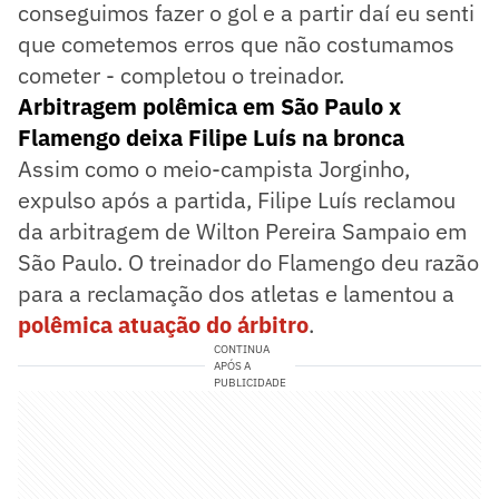
conseguimos fazer o gol e a partir daí eu senti
que cometemos erros que não costumamos
cometer - completou o treinador.
Arbitragem polêmica em São Paulo x
Flamengo deixa Filipe Luís na bronca
Assim como o meio-campista Jorginho,
expulso após a partida, Filipe Luís reclamou
da arbitragem de Wilton Pereira Sampaio em
São Paulo. O treinador do Flamengo deu razão
para a reclamação dos atletas e lamentou a
polêmica atuação do árbitro
.
CONTINUA
APÓS A
PUBLICIDADE