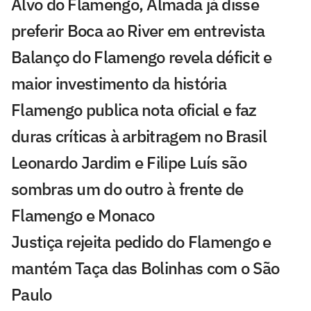
Alvo do Flamengo, Almada já disse
preferir Boca ao River em entrevista
Balanço do Flamengo revela déficit e
maior investimento da história
Flamengo publica nota oficial e faz
duras críticas à arbitragem no Brasil
Leonardo Jardim e Filipe Luís são
sombras um do outro à frente de
Flamengo e Monaco
Justiça rejeita pedido do Flamengo e
mantém Taça das Bolinhas com o São
Paulo