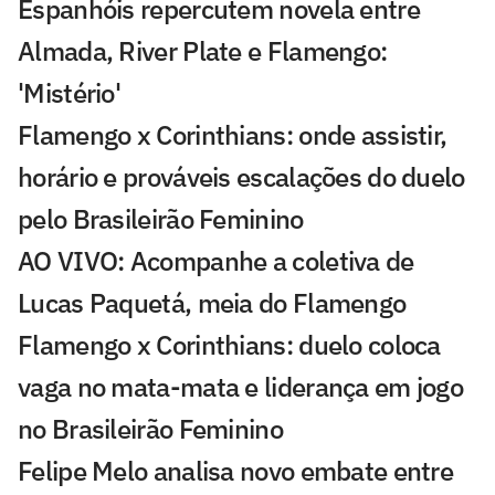
Espanhóis repercutem novela entre
Almada, River Plate e Flamengo:
'Mistério'
Flamengo x Corinthians: onde assistir,
horário e prováveis escalações do duelo
pelo Brasileirão Feminino
AO VIVO: Acompanhe a coletiva de
Lucas Paquetá, meia do Flamengo
Flamengo x Corinthians: duelo coloca
vaga no mata-mata e liderança em jogo
no Brasileirão Feminino
Felipe Melo analisa novo embate entre