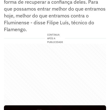
forma de recuperar a confiança deles. Para
que possamos entrar melhor do que entramos
hoje, melhor do que entramos contra o
Fluminense - disse Filipe Luís, técnico do
Flamengo.
CONTINUA
APÓS A
PUBLICIDADE