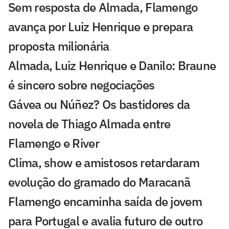
Sem resposta de Almada, Flamengo
avança por Luiz Henrique e prepara
proposta milionária
Almada, Luiz Henrique e Danilo: Braune
é sincero sobre negociações
Gávea ou Núñez? Os bastidores da
novela de Thiago Almada entre
Flamengo e River
Clima, show e amistosos retardaram
evolução do gramado do Maracanã
Flamengo encaminha saída de jovem
para Portugal e avalia futuro de outro