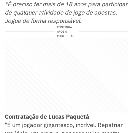
*É preciso ter mais de 18 anos para participar
de qualquer atividade de jogo de apostas.
Jogue de forma responsável.
CONTINUA
APÓS A
PUBLICIDADE
Contratação de Lucas Paquetá
"É um jogador gigantesco, incrível. Repatriar