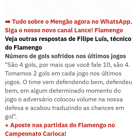
➡️ Tudo sobre o Mengão agora no WhatsApp.
Siga o nosso novo canal Lance! Flamengo
Veja outras respostas de Filipe Luís, técnico
do Flamengo
Número de gols sofridos nos últimos jogos
"São 4 gols, por mais que você fale 10, são 4.
Tomamos 2 gols em cada jogo nos últimos
jogos. O time vem defendendo bem, defendeu
bem, em algum determinado momento do
jogo o adversário colocou volume na nossa
defesa e acabou traduzindo as chances em
gol".
+ Aposte nas partidas do Flamengo no
Campeonato Carioca!