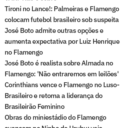
Tironi no Lance!: Palmeiras e Flamengo
colocam futebol brasileiro sob suspeita
José Boto admite outras opções e
aumenta expectativa por Luiz Henrique
no Flamengo
José Boto é realista sobre Almada no
Flamengo: 'Não entraremos em leilões'
Corinthians vence o Flamengo no Luso-
Brasileiro e retoma a liderança do
Brasileirão Feminino
Obras do miniestádio do Flamengo