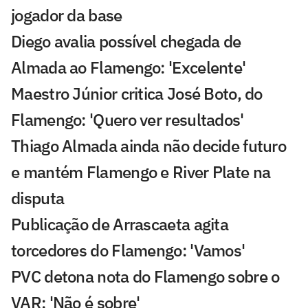
jogador da base
Diego avalia possível chegada de
Almada ao Flamengo: 'Excelente'
Maestro Júnior critica José Boto, do
Flamengo: 'Quero ver resultados'
Thiago Almada ainda não decide futuro
e mantém Flamengo e River Plate na
disputa
Publicação de Arrascaeta agita
torcedores do Flamengo: 'Vamos'
PVC detona nota do Flamengo sobre o
VAR: 'Não é sobre'