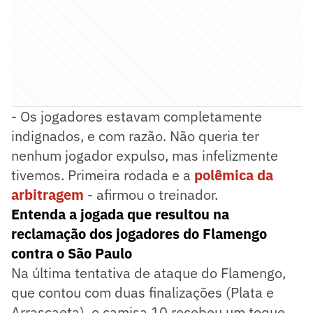
- Os jogadores estavam completamente
indignados, e com razão. Não queria ter
nenhum jogador expulso, mas infelizmente
tivemos. Primeira rodada e a
polêmica da
arbitragem
- afirmou o treinador.
Entenda a jogada que resultou na
reclamação dos jogadores do Flamengo
contra o São Paulo
Na última tentativa de ataque do Flamengo,
que contou com duas finalizações (Plata e
Arrascaeta), o camisa 10 recebeu um toque