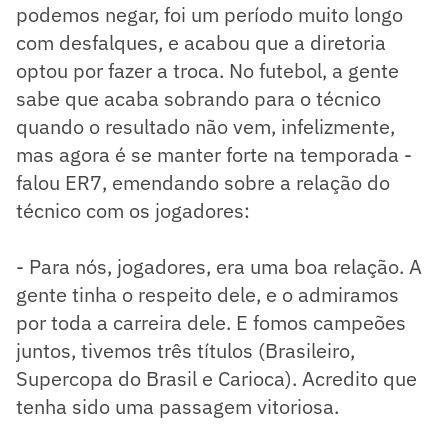
podemos negar, foi um período muito longo
com desfalques, e acabou que a diretoria
optou por fazer a troca. No futebol, a gente
sabe que acaba sobrando para o técnico
quando o resultado não vem, infelizmente,
mas agora é se manter forte na temporada -
falou ER7, emendando sobre a relação do
técnico com os jogadores:
- Para nós, jogadores, era uma boa relação. A
gente tinha o respeito dele, e o admiramos
por toda a carreira dele. E fomos campeões
juntos, tivemos três títulos (Brasileiro,
Supercopa do Brasil e Carioca). Acredito que
tenha sido uma passagem vitoriosa.