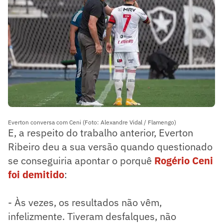
Everton conversa com Ceni (Foto: Alexandre Vidal / Flamengo)
E, a respeito do trabalho anterior, Everton
Ribeiro deu a sua versão quando questionado
se conseguiria apontar o porquê
Rogério Ceni
foi demitido
:
- Às vezes, os resultados não vêm,
infelizmente. Tiveram desfalques, não