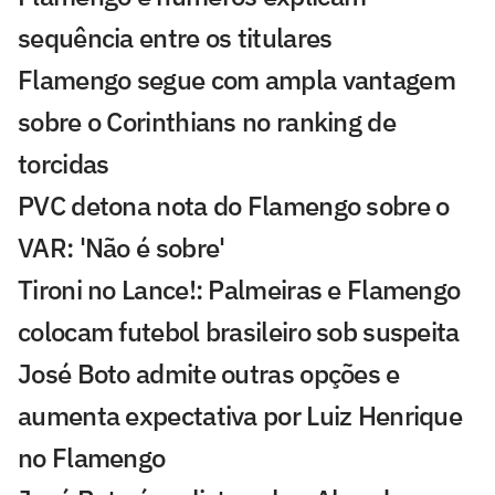
sequência entre os titulares
Flamengo segue com ampla vantagem
sobre o Corinthians no ranking de
torcidas
PVC detona nota do Flamengo sobre o
VAR: 'Não é sobre'
Tironi no Lance!: Palmeiras e Flamengo
colocam futebol brasileiro sob suspeita
José Boto admite outras opções e
aumenta expectativa por Luiz Henrique
no Flamengo