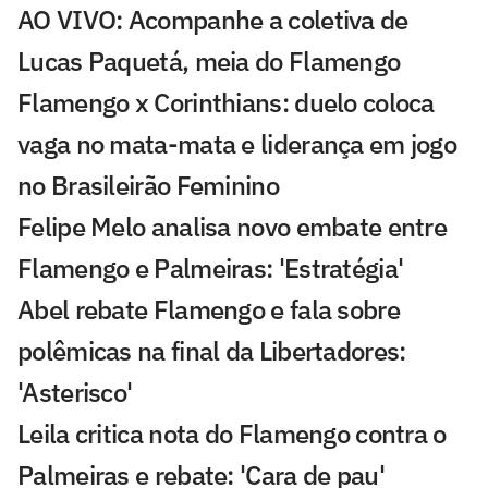
AO VIVO: Acompanhe a coletiva de
Lucas Paquetá, meia do Flamengo
Flamengo x Corinthians: duelo coloca
vaga no mata-mata e liderança em jogo
no Brasileirão Feminino
Felipe Melo analisa novo embate entre
Flamengo e Palmeiras: 'Estratégia'
Abel rebate Flamengo e fala sobre
polêmicas na final da Libertadores:
'Asterisco'
Leila critica nota do Flamengo contra o
Palmeiras e rebate: 'Cara de pau'