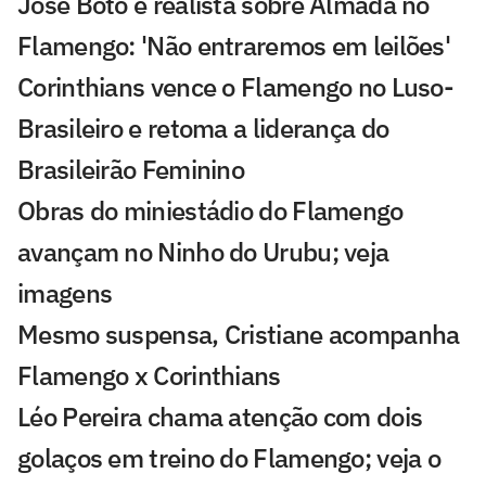
José Boto é realista sobre Almada no
Flamengo: 'Não entraremos em leilões'
Corinthians vence o Flamengo no Luso-
Brasileiro e retoma a liderança do
Brasileirão Feminino
Obras do miniestádio do Flamengo
avançam no Ninho do Urubu; veja
imagens
Mesmo suspensa, Cristiane acompanha
Flamengo x Corinthians
Léo Pereira chama atenção com dois
golaços em treino do Flamengo; veja o