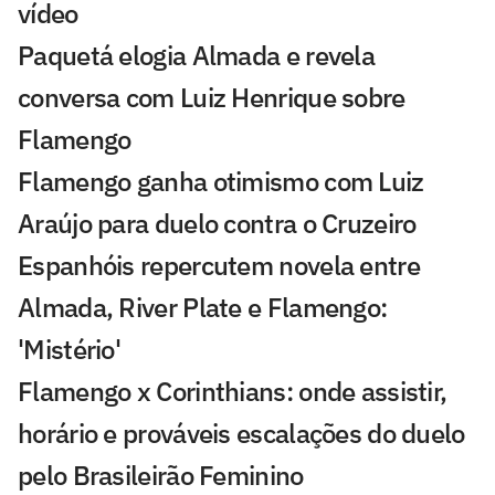
vídeo
Paquetá elogia Almada e revela
conversa com Luiz Henrique sobre
Flamengo
Flamengo ganha otimismo com Luiz
Araújo para duelo contra o Cruzeiro
Espanhóis repercutem novela entre
Almada, River Plate e Flamengo:
'Mistério'
Flamengo x Corinthians: onde assistir,
horário e prováveis escalações do duelo
pelo Brasileirão Feminino