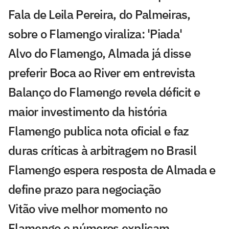
Fala de Leila Pereira, do Palmeiras,
sobre o Flamengo viraliza: 'Piada'
Alvo do Flamengo, Almada já disse
preferir Boca ao River em entrevista
Balanço do Flamengo revela déficit e
maior investimento da história
Flamengo publica nota oficial e faz
duras críticas à arbitragem no Brasil
Flamengo espera resposta de Almada e
define prazo para negociação
Vitão vive melhor momento no
Flamengo e números explicam