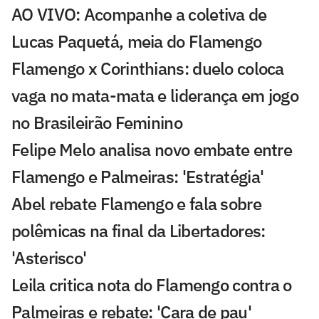
AO VIVO: Acompanhe a coletiva de
Lucas Paquetá, meia do Flamengo
Flamengo x Corinthians: duelo coloca
vaga no mata-mata e liderança em jogo
no Brasileirão Feminino
Felipe Melo analisa novo embate entre
Flamengo e Palmeiras: 'Estratégia'
Abel rebate Flamengo e fala sobre
polêmicas na final da Libertadores:
'Asterisco'
Leila critica nota do Flamengo contra o
Palmeiras e rebate: 'Cara de pau'