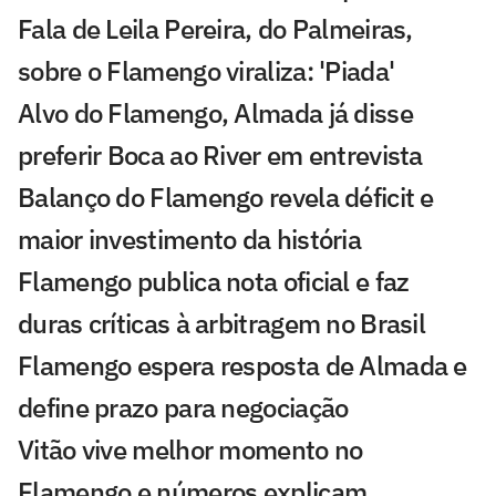
Fala de Leila Pereira, do Palmeiras,
sobre o Flamengo viraliza: 'Piada'
Alvo do Flamengo, Almada já disse
preferir Boca ao River em entrevista
Balanço do Flamengo revela déficit e
maior investimento da história
Flamengo publica nota oficial e faz
duras críticas à arbitragem no Brasil
Flamengo espera resposta de Almada e
define prazo para negociação
Vitão vive melhor momento no
Flamengo e números explicam