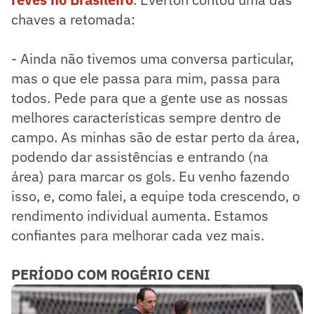
chaves a retomada:
- Ainda não tivemos uma conversa particular,
mas o que ele passa para mim, passa para
todos. Pede para que a gente use as nossas
melhores características sempre dentro de
campo. As minhas são de estar perto da área,
podendo dar assistências e entrando (na
área) para marcar os gols. Eu venho fazendo
isso, e, como falei, a equipe toda crescendo, o
rendimento individual aumenta. Estamos
confiantes para melhorar cada vez mais.
PERÍODO COM ROGÉRIO CENI