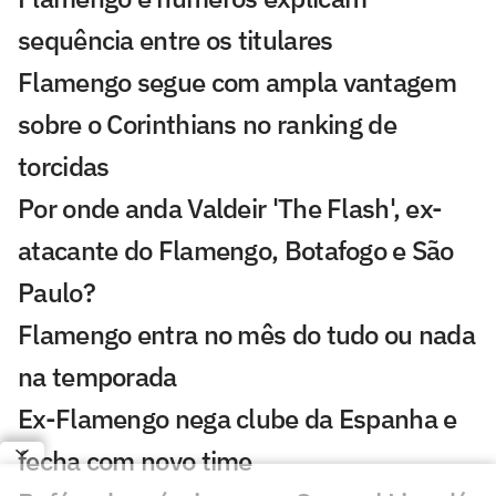
sequência entre os titulares
Flamengo segue com ampla vantagem
sobre o Corinthians no ranking de
torcidas
Por onde anda Valdeir 'The Flash', ex-
atacante do Flamengo, Botafogo e São
Paulo?
Flamengo entra no mês do tudo ou nada
na temporada
Ex-Flamengo nega clube da Espanha e
fecha com novo time