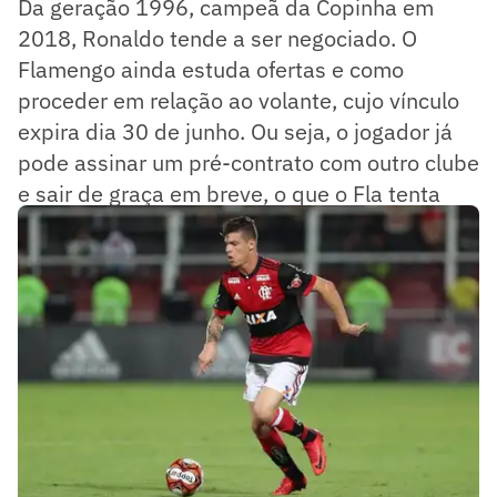
Da geração 1996, campeã da Copinha em
2018, Ronaldo tende a ser negociado. O
Flamengo ainda estuda ofertas e como
proceder em relação ao volante, cujo vínculo
expira dia 30 de junho. Ou seja, o jogador já
pode assinar um pré-contrato com outro clube
e sair de graça em breve, o que o Fla tenta
evitar.