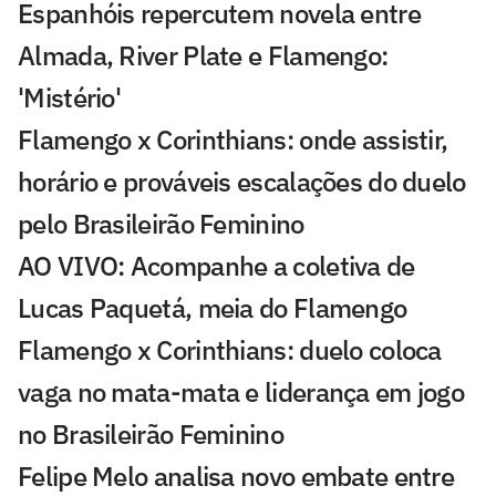
Espanhóis repercutem novela entre
Almada, River Plate e Flamengo:
'Mistério'
Flamengo x Corinthians: onde assistir,
horário e prováveis escalações do duelo
pelo Brasileirão Feminino
AO VIVO: Acompanhe a coletiva de
Lucas Paquetá, meia do Flamengo
Flamengo x Corinthians: duelo coloca
vaga no mata-mata e liderança em jogo
no Brasileirão Feminino
Felipe Melo analisa novo embate entre