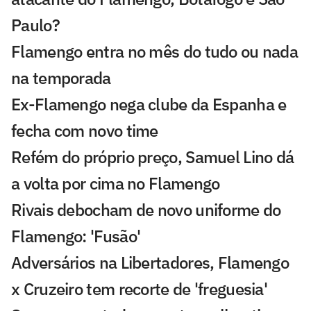
Paulo?
Flamengo entra no mês do tudo ou nada
na temporada
Ex-Flamengo nega clube da Espanha e
fecha com novo time
Refém do próprio preço, Samuel Lino dá
a volta por cima no Flamengo
Rivais debocham de novo uniforme do
Flamengo: 'Fusão'
Adversários na Libertadores, Flamengo
x Cruzeiro tem recorte de 'freguesia'