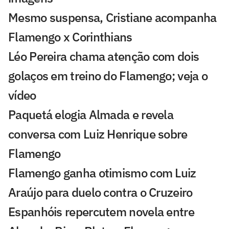
Mesmo suspensa, Cristiane acompanha
Flamengo x Corinthians
Léo Pereira chama atenção com dois
golaços em treino do Flamengo; veja o
vídeo
Paquetá elogia Almada e revela
conversa com Luiz Henrique sobre
Flamengo
Flamengo ganha otimismo com Luiz
Araújo para duelo contra o Cruzeiro
Espanhóis repercutem novela entre