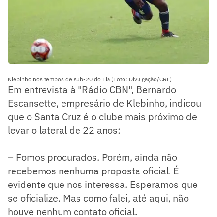
Klebinho nos tempos de sub-20 do Fla (Foto: Divulgação/CRF)
Em entrevista à "Rádio CBN", Bernardo
Escansette, empresário de Klebinho, indicou
que o Santa Cruz é o clube mais próximo de
levar o lateral de 22 anos:
– Fomos procurados. Porém, ainda não
recebemos nenhuma proposta oficial. É
evidente que nos interessa. Esperamos que
se oficialize. Mas como falei, até aqui, não
houve nenhum contato oficial.