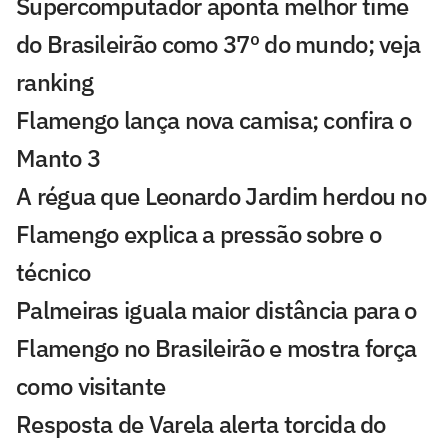
Supercomputador aponta melhor time
do Brasileirão como 37º do mundo; veja
ranking
Flamengo lança nova camisa; confira o
Manto 3
A régua que Leonardo Jardim herdou no
Flamengo explica a pressão sobre o
técnico
Palmeiras iguala maior distância para o
Flamengo no Brasileirão e mostra força
como visitante
Resposta de Varela alerta torcida do