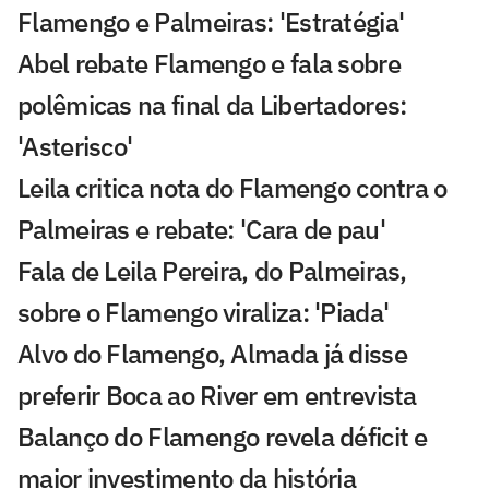
Flamengo e Palmeiras: 'Estratégia'
Abel rebate Flamengo e fala sobre
polêmicas na final da Libertadores:
'Asterisco'
Leila critica nota do Flamengo contra o
Palmeiras e rebate: 'Cara de pau'
Fala de Leila Pereira, do Palmeiras,
sobre o Flamengo viraliza: 'Piada'
Alvo do Flamengo, Almada já disse
preferir Boca ao River em entrevista
Balanço do Flamengo revela déficit e
maior investimento da história