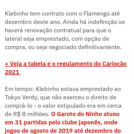
Klebinho tem contrato com o Flamengo até
dezembro deste ano. Ainda há indefinição se
haverá renovação contratual para que o
lateral seja emprestado, com opção de
compra, ou seja negociado definitivamente.
+ Veja a tabela e o regulamento do Cariocão
2021
Em tempo: Klebinho estava emprestado ao
Tokyo Verdy, que não exerceu o direito de
comprá-lo - o valor estipulado era em cerca
de R$ 8 milhões.
O Garoto do Ninho atuou
em 31 partidas pelo clube japonês, onde
jogou de agosto de 2019 até dezembro do