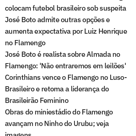
colocam futebol brasileiro sob suspeita
José Boto admite outras opções e
aumenta expectativa por Luiz Henrique
no Flamengo
José Boto é realista sobre Almada no
Flamengo: 'Não entraremos em leilões'
Corinthians vence o Flamengo no Luso-
Brasileiro e retoma a liderança do
Brasileirão Feminino
Obras do miniestádio do Flamengo
avançam no Ninho do Urubu; veja
imagens