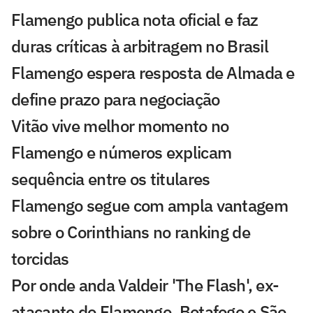
Flamengo publica nota oficial e faz
duras críticas à arbitragem no Brasil
Flamengo espera resposta de Almada e
define prazo para negociação
Vitão vive melhor momento no
Flamengo e números explicam
sequência entre os titulares
Flamengo segue com ampla vantagem
sobre o Corinthians no ranking de
torcidas
Por onde anda Valdeir 'The Flash', ex-
atacante do Flamengo, Botafogo e São