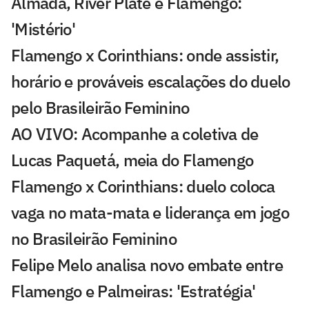
Almada, River Plate e Flamengo:
'Mistério'
Flamengo x Corinthians: onde assistir,
horário e prováveis escalações do duelo
pelo Brasileirão Feminino
AO VIVO: Acompanhe a coletiva de
Lucas Paquetá, meia do Flamengo
Flamengo x Corinthians: duelo coloca
vaga no mata-mata e liderança em jogo
no Brasileirão Feminino
Felipe Melo analisa novo embate entre
Flamengo e Palmeiras: 'Estratégia'