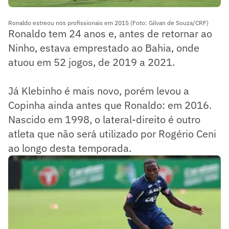
Ronaldo estreou nos profissionais em 2015 (Foto: Gilvan de Souza/CRF)
Ronaldo tem 24 anos e, antes de retornar ao
Ninho, estava emprestado ao Bahia, onde
atuou em 52 jogos, de 2019 a 2021.
Já Klebinho é mais novo, porém levou a
Copinha ainda antes que Ronaldo: em 2016.
Nascido em 1998, o lateral-direito é outro
atleta que não será utilizado por Rogério Ceni
ao longo desta temporada.