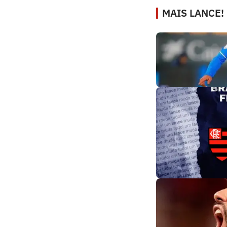
MAIS LANCE!