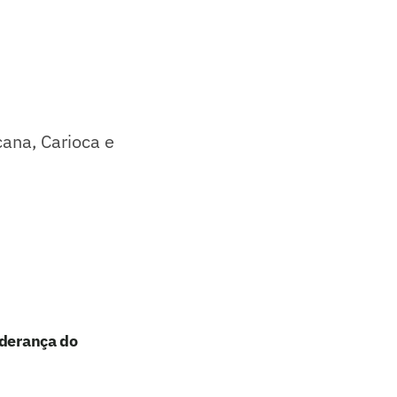
ana, Carioca e
iderança do