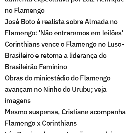
no Flamengo
José Boto é realista sobre Almada no
Flamengo: 'Não entraremos em leilões'
Corinthians vence o Flamengo no Luso-
Brasileiro e retoma a liderança do
Brasileirão Feminino
Obras do miniestádio do Flamengo
avançam no Ninho do Urubu; veja
imagens
Mesmo suspensa, Cristiane acompanha
Flamengo x Corinthians