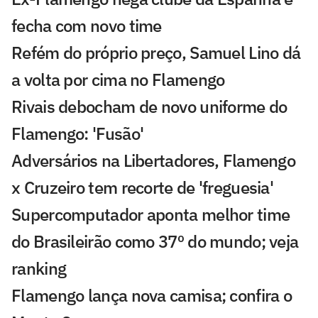
fecha com novo time
Refém do próprio preço, Samuel Lino dá
a volta por cima no Flamengo
Rivais debocham de novo uniforme do
Flamengo: 'Fusão'
Adversários na Libertadores, Flamengo
x Cruzeiro tem recorte de 'freguesia'
Supercomputador aponta melhor time
do Brasileirão como 37º do mundo; veja
ranking
Flamengo lança nova camisa; confira o