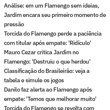
Análise: em um Flamengo sem ideias,
Jardim encara seu primeiro momento de
pressão
Torcida do Flamengo perde a paciência
com titular após empate: 'Ridículo'
Mauro Cezar critica Jardim no
Flamengo: 'Destruiu o que herdou'
Classificação do Brasileirão: veja a
tabela e simule os jogos
Danilo faz alerta ao Flamengo após
empate: 'Temos que melhorar muito'
Torcida do Flamengo se revolta com