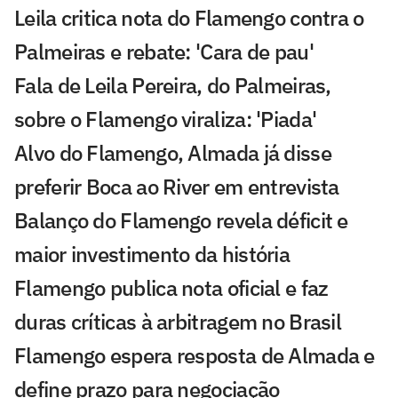
Leila critica nota do Flamengo contra o
Palmeiras e rebate: 'Cara de pau'
Fala de Leila Pereira, do Palmeiras,
sobre o Flamengo viraliza: 'Piada'
Alvo do Flamengo, Almada já disse
preferir Boca ao River em entrevista
Balanço do Flamengo revela déficit e
maior investimento da história
Flamengo publica nota oficial e faz
duras críticas à arbitragem no Brasil
Flamengo espera resposta de Almada e
define prazo para negociação