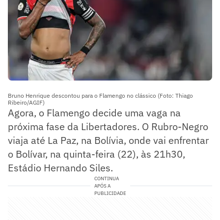
Bruno Henrique descontou para o Flamengo no clássico (Foto: Thiago
Ribeiro/AGIF)
Agora, o Flamengo decide uma vaga na
próxima fase da Libertadores. O Rubro-Negro
viaja até La Paz, na Bolívia, onde vai enfrentar
o Bolívar, na quinta-feira (22), às 21h30,
Estádio Hernando Siles.
CONTINUA
APÓS A
PUBLICIDADE