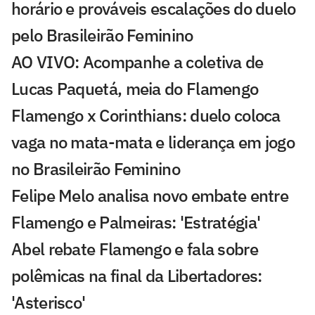
horário e prováveis escalações do duelo
pelo Brasileirão Feminino
AO VIVO: Acompanhe a coletiva de
Lucas Paquetá, meia do Flamengo
Flamengo x Corinthians: duelo coloca
vaga no mata-mata e liderança em jogo
no Brasileirão Feminino
Felipe Melo analisa novo embate entre
Flamengo e Palmeiras: 'Estratégia'
Abel rebate Flamengo e fala sobre
polêmicas na final da Libertadores:
'Asterisco'