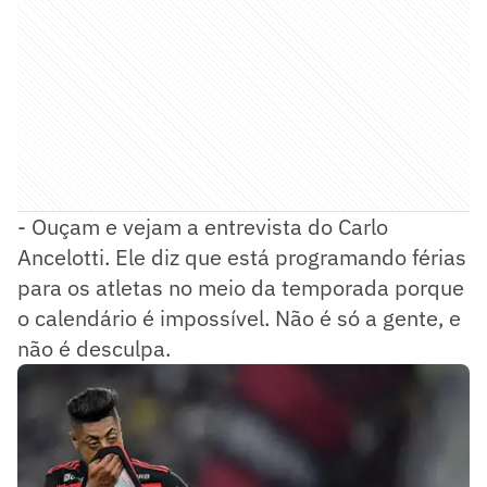
- Ouçam e vejam a entrevista do Carlo
Ancelotti. Ele diz que está programando férias
para os atletas no meio da temporada porque
o calendário é impossível. Não é só a gente, e
não é desculpa.