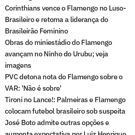
Corinthians vence o Flamengo no Luso-
Brasileiro e retoma a liderança do
Brasileirão Feminino
Obras do miniestádio do Flamengo
avançam no Ninho do Urubu; veja
imagens
PVC detona nota do Flamengo sobre o
VAR: 'Não é sobre'
Tironi no Lance!: Palmeiras e Flamengo
colocam futebol brasileiro sob suspeita
José Boto admite outras opções e
aumenta expectativa por Luiz Henrique