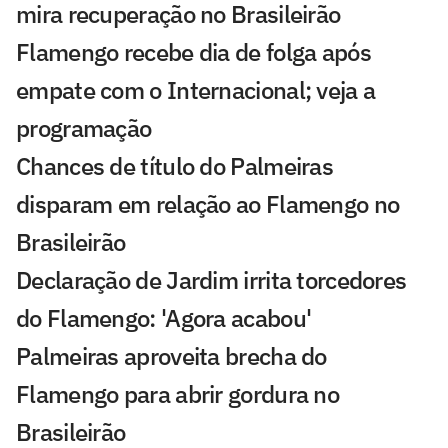
mira recuperação no Brasileirão
Flamengo recebe dia de folga após
empate com o Internacional; veja a
programação
Chances de título do Palmeiras
disparam em relação ao Flamengo no
Brasileirão
Declaração de Jardim irrita torcedores
do Flamengo: 'Agora acabou'
Palmeiras aproveita brecha do
Flamengo para abrir gordura no
Brasileirão