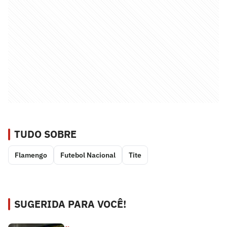
TUDO SOBRE
Flamengo
Futebol Nacional
Tite
SUGERIDA PARA VOCÊ!