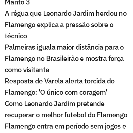
Manto 3
A régua que Leonardo Jardim herdou no
Flamengo explica a pressão sobre o
técnico
Palmeiras iguala maior distância para o
Flamengo no Brasileirão e mostra força
como visitante
Resposta de Varela alerta torcida do
Flamengo: 'O único com coragem'
Como Leonardo Jardim pretende
recuperar o melhor futebol do Flamengo
Flamengo entra em período sem jogos e