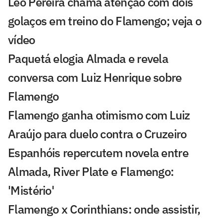
Léo Pereira chama atenção com dois
golaços em treino do Flamengo; veja o
vídeo
Paquetá elogia Almada e revela
conversa com Luiz Henrique sobre
Flamengo
Flamengo ganha otimismo com Luiz
Araújo para duelo contra o Cruzeiro
Espanhóis repercutem novela entre
Almada, River Plate e Flamengo:
'Mistério'
Flamengo x Corinthians: onde assistir,