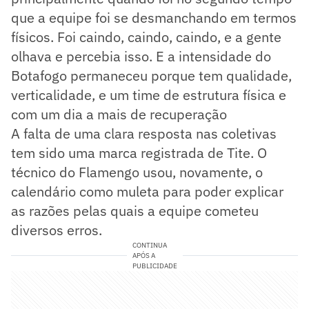
que a equipe foi se desmanchando em termos
físicos. Foi caindo, caindo, caindo, e a gente
olhava e percebia isso. E a intensidade do
Botafogo permaneceu porque tem qualidade,
verticalidade, e um time de estrutura física e
com um dia a mais de recuperação
A falta de uma clara resposta nas coletivas
tem sido uma marca registrada de Tite. O
técnico do Flamengo usou, novamente, o
calendário como muleta para poder explicar
as razões pelas quais a equipe cometeu
diversos erros.
CONTINUA
APÓS A
PUBLICIDADE