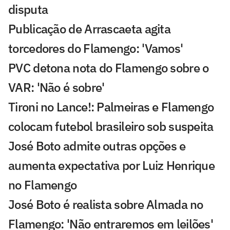
disputa
Publicação de Arrascaeta agita
torcedores do Flamengo: 'Vamos'
PVC detona nota do Flamengo sobre o
VAR: 'Não é sobre'
Tironi no Lance!: Palmeiras e Flamengo
colocam futebol brasileiro sob suspeita
José Boto admite outras opções e
aumenta expectativa por Luiz Henrique
no Flamengo
José Boto é realista sobre Almada no
Flamengo: 'Não entraremos em leilões'