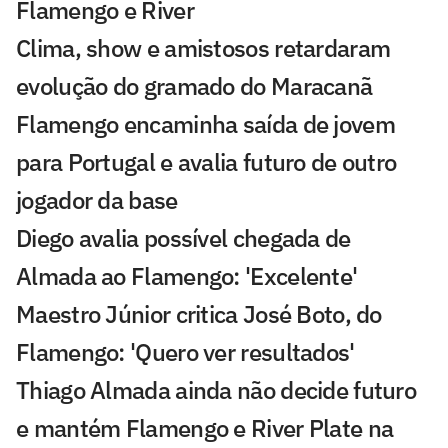
Flamengo e River
Clima, show e amistosos retardaram
evolução do gramado do Maracanã
Flamengo encaminha saída de jovem
para Portugal e avalia futuro de outro
jogador da base
Diego avalia possível chegada de
Almada ao Flamengo: 'Excelente'
Maestro Júnior critica José Boto, do
Flamengo: 'Quero ver resultados'
Thiago Almada ainda não decide futuro
e mantém Flamengo e River Plate na