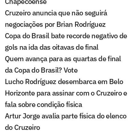
Chapecoense
Cruzeiro anuncia que não seguirá
negociações por Brian Rodríguez
Copa do Brasil bate recorde negativo de
gols na ida das oitavas de final
Quem avança para as quartas de final
da Copa do Brasil? Vote
Lucho Rodríguez desembarca em Belo
Horizonte para assinar com o Cruzeiro e
fala sobre condição física
Artur Jorge avalia parte física do elenco
do Cruzeiro