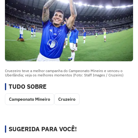
Cruezeiro teve a melhor campanha do Campeonato Mineiro e venceu o
Uberlândia; veja os melhores momentos (Foto: Staff Images / Cruzeiro)
TUDO SOBRE
Campeonato Mineiro
Cruzeiro
SUGERIDA PARA VOCÊ!