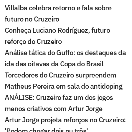
Villalba celebra retorno e fala sobre
futuro no Cruzeiro
Conheça Luciano Rodríguez, futuro
reforço do Cruzeiro
Análise tática do Guffo: os destaques da
ida das oitavas da Copa do Brasil
Torcedores do Cruzeiro surpreendem
Matheus Pereira em sala do antidoping
ANÁLISE: Cruzeiro faz um dos jogos
menos criativos com Artur Jorge
Artur Jorge projeta reforços no Cruzeiro:
'Podem chegar dois ou três'