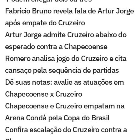
Fabrício Bruno revela fala de Artur Jorge
após empate do Cruzeiro
Artur Jorge admite Cruzeiro abaixo do
esperado contra a Chapecoense
Romero analisa jogo do Cruzeiro e cita
cansaço pela sequência de partidas
Dê suas notas: avalie as atuações em
Chapecoense x Cruzeiro
Chapecoense e Cruzeiro empatam na
Arena Condá pela Copa do Brasil
Confira escalação do Cruzeiro contra a