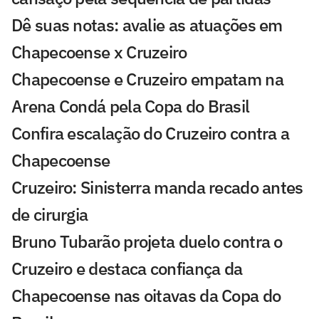
Dê suas notas: avalie as atuações em
Chapecoense x Cruzeiro
Chapecoense e Cruzeiro empatam na
Arena Condá pela Copa do Brasil
Confira escalação do Cruzeiro contra a
Chapecoense
Cruzeiro: Sinisterra manda recado antes
de cirurgia
Bruno Tubarão projeta duelo contra o
Cruzeiro e destaca confiança da
Chapecoense nas oitavas da Copa do