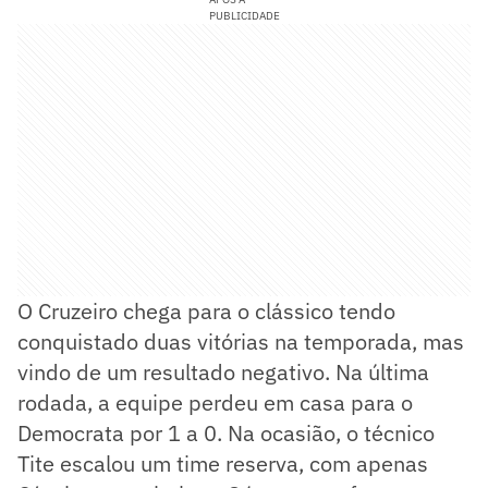
PUBLICIDADE
O Cruzeiro chega para o clássico tendo
conquistado duas vitórias na temporada, mas
vindo de um resultado negativo. Na última
rodada, a equipe perdeu em casa para o
Democrata por 1 a 0. Na ocasião, o técnico
Tite escalou um time reserva, com apenas