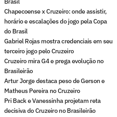
Brasil
Chapecoense x Cruzeiro: onde assistir,
horário e escalações do jogo pela Copa
do Brasil
Gabriel Rojas mostra credenciais em seu
terceiro jogo pelo Cruzeiro
Cruzeiro mira G4 e prega evolução no
Brasileirão
Artur Jorge destaca peso de Gerson e
Matheus Pereira no Cruzeiro
Pri Back e Vanessinha projetam reta
decisiva do Cruzeiro no Brasileirão