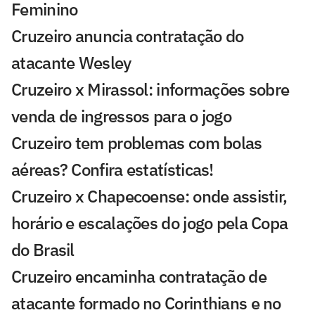
Feminino
Cruzeiro anuncia contratação do
atacante Wesley
Cruzeiro x Mirassol: informações sobre
venda de ingressos para o jogo
Cruzeiro tem problemas com bolas
aéreas? Confira estatísticas!
Cruzeiro x Chapecoense: onde assistir,
horário e escalações do jogo pela Copa
do Brasil
Cruzeiro encaminha contratação de
atacante formado no Corinthians e no