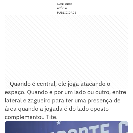
CONTINUA
APÓS A
PUBLICIDADE
– Quando é central, ele joga atacando o
espaço. Quando é por um lado ou outro, entre
lateral e zagueiro para ter uma presença de
área quando a jogada é do lado oposto –
complementou Tite.