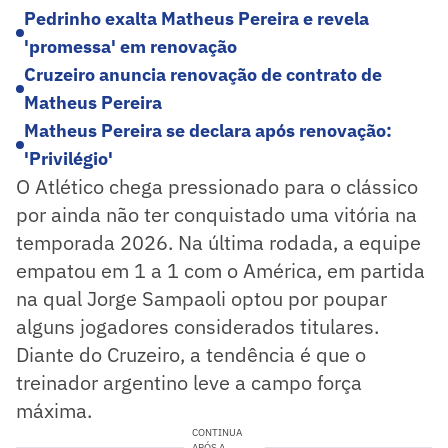
Pedrinho exalta Matheus Pereira e revela
'promessa' em renovação
Cruzeiro anuncia renovação de contrato de
Matheus Pereira
Matheus Pereira se declara após renovação:
'Privilégio'
O Atlético chega pressionado para o clássico
por ainda não ter conquistado uma vitória na
temporada 2026. Na última rodada, a equipe
empatou em 1 a 1 com o América, em partida
na qual Jorge Sampaoli optou por poupar
alguns jogadores considerados titulares.
Diante do Cruzeiro, a tendência é que o
treinador argentino leve a campo força
máxima.
CONTINUA
APÓS A