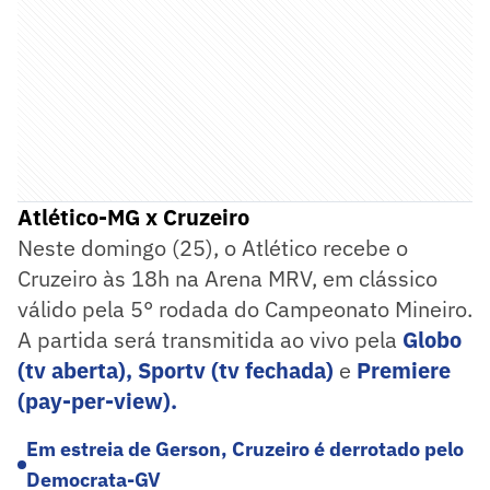
Atlético-MG x Cruzeiro
Neste domingo (25), o Atlético recebe o
Cruzeiro às 18h na Arena MRV, em clássico
válido pela 5° rodada do Campeonato Mineiro.
A partida será transmitida ao vivo pela
Globo
(tv aberta),
Sportv (tv fechada)
e
Premiere
(pay-per-view).
Em estreia de Gerson, Cruzeiro é derrotado pelo
Democrata-GV