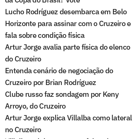
Lucho Rodríguez desembarca em Belo
Horizonte para assinar com o Cruzeiro e
fala sobre condição física
Artur Jorge avalia parte física do elenco
do Cruzeiro
Entenda cenário de negociação do
Cruzeiro por Brian Rodríguez
Clube russo faz sondagem por Keny
Arroyo, do Cruzeiro
Artur Jorge explica Villalba como lateral
no Cruzeiro