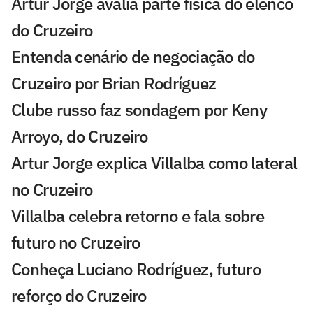
Artur Jorge avalia parte física do elenco
do Cruzeiro
Entenda cenário de negociação do
Cruzeiro por Brian Rodríguez
Clube russo faz sondagem por Keny
Arroyo, do Cruzeiro
Artur Jorge explica Villalba como lateral
no Cruzeiro
Villalba celebra retorno e fala sobre
futuro no Cruzeiro
Conheça Luciano Rodríguez, futuro
reforço do Cruzeiro