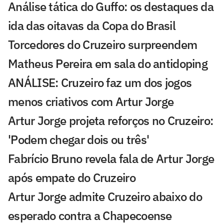
Análise tática do Guffo: os destaques da
ida das oitavas da Copa do Brasil
Torcedores do Cruzeiro surpreendem
Matheus Pereira em sala do antidoping
ANÁLISE: Cruzeiro faz um dos jogos
menos criativos com Artur Jorge
Artur Jorge projeta reforços no Cruzeiro:
'Podem chegar dois ou três'
Fabrício Bruno revela fala de Artur Jorge
após empate do Cruzeiro
Artur Jorge admite Cruzeiro abaixo do
esperado contra a Chapecoense