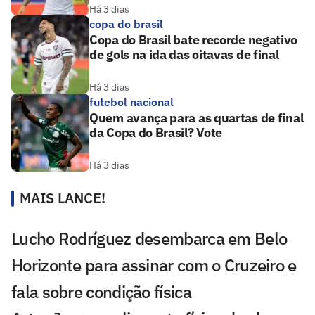
Há 3 dias
copa do brasil
Copa do Brasil bate recorde negativo
de gols na ida das oitavas de final
Há 3 dias
futebol nacional
Quem avança para as quartas de final
da Copa do Brasil? Vote
Há 3 dias
MAIS LANCE!
Lucho Rodríguez desembarca em Belo
Horizonte para assinar com o Cruzeiro e
fala sobre condição física