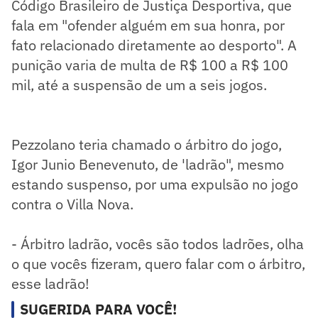
Código Brasileiro de Justiça Desportiva, que
fala em "ofender alguém em sua honra, por
fato relacionado diretamente ao desporto". A
punição varia de multa de R$ 100 a R$ 100
mil, até a suspensão de um a seis jogos.
Pezzolano teria chamado o árbitro do jogo,
Igor Junio Benevenuto, de 'ladrão", mesmo
estando suspenso, por uma expulsão no jogo
contra o Villa Nova.
- Árbitro ladrão, vocês são todos ladrões, olha
o que vocês fizeram, quero falar com o árbitro,
esse ladrão!
SUGERIDA PARA VOCÊ!