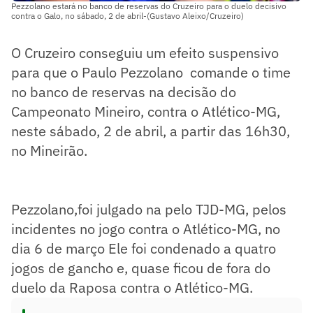
Pezzolano estará no banco de reservas do Cruzeiro para o duelo decisivo
contra o Galo, no sábado, 2 de abril-(Gustavo Aleixo/Cruzeiro)
O Cruzeiro conseguiu um efeito suspensivo
para que o Paulo Pezzolano comande o time
no banco de reservas na decisão do
Campeonato Mineiro, contra o Atlético-MG,
neste sábado, 2 de abril, a partir das 16h30,
no Mineirão.
Pezzolano,foi julgado na pelo TJD-MG, pelos
incidentes no jogo contra o Atlético-MG, no
dia 6 de março Ele foi condenado a quatro
jogos de gancho e, quase ficou de fora do
duelo da Raposa contra o Atlético-MG.