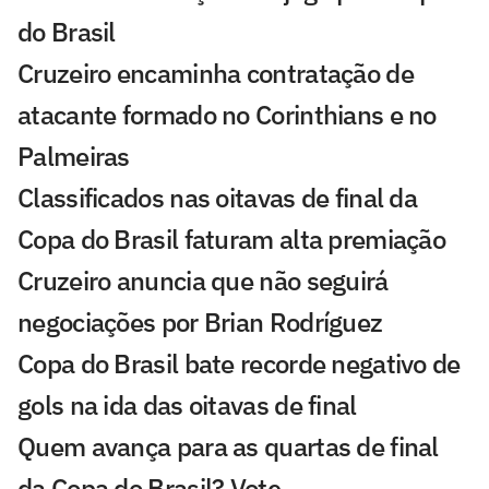
do Brasil
Cruzeiro encaminha contratação de
atacante formado no Corinthians e no
Palmeiras
Classificados nas oitavas de final da
Copa do Brasil faturam alta premiação
Cruzeiro anuncia que não seguirá
negociações por Brian Rodríguez
Copa do Brasil bate recorde negativo de
gols na ida das oitavas de final
Quem avança para as quartas de final
da Copa do Brasil? Vote