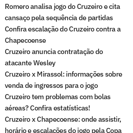
Romero analisa jogo do Cruzeiro e cita
cansaço pela sequência de partidas
Confira escalação do Cruzeiro contra a
Chapecoense
Cruzeiro anuncia contratação do
atacante Wesley
Cruzeiro x Mirassol: informações sobre
venda de ingressos para o jogo
Cruzeiro tem problemas com bolas
aéreas? Confira estatísticas!
Cruzeiro x Chapecoense: onde assistir,
horário e escalações do jogo pela Copa