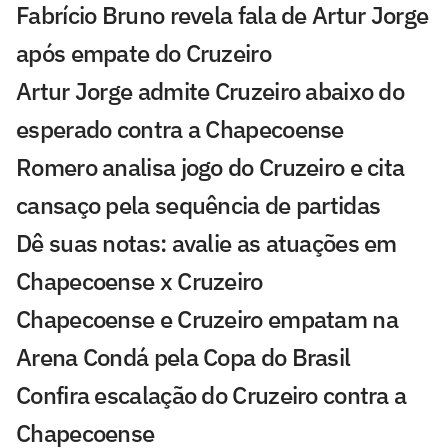
Fabrício Bruno revela fala de Artur Jorge
após empate do Cruzeiro
Artur Jorge admite Cruzeiro abaixo do
esperado contra a Chapecoense
Romero analisa jogo do Cruzeiro e cita
cansaço pela sequência de partidas
Dê suas notas: avalie as atuações em
Chapecoense x Cruzeiro
Chapecoense e Cruzeiro empatam na
Arena Condá pela Copa do Brasil
Confira escalação do Cruzeiro contra a
Chapecoense