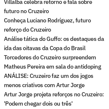
Villalba celebra retorno e fala sobre
futuro no Cruzeiro
Conheça Luciano Rodríguez, futuro
reforço do Cruzeiro
Análise tática do Guffo: os destaques da
ida das oitavas da Copa do Brasil
Torcedores do Cruzeiro surpreendem
Matheus Pereira em sala do antidoping
ANÁLISE: Cruzeiro faz um dos jogos
menos criativos com Artur Jorge
Artur Jorge projeta reforços no Cruzeiro:
'Podem chegar dois ou três'