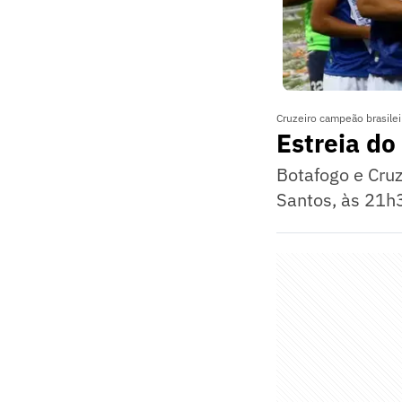
Cruzeiro campeão brasilei
Estreia do
Botafogo e Cruz
Santos, às 21h3