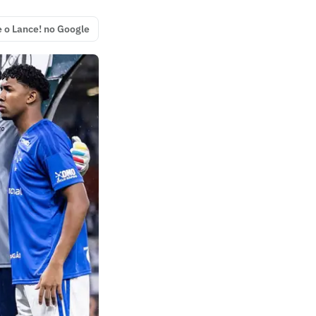
e o Lance! no Google