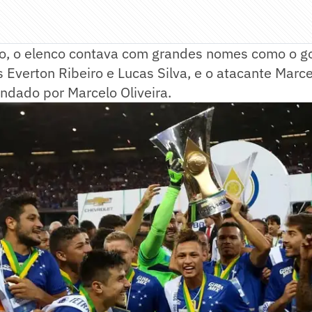
o, o elenco contava com grandes nomes como o gol
Everton Ribeiro e Lucas Silva, e o atacante Marc
ndado por Marcelo Oliveira.