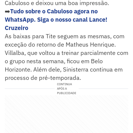
Cabuloso e deixou uma boa impressão.
➡️
Tudo sobre o Cabuloso agora no
WhatsApp. Siga o nosso canal Lance!
Cruzeiro
As baixas para Tite seguem as mesmas, com
exceção do retorno de Matheus Henrique.
Villalba, que voltou a treinar parcialmente com
o grupo nesta semana, ficou em Belo
Horizonte. Além dele, Sinisterra continua em
processo de pré-temporada.
CONTINUA
APÓS A
PUBLICIDADE