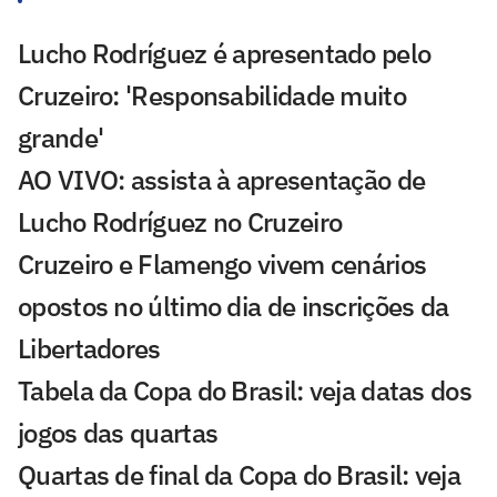
Lucho Rodríguez é apresentado pelo
Cruzeiro: 'Responsabilidade muito
grande'
AO VIVO: assista à apresentação de
Lucho Rodríguez no Cruzeiro
Cruzeiro e Flamengo vivem cenários
opostos no último dia de inscrições da
Libertadores
Tabela da Copa do Brasil: veja datas dos
jogos das quartas
Quartas de final da Copa do Brasil: veja