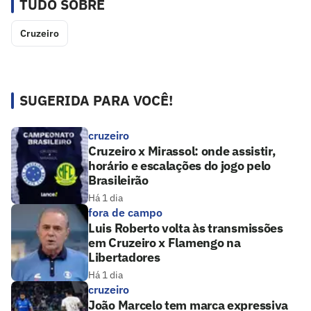
TUDO SOBRE
Cruzeiro
SUGERIDA PARA VOCÊ!
cruzeiro
Cruzeiro x Mirassol: onde assistir,
horário e escalações do jogo pelo
Brasileirão
Há 1 dia
fora de campo
Luis Roberto volta às transmissões
em Cruzeiro x Flamengo na
Libertadores
Há 1 dia
cruzeiro
João Marcelo tem marca expressiva