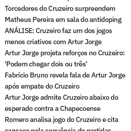
Torcedores do Cruzeiro surpreendem
Matheus Pereira em sala do antidoping
ANÁLISE: Cruzeiro faz um dos jogos
menos criativos com Artur Jorge
Artur Jorge projeta reforços no Cruzeiro:
'Podem chegar dois ou três'
Fabrício Bruno revela fala de Artur Jorge
após empate do Cruzeiro
Artur Jorge admite Cruzeiro abaixo do
esperado contra a Chapecoense
Romero analisa jogo do Cruzeiro e cita
cansaço pela sequência de partidas