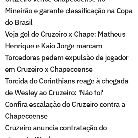
Mineirão e garante classificação na Copa
do Brasil
Veja gol de Cruzeiro x Chape: Matheus
Henrique e Kaio Jorge marcam
Torcedores pedem expulsão de jogador
em Cruzeiro x Chapecoense
Torcida do Corinthians reage à chegada
de Wesley ao Cruzeiro: 'Não foi'
Confira escalação do Cruzeiro contra a
Chapecoense
Cruzeiro anuncia contratação do