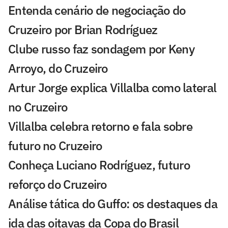
Entenda cenário de negociação do
Cruzeiro por Brian Rodríguez
Clube russo faz sondagem por Keny
Arroyo, do Cruzeiro
Artur Jorge explica Villalba como lateral
no Cruzeiro
Villalba celebra retorno e fala sobre
futuro no Cruzeiro
Conheça Luciano Rodríguez, futuro
reforço do Cruzeiro
Análise tática do Guffo: os destaques da
ida das oitavas da Copa do Brasil