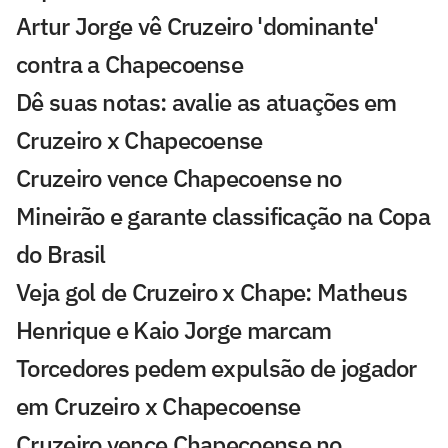
Artur Jorge vê Cruzeiro 'dominante'
contra a Chapecoense
Dê suas notas: avalie as atuações em
Cruzeiro x Chapecoense
Cruzeiro vence Chapecoense no
Mineirão e garante classificação na Copa
do Brasil
Veja gol de Cruzeiro x Chape: Matheus
Henrique e Kaio Jorge marcam
Torcedores pedem expulsão de jogador
em Cruzeiro x Chapecoense
Cruzeiro vence Chapecoense no