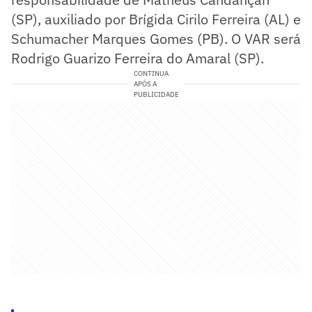
(SP), auxiliado por Brígida Cirilo Ferreira (AL) e
Schumacher Marques Gomes (PB). O VAR será
Rodrigo Guarizo Ferreira do Amaral (SP).
CONTINUA
APÓS A
PUBLICIDADE