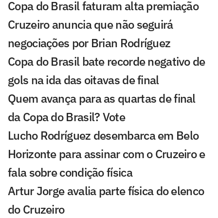
Copa do Brasil faturam alta premiação
Cruzeiro anuncia que não seguirá
negociações por Brian Rodríguez
Copa do Brasil bate recorde negativo de
gols na ida das oitavas de final
Quem avança para as quartas de final
da Copa do Brasil? Vote
Lucho Rodríguez desembarca em Belo
Horizonte para assinar com o Cruzeiro e
fala sobre condição física
Artur Jorge avalia parte física do elenco
do Cruzeiro