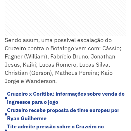
Sendo assim, uma possível escalação do
Cruzeiro contra o Botafogo vem com: Cássio;
Fagner (William), Fabrício Bruno, Jonathan
Jesus, Kaiki; Lucas Romero, Lucas Silva,
Christian (Gerson), Matheus Pereira; Kaio
Jorge e Wanderson.
Cruzeiro x Coritiba: informações sobre venda de
ingressos para o jogo
Cruzeiro recebe proposta de time europeu por
Ryan Guilherme
Tite admite pressão sobre o Cruzeiro no