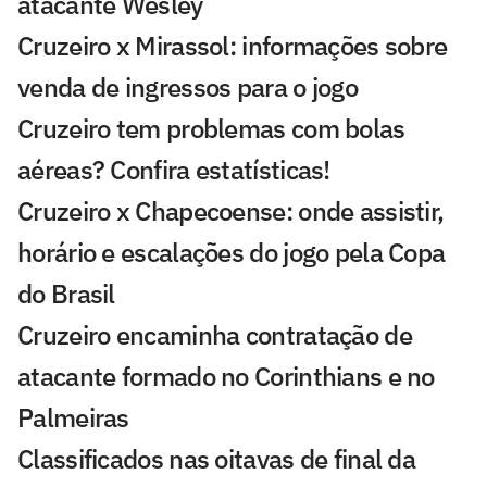
atacante Wesley
Cruzeiro x Mirassol: informações sobre
venda de ingressos para o jogo
Cruzeiro tem problemas com bolas
aéreas? Confira estatísticas!
Cruzeiro x Chapecoense: onde assistir,
horário e escalações do jogo pela Copa
do Brasil
Cruzeiro encaminha contratação de
atacante formado no Corinthians e no
Palmeiras
Classificados nas oitavas de final da