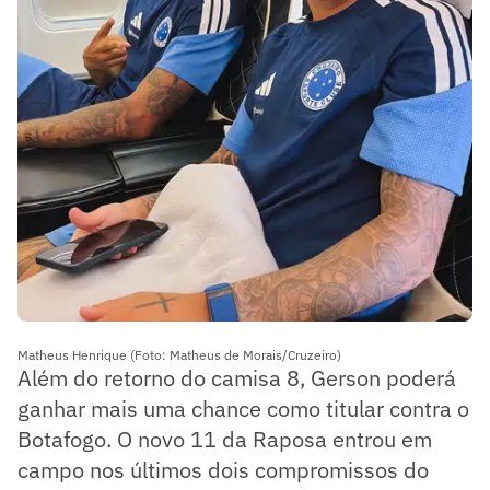
Matheus Henrique (Foto: Matheus de Morais/Cruzeiro)
Além do retorno do camisa 8, Gerson poderá
ganhar mais uma chance como titular contra o
Botafogo. O novo 11 da Raposa entrou em
campo nos últimos dois compromissos do