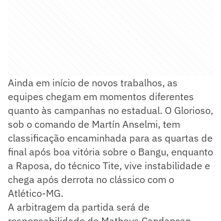
Ainda em início de novos trabalhos, as
equipes chegam em momentos diferentes
quanto às campanhas no estadual. O Glorioso,
sob o comando de Martín Anselmi, tem
classificação encaminhada para as quartas de
final após boa vitória sobre o Bangu, enquanto
a Raposa, do técnico Tite, vive instabilidade e
chega após derrota no clássico com o
Atlético-MG.
A arbitragem da partida será de
responsabilidade de Matheus Candançan