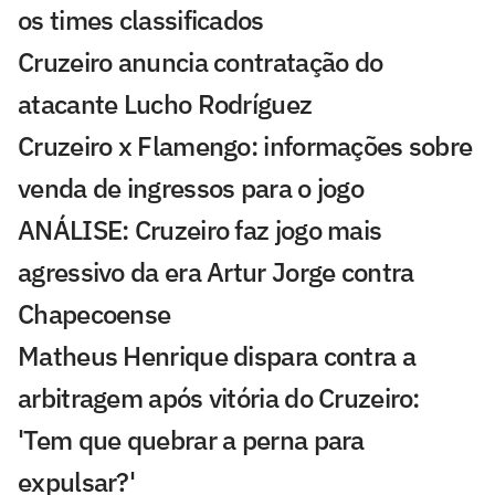
os times classificados
Cruzeiro anuncia contratação do
atacante Lucho Rodríguez
Cruzeiro x Flamengo: informações sobre
venda de ingressos para o jogo
ANÁLISE: Cruzeiro faz jogo mais
agressivo da era Artur Jorge contra
Chapecoense
Matheus Henrique dispara contra a
arbitragem após vitória do Cruzeiro:
'Tem que quebrar a perna para
expulsar?'