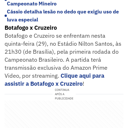
Campeonato Mineiro
Cássio detalha lesão no dedo que exigiu uso de
luva especial
Botafogo x Cruzeiro
Botafogo e Cruzeiro se enfrentam nesta
quinta-feira (29), no Estádio Nilton Santos, às
21h30 (de Brasília), pela primeira rodada do
Campeonato Brasileiro. A partida terá
transmissão exclusiva do Amazon Prime
Video, por streaming.
Clique aqui para
assistir a Botafogo x Cruzeiro
!
CONTINUA
APÓS A
PUBLICIDADE