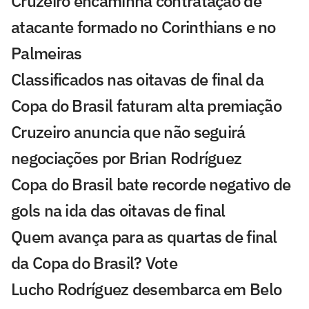
Cruzeiro encaminha contratação de
atacante formado no Corinthians e no
Palmeiras
Classificados nas oitavas de final da
Copa do Brasil faturam alta premiação
Cruzeiro anuncia que não seguirá
negociações por Brian Rodríguez
Copa do Brasil bate recorde negativo de
gols na ida das oitavas de final
Quem avança para as quartas de final
da Copa do Brasil? Vote
Lucho Rodríguez desembarca em Belo