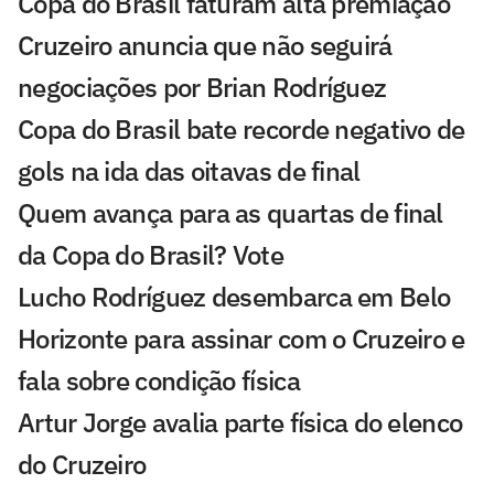
Copa do Brasil faturam alta premiação
Cruzeiro anuncia que não seguirá
negociações por Brian Rodríguez
Copa do Brasil bate recorde negativo de
gols na ida das oitavas de final
Quem avança para as quartas de final
da Copa do Brasil? Vote
Lucho Rodríguez desembarca em Belo
Horizonte para assinar com o Cruzeiro e
fala sobre condição física
Artur Jorge avalia parte física do elenco
do Cruzeiro