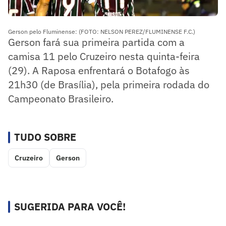
Gerson pelo Fluminense: (FOTO: NELSON PEREZ/FLUMINENSE F.C.)
Gerson fará sua primeira partida com a
camisa 11 pelo Cruzeiro nesta quinta-feira
(29). A Raposa enfrentará o Botafogo às
21h30 (de Brasília), pela primeira rodada do
Campeonato Brasileiro.
TUDO SOBRE
Cruzeiro
Gerson
SUGERIDA PARA VOCÊ!