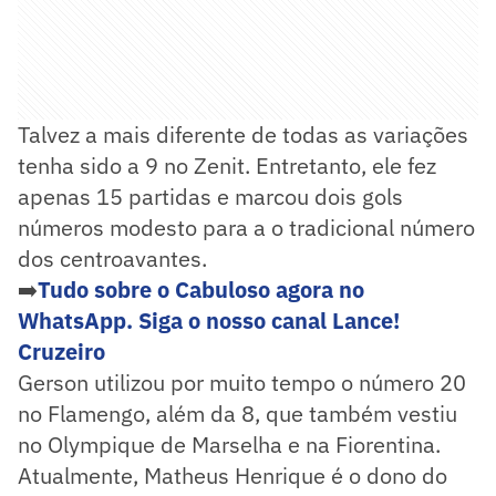
Talvez a mais diferente de todas as variações
tenha sido a 9 no Zenit. Entretanto, ele fez
apenas 15 partidas e marcou dois gols
números modesto para a o tradicional número
dos centroavantes.
➡️
Tudo sobre o Cabuloso agora no
WhatsApp. Siga o nosso canal Lance!
Cruzeiro
Gerson utilizou por muito tempo o número 20
no Flamengo, além da 8, que também vestiu
no Olympique de Marselha e na Fiorentina.
Atualmente, Matheus Henrique é o dono do