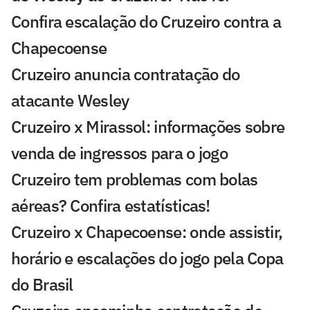
Confira escalação do Cruzeiro contra a
Chapecoense
Cruzeiro anuncia contratação do
atacante Wesley
Cruzeiro x Mirassol: informações sobre
venda de ingressos para o jogo
Cruzeiro tem problemas com bolas
aéreas? Confira estatísticas!
Cruzeiro x Chapecoense: onde assistir,
horário e escalações do jogo pela Copa
do Brasil