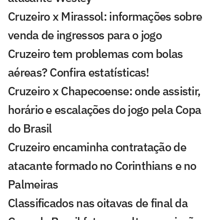
Cruzeiro x Mirassol: informações sobre
venda de ingressos para o jogo
Cruzeiro tem problemas com bolas
aéreas? Confira estatísticas!
Cruzeiro x Chapecoense: onde assistir,
horário e escalações do jogo pela Copa
do Brasil
Cruzeiro encaminha contratação de
atacante formado no Corinthians e no
Palmeiras
Classificados nas oitavas de final da