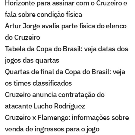
Horizonte para assinar com o Cruzeiro e
fala sobre condição física
Artur Jorge avalia parte física do elenco
do Cruzeiro
Tabela da Copa do Brasil: veja datas dos
jogos das quartas
Quartas de final da Copa do Brasil: veja
os times classificados
Cruzeiro anuncia contratação do
atacante Lucho Rodríguez
Cruzeiro x Flamengo: informações sobre
venda de ingressos para o jogo