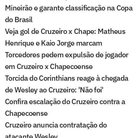
Mineirão e garante classificação na Copa
do Brasil
Veja gol de Cruzeiro x Chape: Matheus
Henrique e Kaio Jorge marcam
Torcedores pedem expulsão de jogador
em Cruzeiro x Chapecoense
Torcida do Corinthians reage à chegada
de Wesley ao Cruzeiro: 'Não foi'
Confira escalação do Cruzeiro contra a
Chapecoense
Cruzeiro anuncia contratação do
atacante Wesley