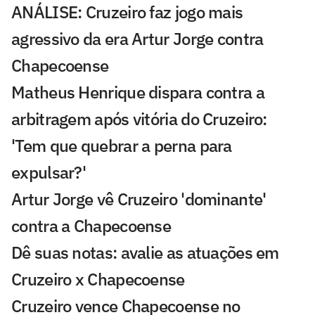
ANÁLISE: Cruzeiro faz jogo mais
agressivo da era Artur Jorge contra
Chapecoense
Matheus Henrique dispara contra a
arbitragem após vitória do Cruzeiro:
'Tem que quebrar a perna para
expulsar?'
Artur Jorge vê Cruzeiro 'dominante'
contra a Chapecoense
Dê suas notas: avalie as atuações em
Cruzeiro x Chapecoense
Cruzeiro vence Chapecoense no