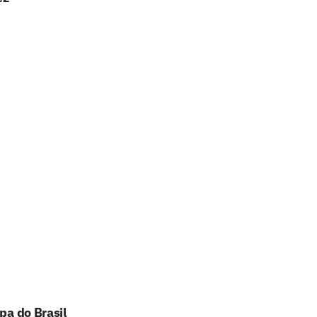
pa do Brasil