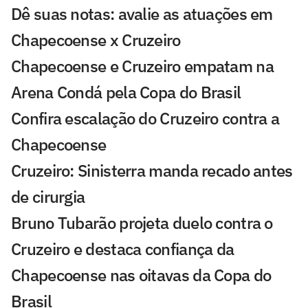
Dê suas notas: avalie as atuações em
Chapecoense x Cruzeiro
Chapecoense e Cruzeiro empatam na
Arena Condá pela Copa do Brasil
Confira escalação do Cruzeiro contra a
Chapecoense
Cruzeiro: Sinisterra manda recado antes
de cirurgia
Bruno Tubarão projeta duelo contra o
Cruzeiro e destaca confiança da
Chapecoense nas oitavas da Copa do
Brasil