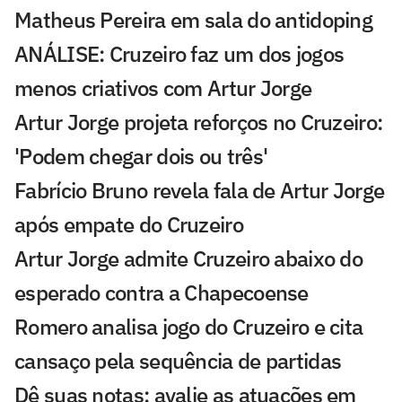
Matheus Pereira em sala do antidoping
ANÁLISE: Cruzeiro faz um dos jogos
menos criativos com Artur Jorge
Artur Jorge projeta reforços no Cruzeiro:
'Podem chegar dois ou três'
Fabrício Bruno revela fala de Artur Jorge
após empate do Cruzeiro
Artur Jorge admite Cruzeiro abaixo do
esperado contra a Chapecoense
Romero analisa jogo do Cruzeiro e cita
cansaço pela sequência de partidas
Dê suas notas: avalie as atuações em