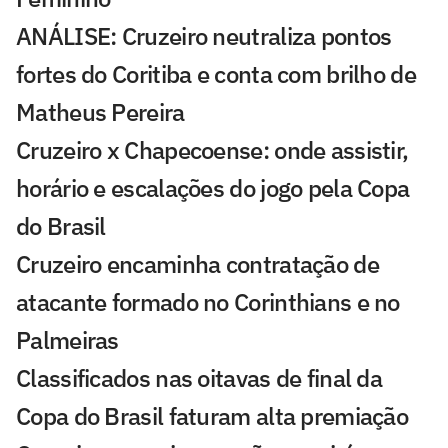
ANÁLISE: Cruzeiro neutraliza pontos
fortes do Coritiba e conta com brilho de
Matheus Pereira
Cruzeiro x Chapecoense: onde assistir,
horário e escalações do jogo pela Copa
do Brasil
Cruzeiro encaminha contratação de
atacante formado no Corinthians e no
Palmeiras
Classificados nas oitavas de final da
Copa do Brasil faturam alta premiação