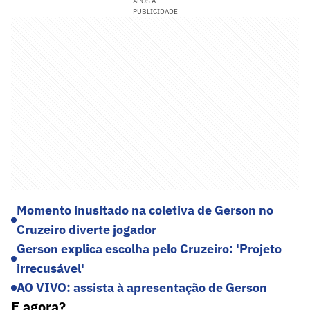
APÓS A
PUBLICIDADE
Momento inusitado na coletiva de Gerson no
Cruzeiro diverte jogador
Gerson explica escolha pelo Cruzeiro: 'Projeto
irrecusável'
AO VIVO: assista à apresentação de Gerson
E agora?