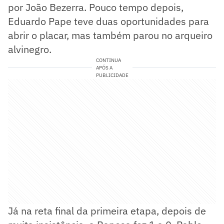
por João Bezerra. Pouco tempo depois,
Eduardo Pape teve duas oportunidades para
abrir o placar, mas também parou no arqueiro
alvinegro.
CONTINUA
APÓS A
PUBLICIDADE
Já na reta final da primeira etapa, depois de