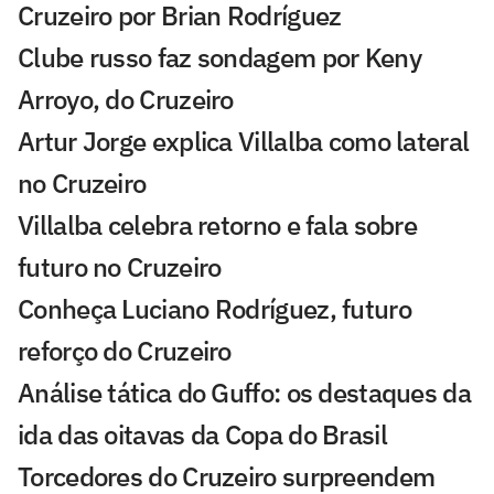
Cruzeiro por Brian Rodríguez
Clube russo faz sondagem por Keny
Arroyo, do Cruzeiro
Artur Jorge explica Villalba como lateral
no Cruzeiro
Villalba celebra retorno e fala sobre
futuro no Cruzeiro
Conheça Luciano Rodríguez, futuro
reforço do Cruzeiro
Análise tática do Guffo: os destaques da
ida das oitavas da Copa do Brasil
Torcedores do Cruzeiro surpreendem