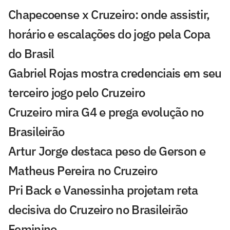
Chapecoense x Cruzeiro: onde assistir,
horário e escalações do jogo pela Copa
do Brasil
Gabriel Rojas mostra credenciais em seu
terceiro jogo pelo Cruzeiro
Cruzeiro mira G4 e prega evolução no
Brasileirão
Artur Jorge destaca peso de Gerson e
Matheus Pereira no Cruzeiro
Pri Back e Vanessinha projetam reta
decisiva do Cruzeiro no Brasileirão
Feminino