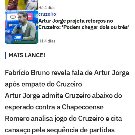
Há 4 dias
cruzeiro
Artur Jorge projeta reforços no
Cruzeiro: 'Podem chegar dois ou três'
Há 4 dias
MAIS LANCE!
Fabrício Bruno revela fala de Artur Jorge
após empate do Cruzeiro
Artur Jorge admite Cruzeiro abaixo do
esperado contra a Chapecoense
Romero analisa jogo do Cruzeiro e cita
cansaço pela sequência de partidas