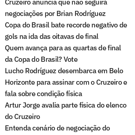
Cruzeiro anuncia que não seguirá
negociações por Brian Rodríguez
Copa do Brasil bate recorde negativo de
gols na ida das oitavas de final
Quem avança para as quartas de final
da Copa do Brasil? Vote
Lucho Rodríguez desembarca em Belo
Horizonte para assinar com o Cruzeiro e
fala sobre condição física
Artur Jorge avalia parte física do elenco
do Cruzeiro
Entenda cenário de negociação do