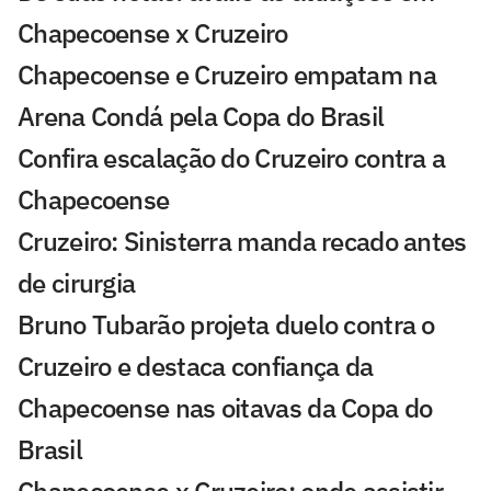
Chapecoense x Cruzeiro
Chapecoense e Cruzeiro empatam na
Arena Condá pela Copa do Brasil
Confira escalação do Cruzeiro contra a
Chapecoense
Cruzeiro: Sinisterra manda recado antes
de cirurgia
Bruno Tubarão projeta duelo contra o
Cruzeiro e destaca confiança da
Chapecoense nas oitavas da Copa do
Brasil
Chapecoense x Cruzeiro: onde assistir,