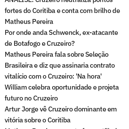
fortes do Coritiba e conta com brilho de
Matheus Pereira
Por onde anda Schwenck, ex-atacante
de Botafogo e Cruzeiro?
Matheus Pereira fala sobre Seleção
Brasileira e diz que assinaria contrato
vitalício com o Cruzeiro: 'Na hora'
William celebra oportunidade e projeta
futuro no Cruzeiro
Artur Jorge vê Cruzeiro dominante em
vitória sobre o Coritiba