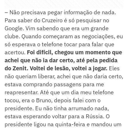
– Não precisava pegar informação de nada.
Para saber do Cruzeiro é só pesquisar no
Google. Vim sabendo que era um grande
clube. Quando começaram as negociações, eu
só esperava o telefone tocar para falar que
acertou.
Foi difícil, chegou um momento que
achei que não ia dar certo, até pela pedida
do Zenit. Voltei de lesão, voltei a jogar.
Eles
não queriam liberar, achei que não daria certo,
estava comprando passagens para me
reapresentar. Até que um dia meu telefone
tocou, era o Bruno, depois falei com o
presidente. Eu não tinha arrumado nada,
estava esperando voltar para a Rússia. O
presidente ligou na quinta-feira e mandou um