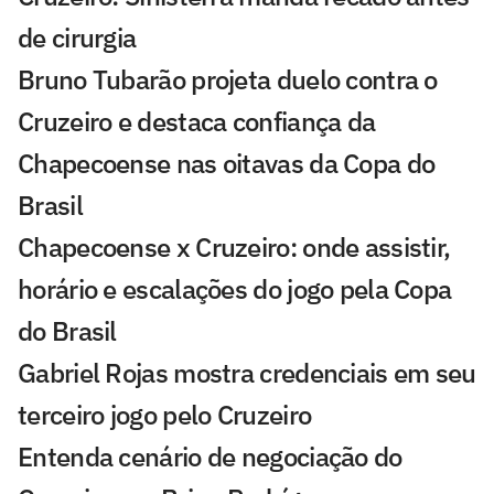
de cirurgia
Bruno Tubarão projeta duelo contra o
Cruzeiro e destaca confiança da
Chapecoense nas oitavas da Copa do
Brasil
Chapecoense x Cruzeiro: onde assistir,
horário e escalações do jogo pela Copa
do Brasil
Gabriel Rojas mostra credenciais em seu
terceiro jogo pelo Cruzeiro
Entenda cenário de negociação do