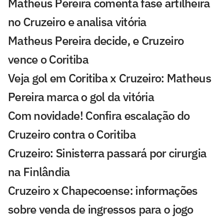
Matheus Pereira comenta fase artilheira
no Cruzeiro e analisa vitória
Matheus Pereira decide, e Cruzeiro
vence o Coritiba
Veja gol em Coritiba x Cruzeiro: Matheus
Pereira marca o gol da vitória
Com novidade! Confira escalação do
Cruzeiro contra o Coritiba
Cruzeiro: Sinisterra passará por cirurgia
na Finlândia
Cruzeiro x Chapecoense: informações
sobre venda de ingressos para o jogo