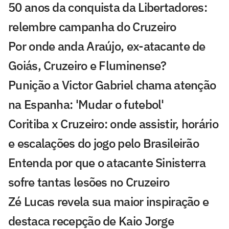
50 anos da conquista da Libertadores:
relembre campanha do Cruzeiro
Por onde anda Araújo, ex-atacante de
Goiás, Cruzeiro e Fluminense?
Punição a Victor Gabriel chama atenção
na Espanha: 'Mudar o futebol'
Coritiba x Cruzeiro: onde assistir, horário
e escalações do jogo pelo Brasileirão
Entenda por que o atacante Sinisterra
sofre tantas lesões no Cruzeiro
Zé Lucas revela sua maior inspiração e
destaca recepção de Kaio Jorge