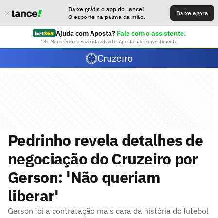
Baixe grátis o app do Lance!
Baixe agora
O esporte na palma da mão.
Ajuda com Aposta?
Fale com o assistente.
18+ Ministério da Fazenda adverte: Aposta não é investimento
Cruzeiro
Pedrinho revela detalhes de
negociação do Cruzeiro por
Gerson: 'Não queriam
liberar'
Gerson foi a contratação mais cara da história do futebol