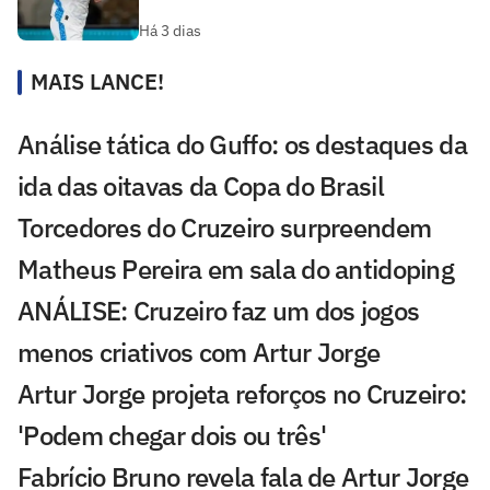
Há 3 dias
MAIS LANCE!
Análise tática do Guffo: os destaques da
ida das oitavas da Copa do Brasil
Torcedores do Cruzeiro surpreendem
Matheus Pereira em sala do antidoping
ANÁLISE: Cruzeiro faz um dos jogos
menos criativos com Artur Jorge
Artur Jorge projeta reforços no Cruzeiro:
'Podem chegar dois ou três'
Fabrício Bruno revela fala de Artur Jorge