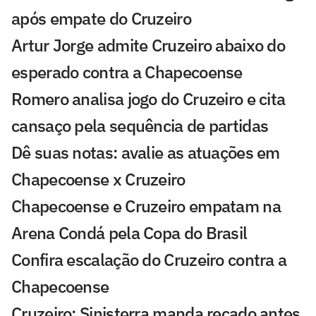
após empate do Cruzeiro
Artur Jorge admite Cruzeiro abaixo do
esperado contra a Chapecoense
Romero analisa jogo do Cruzeiro e cita
cansaço pela sequência de partidas
Dê suas notas: avalie as atuações em
Chapecoense x Cruzeiro
Chapecoense e Cruzeiro empatam na
Arena Condá pela Copa do Brasil
Confira escalação do Cruzeiro contra a
Chapecoense
Cruzeiro: Sinisterra manda recado antes