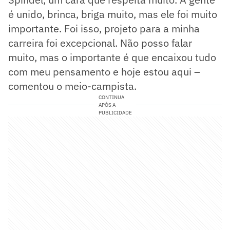
é unido, brinca, briga muito, mas ele foi muito
importante. Foi isso, projeto para a minha
carreira foi excepcional. Não posso falar
muito, mas o importante é que encaixou tudo
com meu pensamento e hoje estou aqui –
comentou o meio-campista.
CONTINUA
APÓS A
PUBLICIDADE