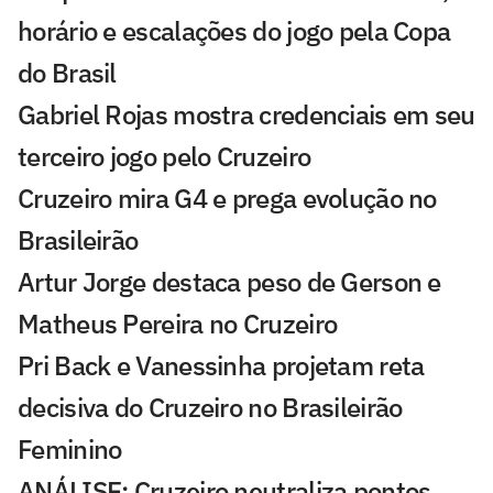
horário e escalações do jogo pela Copa
do Brasil
Gabriel Rojas mostra credenciais em seu
terceiro jogo pelo Cruzeiro
Cruzeiro mira G4 e prega evolução no
Brasileirão
Artur Jorge destaca peso de Gerson e
Matheus Pereira no Cruzeiro
Pri Back e Vanessinha projetam reta
decisiva do Cruzeiro no Brasileirão
Feminino
ANÁLISE: Cruzeiro neutraliza pontos