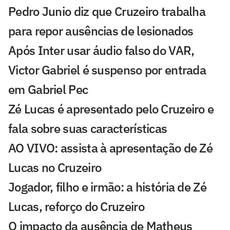
Pedro Junio diz que Cruzeiro trabalha
para repor ausências de lesionados
Após Inter usar áudio falso do VAR,
Victor Gabriel é suspenso por entrada
em Gabriel Pec
Zé Lucas é apresentado pelo Cruzeiro e
fala sobre suas características
AO VIVO: assista à apresentação de Zé
Lucas no Cruzeiro
Jogador, filho e irmão: a história de Zé
Lucas, reforço do Cruzeiro
O impacto da ausência de Matheus