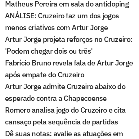
Matheus Pereira em sala do antidoping
ANÁLISE: Cruzeiro faz um dos jogos
menos criativos com Artur Jorge
Artur Jorge projeta reforços no Cruzeiro:
'Podem chegar dois ou três'
Fabrício Bruno revela fala de Artur Jorge
após empate do Cruzeiro
Artur Jorge admite Cruzeiro abaixo do
esperado contra a Chapecoense
Romero analisa jogo do Cruzeiro e cita
cansaço pela sequência de partidas
Dê suas notas: avalie as atuações em