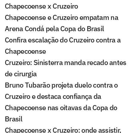
Chapecoense x Cruzeiro
Chapecoense e Cruzeiro empatam na
Arena Condá pela Copa do Brasil
Confira escalação do Cruzeiro contra a
Chapecoense
Cruzeiro: Sinisterra manda recado antes
de cirurgia
Bruno Tubarão projeta duelo contra o
Cruzeiro e destaca confiança da
Chapecoense nas oitavas da Copa do
Brasil
Chapecoense x Cruzeiro: onde assistir,