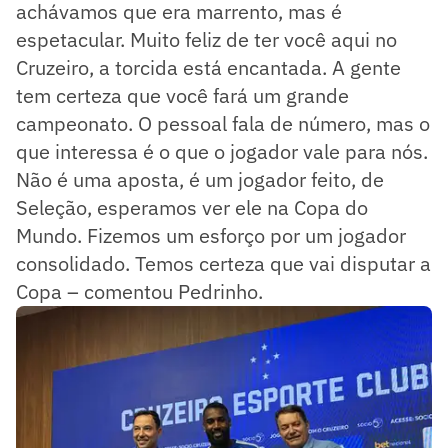
achávamos que era marrento, mas é
espetacular. Muito feliz de ter você aqui no
Cruzeiro, a torcida está encantada. A gente
tem certeza que você fará um grande
campeonato. O pessoal fala de número, mas o
que interessa é o que o jogador vale para nós.
Não é uma aposta, é um jogador feito, de
Seleção, esperamos ver ele na Copa do
Mundo. Fizemos um esforço por um jogador
consolidado. Temos certeza que vai disputar a
Copa – comentou Pedrinho.