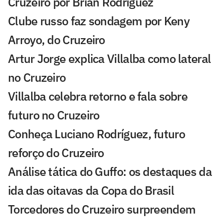
Cruzeiro por Brian Rodríguez
Clube russo faz sondagem por Keny
Arroyo, do Cruzeiro
Artur Jorge explica Villalba como lateral
no Cruzeiro
Villalba celebra retorno e fala sobre
futuro no Cruzeiro
Conheça Luciano Rodríguez, futuro
reforço do Cruzeiro
Análise tática do Guffo: os destaques da
ida das oitavas da Copa do Brasil
Torcedores do Cruzeiro surpreendem