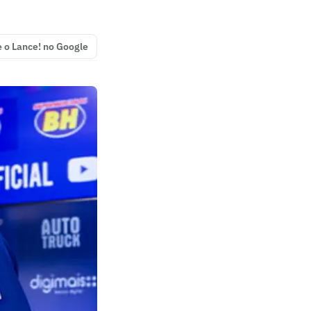
e o Lance! no Google