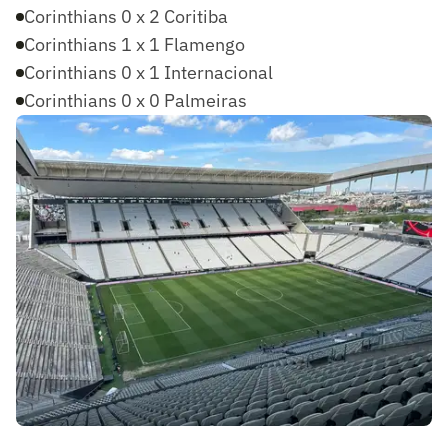
Corinthians 0 x 2 Coritiba
Corinthians 1 x 1 Flamengo
Corinthians 0 x 1 Internacional
Corinthians 0 x 0 Palmeiras