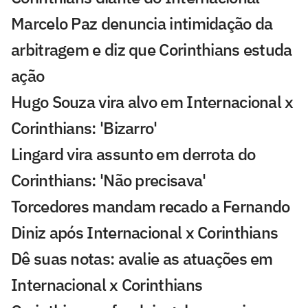
Marcelo Paz denuncia intimidação da
arbitragem e diz que Corinthians estuda
ação
Hugo Souza vira alvo em Internacional x
Corinthians: 'Bizarro'
Lingard vira assunto em derrota do
Corinthians: 'Não precisava'
Torcedores mandam recado a Fernando
Diniz após Internacional x Corinthians
Dê suas notas: avalie as atuações em
Internacional x Corinthians