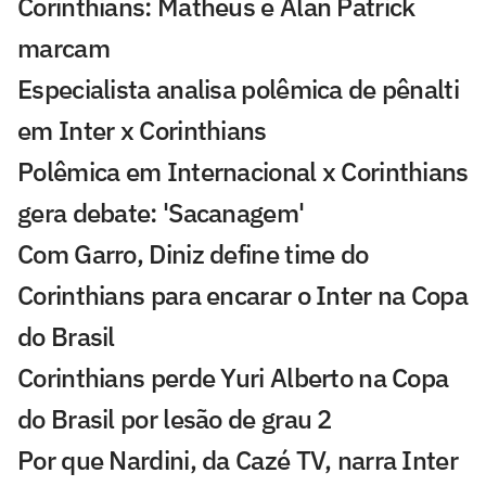
Corinthians: Matheus e Alan Patrick
marcam
Especialista analisa polêmica de pênalti
em Inter x Corinthians
Polêmica em Internacional x Corinthians
gera debate: 'Sacanagem'
Com Garro, Diniz define time do
Corinthians para encarar o Inter na Copa
do Brasil
Corinthians perde Yuri Alberto na Copa
do Brasil por lesão de grau 2
Por que Nardini, da Cazé TV, narra Inter