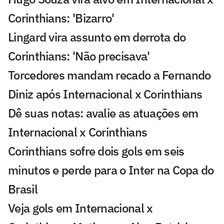
Corinthians: 'Bizarro'
Lingard vira assunto em derrota do
Corinthians: 'Não precisava'
Torcedores mandam recado a Fernando
Diniz após Internacional x Corinthians
Dê suas notas: avalie as atuações em
Internacional x Corinthians
Corinthians sofre dois gols em seis
minutos e perde para o Inter na Copa do
Brasil
Veja gols em Internacional x