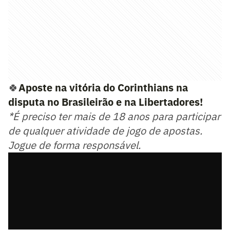
🍀
Aposte na vitória do Corinthians na
disputa no Brasileirão e na Libertadores!
*É preciso ter mais de 18 anos para participar
de qualquer atividade de jogo de apostas.
Jogue de forma responsável.