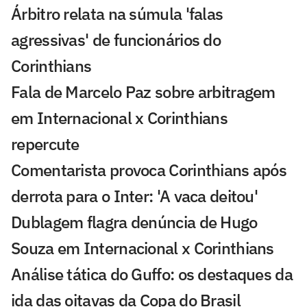
Árbitro relata na súmula 'falas
agressivas' de funcionários do
Corinthians
Fala de Marcelo Paz sobre arbitragem
em Internacional x Corinthians
repercute
Comentarista provoca Corinthians após
derrota para o Inter: 'A vaca deitou'
Dublagem flagra denúncia de Hugo
Souza em Internacional x Corinthians
Análise tática do Guffo: os destaques da
ida das oitavas da Copa do Brasil