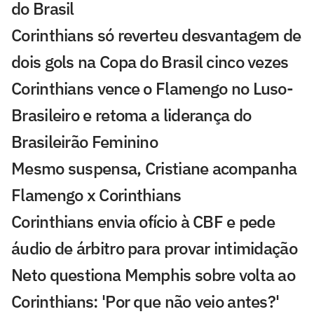
do Brasil
Corinthians só reverteu desvantagem de
dois gols na Copa do Brasil cinco vezes
Corinthians vence o Flamengo no Luso-
Brasileiro e retoma a liderança do
Brasileirão Feminino
Mesmo suspensa, Cristiane acompanha
Flamengo x Corinthians
Corinthians envia ofício à CBF e pede
áudio de árbitro para provar intimidação
Neto questiona Memphis sobre volta ao
Corinthians: 'Por que não veio antes?'