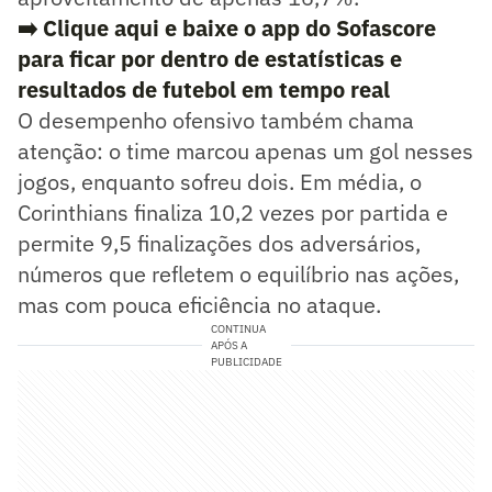
➡️ Clique aqui e baixe o app do Sofascore
para ficar por dentro de estatísticas e
resultados de futebol em tempo real
O desempenho ofensivo também chama
atenção: o time marcou apenas um gol nesses
jogos, enquanto sofreu dois. Em média, o
Corinthians finaliza 10,2 vezes por partida e
permite 9,5 finalizações dos adversários,
números que refletem o equilíbrio nas ações,
mas com pouca eficiência no ataque.
CONTINUA
APÓS A
PUBLICIDADE