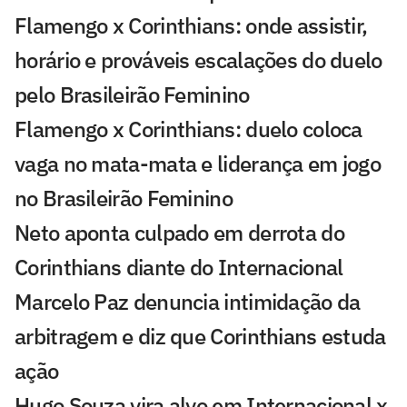
Flamengo x Corinthians: onde assistir,
horário e prováveis escalações do duelo
pelo Brasileirão Feminino
Flamengo x Corinthians: duelo coloca
vaga no mata-mata e liderança em jogo
no Brasileirão Feminino
Neto aponta culpado em derrota do
Corinthians diante do Internacional
Marcelo Paz denuncia intimidação da
arbitragem e diz que Corinthians estuda
ação
Hugo Souza vira alvo em Internacional x