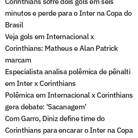
Corinthians sofre dois gols em seis
minutos e perde para o Inter na Copa do
Brasil
Veja gols em Internacional x
Corinthians: Matheus e Alan Patrick
marcam
Especialista analisa polêmica de pênalti
em Inter x Corinthians
Polêmica em Internacional x Corinthians
gera debate: 'Sacanagem'
Com Garro, Diniz define time do
Corinthians para encarar o Inter na Copa