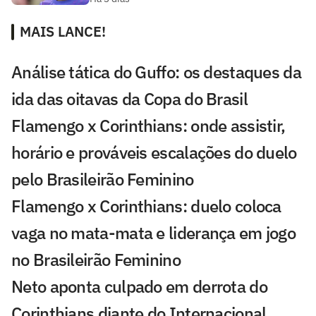
MAIS LANCE!
Análise tática do Guffo: os destaques da
ida das oitavas da Copa do Brasil
Flamengo x Corinthians: onde assistir,
horário e prováveis escalações do duelo
pelo Brasileirão Feminino
Flamengo x Corinthians: duelo coloca
vaga no mata-mata e liderança em jogo
no Brasileirão Feminino
Neto aponta culpado em derrota do
Corinthians diante do Internacional