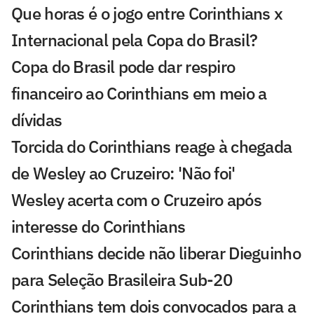
Que horas é o jogo entre Corinthians x
Internacional pela Copa do Brasil?
Copa do Brasil pode dar respiro
financeiro ao Corinthians em meio a
dívidas
Torcida do Corinthians reage à chegada
de Wesley ao Cruzeiro: 'Não foi'
Wesley acerta com o Cruzeiro após
interesse do Corinthians
Corinthians decide não liberar Dieguinho
para Seleção Brasileira Sub-20
Corinthians tem dois convocados para a