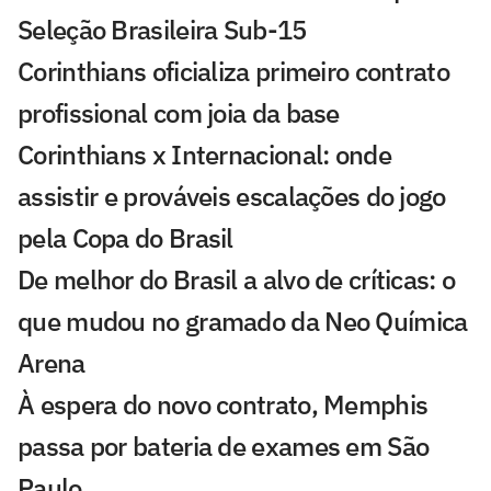
Seleção Brasileira Sub-15
Corinthians oficializa primeiro contrato
profissional com joia da base
Corinthians x Internacional: onde
assistir e prováveis escalações do jogo
pela Copa do Brasil
De melhor do Brasil a alvo de críticas: o
que mudou no gramado da Neo Química
Arena
À espera do novo contrato, Memphis
passa por bateria de exames em São
Paulo