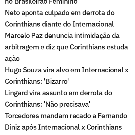
no Brasileirão Feminino
Neto aponta culpado em derrota do
Corinthians diante do Internacional
Marcelo Paz denuncia intimidação da
arbitragem e diz que Corinthians estuda
ação
Hugo Souza vira alvo em Internacional x
Corinthians: 'Bizarro'
Lingard vira assunto em derrota do
Corinthians: 'Não precisava'
Torcedores mandam recado a Fernando
Diniz após Internacional x Corinthians