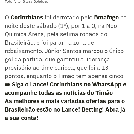
Foto: Vitor Silva / Botafogo
O
Corinthians
foi derrotado pelo
Botafogo
na
noite deste sábado (1º), por 1 a 0, na Neo
Química Arena, pela sétima rodada do
Brasileirão, e foi parar na zona de
rebaixamento. Júnior Santos marcou o único
gol da partida, que garantiu a liderança
provisória ao time carioca, que foi a 13
pontos, enquanto o Timão tem apenas cinco.
➡️ Siga o Lance! Corinthians no WhatsApp e
acompanhe todas as notícias do Timão
As melhores e mais variadas ofertas para o
Brasileirão estão no Lance! Betting! Abra já
a sua conta!