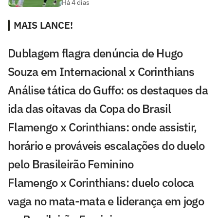
Há 4 dias
MAIS LANCE!
Dublagem flagra denúncia de Hugo
Souza em Internacional x Corinthians
Análise tática do Guffo: os destaques da
ida das oitavas da Copa do Brasil
Flamengo x Corinthians: onde assistir,
horário e prováveis escalações do duelo
pelo Brasileirão Feminino
Flamengo x Corinthians: duelo coloca
vaga no mata-mata e liderança em jogo