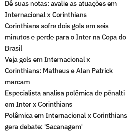
Dê suas notas: avalie as atuações em
Internacional x Corinthians
Corinthians sofre dois gols em seis
minutos e perde para o Inter na Copa do
Brasil
Veja gols em Internacional x
Corinthians: Matheus e Alan Patrick
marcam
Especialista analisa polêmica de pênalti
em Inter x Corinthians
Polêmica em Internacional x Corinthians
gera debate: 'Sacanagem'