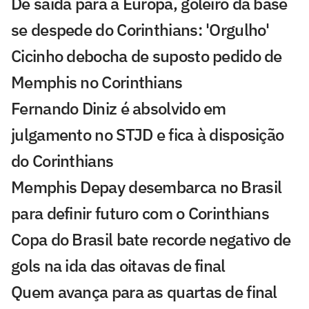
De saída para a Europa, goleiro da base
se despede do Corinthians: 'Orgulho'
Cicinho debocha de suposto pedido de
Memphis no Corinthians
Fernando Diniz é absolvido em
julgamento no STJD e fica à disposição
do Corinthians
Memphis Depay desembarca no Brasil
para definir futuro com o Corinthians
Copa do Brasil bate recorde negativo de
gols na ida das oitavas de final
Quem avança para as quartas de final