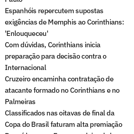
Espanhóis repercutem supostas
exigências de Memphis ao Corinthians:
'Enlouqueceu'
Com dúvidas, Corinthians inicia
preparação para decisão contra o
Internacional
Cruzeiro encaminha contratação de
atacante formado no Corinthians e no
Palmeiras
Classificados nas oitavas de final da
Copa do Brasil faturam alta premiação