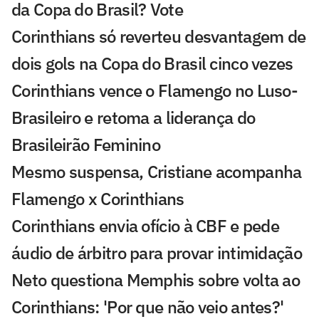
da Copa do Brasil? Vote
Corinthians só reverteu desvantagem de
dois gols na Copa do Brasil cinco vezes
Corinthians vence o Flamengo no Luso-
Brasileiro e retoma a liderança do
Brasileirão Feminino
Mesmo suspensa, Cristiane acompanha
Flamengo x Corinthians
Corinthians envia ofício à CBF e pede
áudio de árbitro para provar intimidação
Neto questiona Memphis sobre volta ao
Corinthians: 'Por que não veio antes?'