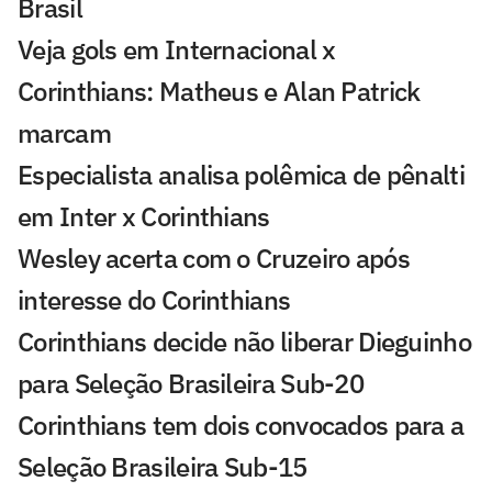
Brasil
Veja gols em Internacional x
Corinthians: Matheus e Alan Patrick
marcam
Especialista analisa polêmica de pênalti
em Inter x Corinthians
Wesley acerta com o Cruzeiro após
interesse do Corinthians
Corinthians decide não liberar Dieguinho
para Seleção Brasileira Sub-20
Corinthians tem dois convocados para a
Seleção Brasileira Sub-15