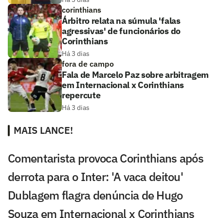
corinthians
Árbitro relata na súmula 'falas
agressivas' de funcionários do
Corinthians
Há 3 dias
fora de campo
Fala de Marcelo Paz sobre arbitragem
em Internacional x Corinthians
repercute
Há 3 dias
MAIS LANCE!
Comentarista provoca Corinthians após
derrota para o Inter: 'A vaca deitou'
Dublagem flagra denúncia de Hugo
Souza em Internacional x Corinthians