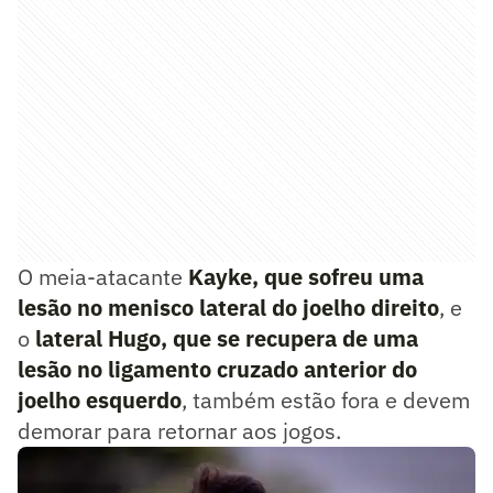
O meia-atacante
Kayke, que sofreu uma
lesão no menisco lateral do joelho direito
, e
o
lateral Hugo, que se recupera de uma
lesão no ligamento cruzado anterior do
joelho esquerdo
, também estão fora e devem
demorar para retornar aos jogos.