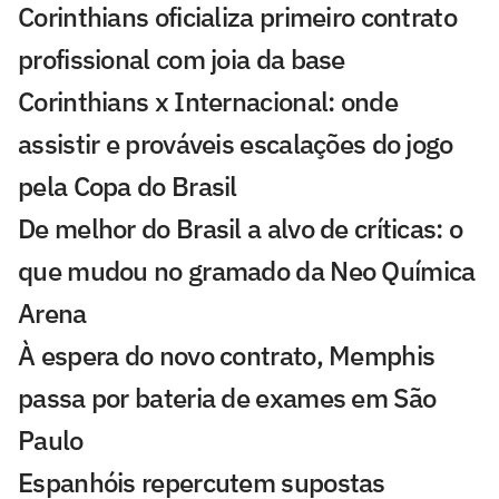
Corinthians oficializa primeiro contrato
profissional com joia da base
Corinthians x Internacional: onde
assistir e prováveis escalações do jogo
pela Copa do Brasil
De melhor do Brasil a alvo de críticas: o
que mudou no gramado da Neo Química
Arena
À espera do novo contrato, Memphis
passa por bateria de exames em São
Paulo
Espanhóis repercutem supostas