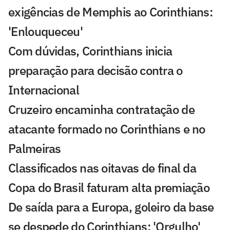
exigências de Memphis ao Corinthians:
'Enlouqueceu'
Com dúvidas, Corinthians inicia
preparação para decisão contra o
Internacional
Cruzeiro encaminha contratação de
atacante formado no Corinthians e no
Palmeiras
Classificados nas oitavas de final da
Copa do Brasil faturam alta premiação
De saída para a Europa, goleiro da base
se despede do Corinthians: 'Orgulho'