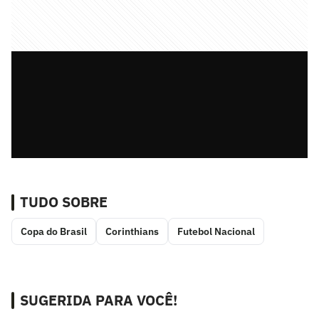
TUDO SOBRE
Copa do Brasil
Corinthians
Futebol Nacional
SUGERIDA PARA VOCÊ!