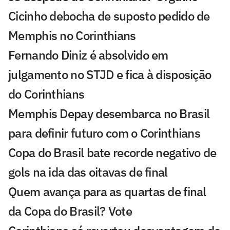
Cicinho debocha de suposto pedido de
Memphis no Corinthians
Fernando Diniz é absolvido em
julgamento no STJD e fica à disposição
do Corinthians
Memphis Depay desembarca no Brasil
para definir futuro com o Corinthians
Copa do Brasil bate recorde negativo de
gols na ida das oitavas de final
Quem avança para as quartas de final
da Copa do Brasil? Vote