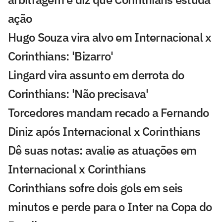
ação
Hugo Souza vira alvo em Internacional x
Corinthians: 'Bizarro'
Lingard vira assunto em derrota do
Corinthians: 'Não precisava'
Torcedores mandam recado a Fernando
Diniz após Internacional x Corinthians
Dê suas notas: avalie as atuações em
Internacional x Corinthians
Corinthians sofre dois gols em seis
minutos e perde para o Inter na Copa do