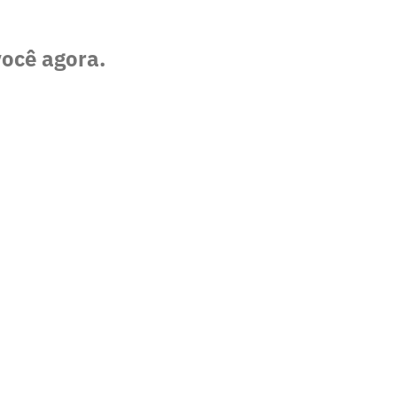
você agora.