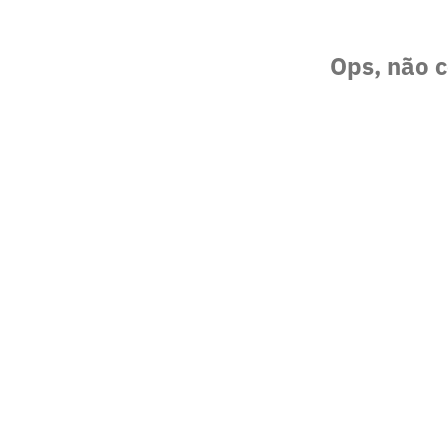
Ops, não c